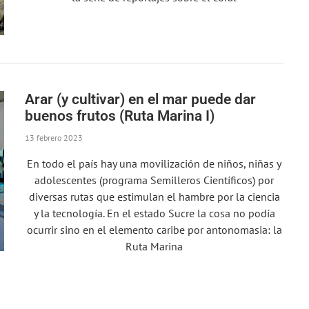
Arar (y cultivar) en el mar puede dar
buenos frutos (Ruta Marina I)
13 febrero 2023
En todo el país hay una movilización de niños, niñas y
adolescentes (programa Semilleros Científicos) por
diversas rutas que estimulan el hambre por la ciencia
y la tecnología. En el estado Sucre la cosa no podía
ocurrir sino en el elemento caribe por antonomasia: la
Ruta Marina