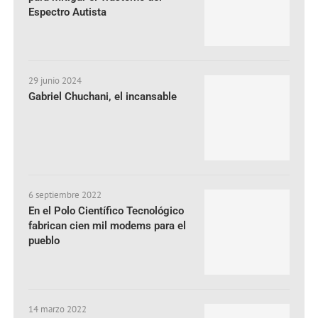
Espectro Autista
29 junio 2024
Gabriel Chuchani, el incansable
6 septiembre 2022
En el Polo Científico Tecnológico
fabrican cien mil modems para el
pueblo
14 marzo 2022