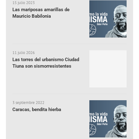
15 julio 2023
Las mariposas amarillas de
Mauricio Babilonia
11 julio 2026
Las torres del urbanismo Ciudad
Tiuna son sismorresistentes
3 septiembre 2022
Caracas, bendita hierba