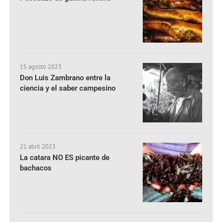
15 agosto 2023
Don Luis Zambrano entre la
ciencia y el saber campesino
21 abril 2023
La catara NO ES picante de
bachacos