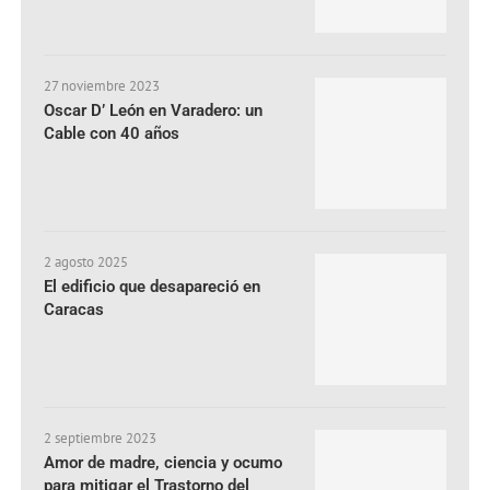
27 noviembre 2023
Oscar D’ León en Varadero: un
Cable con 40 años
2 agosto 2025
El edificio que desapareció en
Caracas
2 septiembre 2023
Amor de madre, ciencia y ocumo
para mitigar el Trastorno del