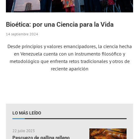
Bioética: por una Ciencia para la Vida
14 septiembre 2024
Desde principios y valores emancipadores, la ciencia hecha
en Venezuela cuenta con un instrumento filosófico y
metodológico que enfrenta retos tradicionales y otros de
reciente aparición
LO MÁS LEÍDO
22 julio 2023
Pescuezo de gallina relleno