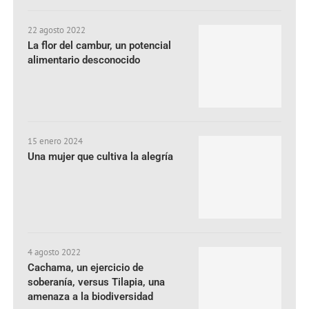
22 agosto 2022
La flor del cambur, un potencial
alimentario desconocido
15 enero 2024
Una mujer que cultiva la alegría
4 agosto 2022
Cachama, un ejercicio de
soberanía, versus Tilapia, una
amenaza a la biodiversidad