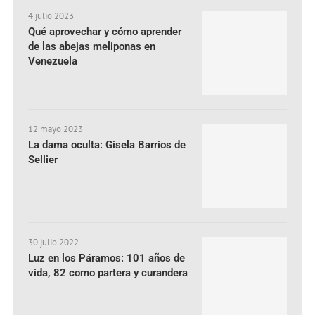
4 julio 2023
Qué aprovechar y cómo aprender
de las abejas meliponas en
Venezuela
12 mayo 2023
La dama oculta: Gisela Barrios de
Sellier
30 julio 2022
Luz en los Páramos: 101 años de
vida, 82 como partera y curandera