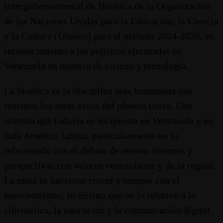
Intergubernamental de Bioética de la Organización
de las Naciones Unidas para la Educación, la Ciencia
y la Cultura (Unesco) para el período 2024-2026, en
reconocimiento a las políticas ejecutadas en
Venezuela en materia de ciencia y tecnología.
La bioética es la disciplina más humanista que
tenemos los seres vivos del planeta tierra. Una
materia que todavía es incipiente en Venezuela y en
toda América Latina, particularmente en lo
relacionado con el debate de nuevas visiones y
perspectivas con valores venezolanos y de la región.
La meta es hacernos crecer y romper con el
eurocentrismo, lo mismo que en lo relativo a la
cibernética, la educación y la comunicación digital.