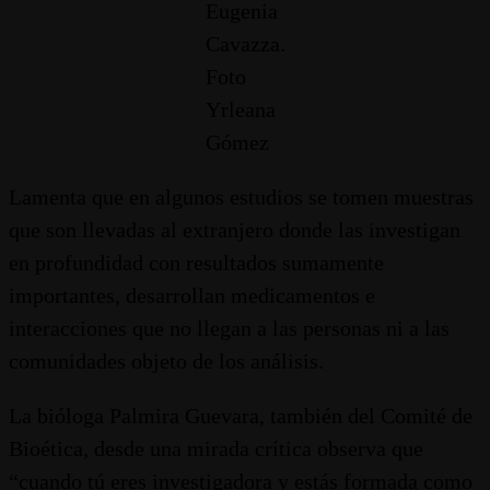
Eugenia
Cavazza.
Foto
Yrleana
Gómez
Lamenta que en algunos estudios se tomen muestras
que son llevadas al extranjero donde las investigan
en profundidad con resultados sumamente
importantes, desarrollan medicamentos e
interacciones que no llegan a las personas ni a las
comunidades objeto de los análisis.
La bióloga Palmira Guevara, también del Comité de
Bioética, desde una mirada crítica observa que
“cuando tú eres investigadora y estás formada como