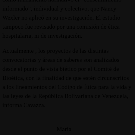
informado”, individual y colectivo, que Nancy
Wexler no aplicó en su investigación. El estudio
tampoco fue revisado por una comisión de ética
hospitalaria, ni de investigación.
Actualmente , los proyectos de las distintas
convocatorias y áreas de saberes son analizados
desde el punto de vista biético por el Comité de
Bioética, con la finalidad de que estén circunscritos
a los lineamientos del Código de Ética para la vida y
las leyes de la República Bolivariana de Venezuela,
informa Cavazza.
María