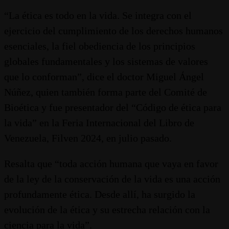
“La ética es todo en la vida. Se integra con el
ejercicio del cumplimiento de los derechos humanos
esenciales, la fiel obediencia de los principios
globales fundamentales y los sistemas de valores
que lo conforman”, dice el doctor Miguel Ángel
Núñez, quien también forma parte del Comité de
Bioética y fue presentador del “Código de ética para
la vida” en la Feria Internacional del Libro de
Venezuela, Filven 2024, en julio pasado.
Resalta que “toda acción humana que vaya en favor
de la ley de la conservación de la vida es una acción
profundamente ética. Desde allí, ha surgido la
evolución de la ética y su estrecha relación con la
ciencia para la vida”.