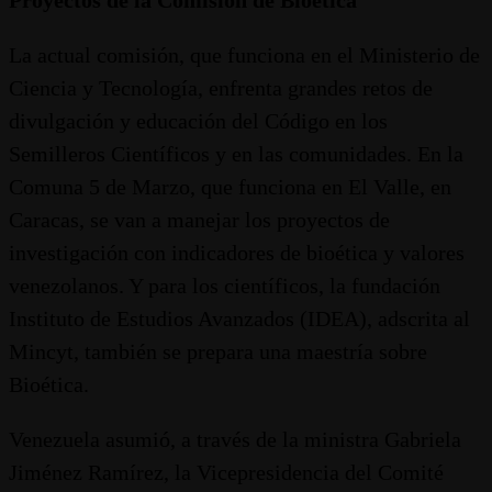
La actual comisión, que funciona en el Ministerio de
Ciencia y Tecnología, enfrenta grandes retos de
divulgación y educación del Código en los
Semilleros Científicos y en las comunidades. En la
Comuna 5 de Marzo, que funciona en El Valle, en
Caracas, se van a manejar los proyectos de
investigación con indicadores de bioética y valores
venezolanos. Y para los científicos, la fundación
Instituto de Estudios Avanzados (IDEA), adscrita al
Mincyt, también se prepara una maestría sobre
Bioética.
Venezuela asumió, a través de la ministra Gabriela
Jiménez Ramírez, la Vicepresidencia del Comité