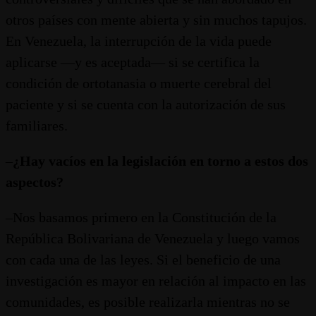
otros países con mente abierta y sin muchos tapujos.
En Venezuela, la interrupción de la vida puede
aplicarse —y es aceptada— si se certifica la
condición de ortotanasia o muerte cerebral del
paciente y si se cuenta con la autorización de sus
familiares.
–
¿Hay vacíos en la legislación en torno a estos dos
aspectos?
–Nos basamos primero en la Constitución de la
República Bolivariana de Venezuela y luego vamos
con cada una de las leyes. Si el beneficio de una
investigación es mayor en relación al impacto en las
comunidades, es posible realizarla mientras no se