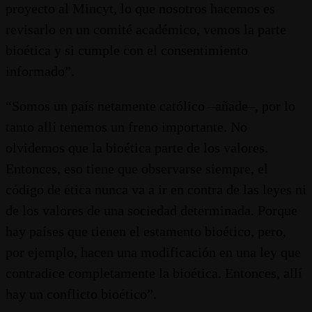
proyecto al Mincyt, lo que nosotros hacemos es
revisarlo en un comité académico, vemos la parte
bioética y si cumple con el consentimiento
informado”.
“Somos un país netamente católico –añade–, por lo
tanto allí tenemos un freno importante. No
olvidemos que la bioética parte de los valores.
Entonces, eso tiene que observarse siempre, el
código de ética nunca va a ir en contra de las leyes ni
de los valores de una sociedad determinada. Porque
hay países que tienen el estamento bioético, pero,
por ejemplo, hacen una modificación en una ley que
contradice completamente la bioética. Entonces, allí
hay un conflicto bioético”.