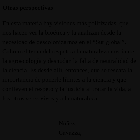
Otras perspectivas
En esta materia hay visiones más politizadas, que
nos hacen ver la bioética y la analizan desde la
necesidad de descolonizarnos en el “Sur global”.
Cubren el tema del respeto a la naturaleza mediante
la agroecología y desnudan la falta de neutralidad de
la ciencia. Es desde allí, entonces, que se rescata la
importancia de ponerle límites a la ciencia y que
conlleven el respeto y la justicia al tratar la vida, a
los otros seres vivos y a la naturaleza.
Núñez,
Cavazza,