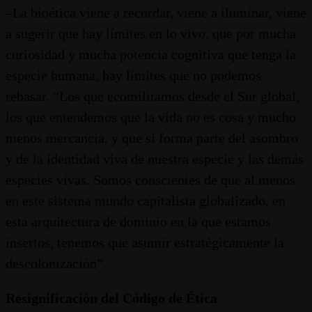
–La bioética viene a recordar, viene a iluminar, viene
a sugerir que hay límites en lo vivo, que por mucha
curiosidad y mucha potencia cognitiva que tenga la
especie humana, hay límites que no podemos
rebasar. “Los que ecomilitamos desde el Sur global,
los que entendemos que la vida no es cosa y mucho
menos mercancía, y que sí forma parte del asombro
y de la identidad viva de nuestra especie y las demás
especies vivas. Somos conscientes de que al menos
en este sistema mundo capitalista globalizado, en
esta arquitectura de dominio en la que estamos
insertos, tenemos que asumir estratégicamente la
descolonización”.
Resignificación del Código de Ética