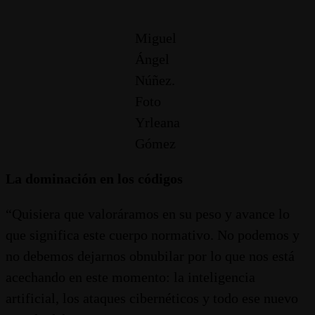
Miguel
Ángel
Núñez.
Foto
Yrleana
Gómez
La dominación en los códigos
“Quisiera que valoráramos en su peso y avance lo
que significa este cuerpo normativo. No podemos y
no debemos dejarnos obnubilar por lo que nos está
acechando en este momento: la inteligencia
artificial, los ataques cibernéticos y todo ese nuevo