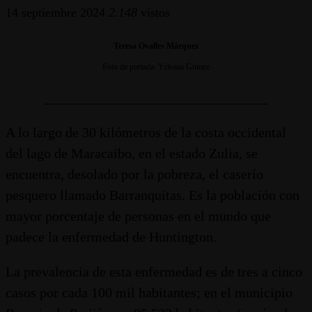
14 septiembre 2024
2.148
vistos
Teresa Ovalles Márquez
Foto de portada: Yrleana Gómez
________________________________
A lo largo de 30 kilómetros de la costa occidental
del lago de Maracaibo, en el estado Zulia, se
encuentra, desolado por la pobreza, el caserío
pesquero llamado Barranquitas. Es la población con
mayor porcentaje de personas en el mundo que
padece la enfermedad de Huntington.
La prevalencia de esta enfermedad es de tres a cinco
casos por cada 100 mil habitantes; en el municipio