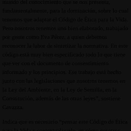
mundo del conocimiento que se nos presenta,
fundamentalmente, para la dominación, sobre lo cual
tenemos que adaptar el Código de Ética para la Vida.
Pero nosotros tenemos uno bien elaborado, trabajado
por gente como Eva Pérez, a quien debemos
reconocer la labor de sintetizar la normativa. En este
código está muy bien especificado todo lo que tiene
que ver con el documento de consentimiento
informado y los principios. Ese trabajo está hecho
junto con las legislaciones que nosotros tenemos en
la Ley del Ambiente, en la Ley de Semilla, en la
Constitución, además de las otras leyes”, sostiene
Cavazza.
Indica que es necesario “pensar este Código de Ética
para la Vida y contextualizarlo, en cómo nosotros,