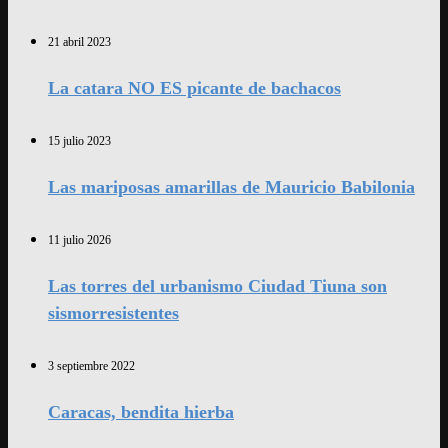
21 abril 2023
La catara NO ES picante de bachacos
15 julio 2023
Las mariposas amarillas de Mauricio Babilonia
11 julio 2026
Las torres del urbanismo Ciudad Tiuna son
sismorresistentes
3 septiembre 2022
Caracas, bendita hierba