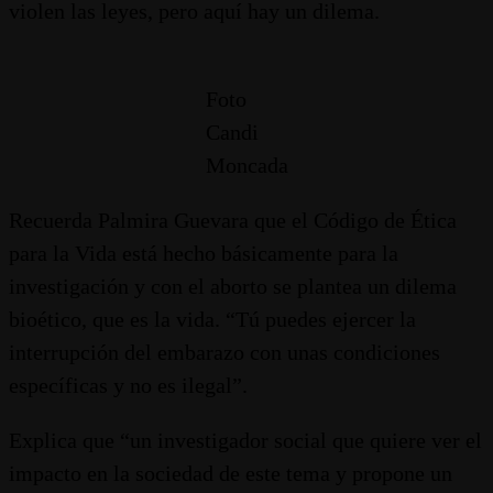
violen las leyes, pero aquí hay un dilema.
Foto
Candi
Moncada
Recuerda Palmira Guevara que el Código de Ética
para la Vida está hecho básicamente para la
investigación y con el aborto se plantea un dilema
bioético, que es la vida. “Tú puedes ejercer la
interrupción del embarazo con unas condiciones
específicas y no es ilegal”.
Explica que “un investigador social que quiere ver el
impacto en la sociedad de este tema y propone un