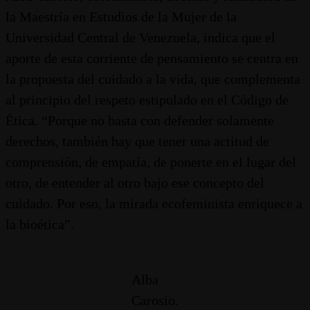
la Maestría en Estudios de la Mujer de la
Universidad Central de Venezuela, indica que el
aporte de esta corriente de pensamiento se centra en
la propuesta del cuidado a la vida, que complementa
al principio del respeto estipulado en el Código de
Ética. “Porque no basta con defender solamente
derechos, también hay que tener una actitud de
comprensión, de empatía, de ponerte en el lugar del
otro, de entender al otro bajo ese concepto del
cuidado. Por eso, la mirada ecofeminista enriquece a
la bioética”.
Alba
Carosio.