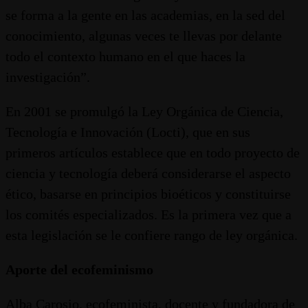
se forma a la gente en las academias, en la sed del
conocimiento, algunas veces te llevas por delante
todo el contexto humano en el que haces la
investigación”.
En 2001 se promulgó la Ley Orgánica de Ciencia,
Tecnología e Innovación (Locti), que en sus
primeros artículos establece que en todo proyecto de
ciencia y tecnología deberá considerarse el aspecto
ético, basarse en principios bioéticos y constituirse
los comités especializados. Es la primera vez que a
esta legislación se le confiere rango de ley orgánica.
Aporte del ecofeminismo
Alba Carosio, ecofeminista, docente y fundadora de