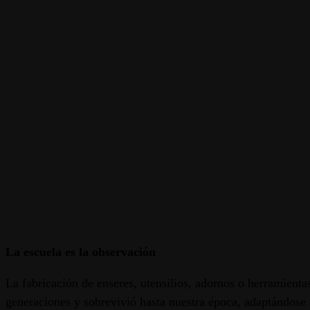
La escuela es la observación
La fabricación de enseres, utensilios, adornos o herramienta
generaciones y sobrevivió hasta nuestra época, adaptándose 