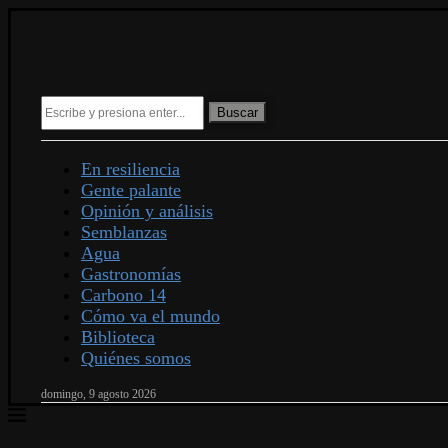
Buscar
En resiliencia
Gente palante
Opinión y análisis
Semblanzas
Agua
Gastronomías
Carbono 14
Cómo va el mundo
Biblioteca
Quiénes somos
domingo, 9 agosto 2026