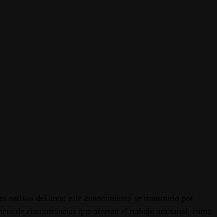
s nativas del área; este conocimiento se transmitió por
ro de circunstancias que afectan el trabajo artesanal, como