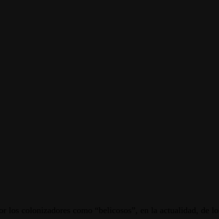
or los colonizadores como “belicosos”, en la actualidad, de l