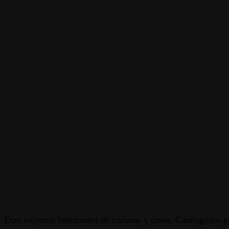
Eran expertos fabricantes de curiaras y casas. Catalogados p