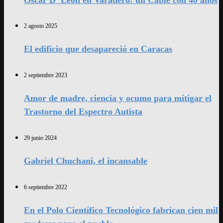
2 agosto 2025
El edificio que desapareció en Caracas
2 septiembre 2023
Amor de madre, ciencia y ocumo para mitigar el
Trastorno del Espectro Autista
29 junio 2024
Gabriel Chuchani, el incansable
6 septiembre 2022
En el Polo Científico Tecnológico fabrican cien mil