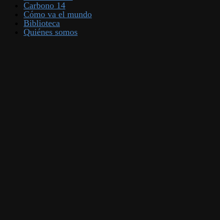
Carbono 14
Cómo va el mundo
Biblioteca
Quiénes somos