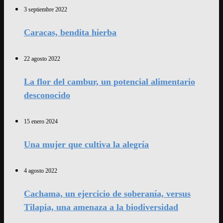
3 septiembre 2022
Caracas, bendita hierba
22 agosto 2022
La flor del cambur, un potencial alimentario
desconocido
15 enero 2024
Una mujer que cultiva la alegría
4 agosto 2022
Cachama, un ejercicio de soberanía, versus
Tilapia, una amenaza a la biodiversidad