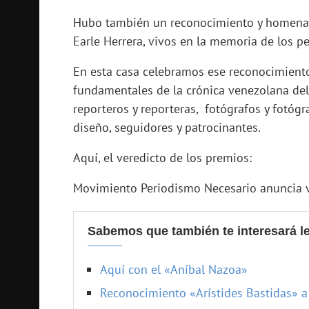
Hubo también un reconocimiento y homenaje 
Earle Herrera, vivos en la memoria de los pe
En esta casa celebramos ese reconocimient
fundamentales de la crónica venezolana del 
reporteros y reporteras, fotógrafos y fotógr
diseño, seguidores y patrocinantes.
Aquí, el veredicto de los premios:
Movimiento Periodismo Necesario anuncia ve
Sabemos que también te interesará le
Aquí con el «Aníbal Nazoa»
Reconocimiento «Arístides Bastidas» a