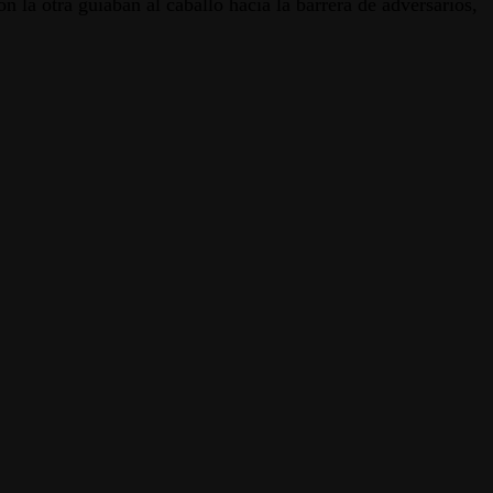
 la otra guiaban al caballo hacia la barrera de adversarios,