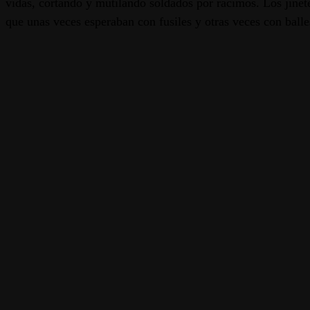
vidas, cortando y mutilando soldados por racimos. Los jinete
que unas veces esperaban con fusiles y otras veces con balle