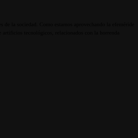
es de la sociedad. Como estamos aprovechando la efeméride
 artificios tecnológicos, relacionados con la horrenda