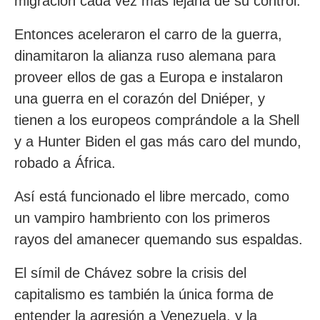
migración cada vez más lejana de su control.
Entonces aceleraron el carro de la guerra,
dinamitaron la alianza ruso alemana para
proveer ellos de gas a Europa e instalaron
una guerra en el corazón del Dniéper, y
tienen a los europeos comprándole a la Shell
y a Hunter Biden el gas más caro del mundo,
robado a África.
Así está funcionado el libre mercado, como
un vampiro hambriento con los primeros
rayos del amanecer quemando sus espaldas.
El símil de Chávez sobre la crisis del
capitalismo es también la única forma de
entender la agresión a Venezuela, y la