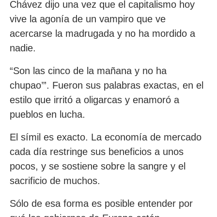
Chávez dijo una vez que el capitalismo hoy
vive la agonía de un vampiro que ve
acercarse la madrugada y no ha mordido a
nadie.
“Son las cinco de la mañana y no ha
chupao’”. Fueron sus palabras exactas, en el
estilo que irritó a oligarcas y enamoró a
pueblos en lucha.
El símil es exacto. La economía de mercado
cada día restringe sus beneficios a unos
pocos, y se sostiene sobre la sangre y el
sacrificio de muchos.
Sólo de esa forma es posible entender por