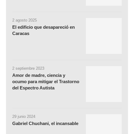
2 agosto 2025
El edificio que desapareció en
Caracas
2 septiembre 2023
Amor de madre, ciencia y
ocumo para mitigar el Trastorno
del Espectro Autista
29 junio 2024
Gabriel Chuchani, el incansable