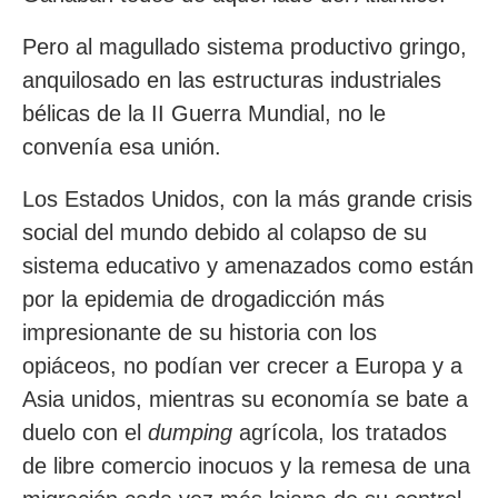
Pero al magullado sistema productivo gringo,
anquilosado en las estructuras industriales
bélicas de la II Guerra Mundial, no le
convenía esa unión.
Los Estados Unidos, con la más grande crisis
social del mundo debido al colapso de su
sistema educativo y amenazados como están
por la epidemia de drogadicción más
impresionante de su historia con los
opiáceos, no podían ver crecer a Europa y a
Asia unidos, mientras su economía se bate a
duelo con el
dumping
agrícola, los tratados
de libre comercio inocuos y la remesa de una