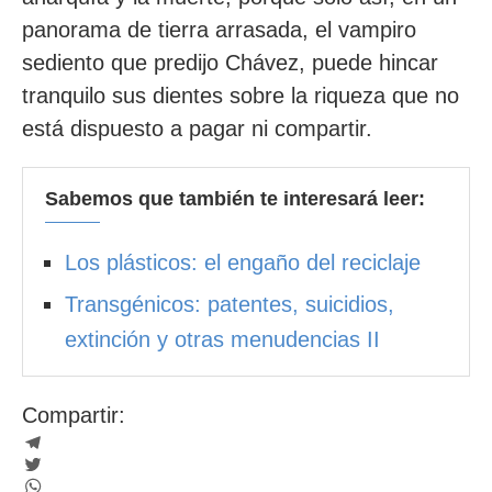
panorama de tierra arrasada, el vampiro
sediento que predijo Chávez, puede hincar
tranquilo sus dientes sobre la riqueza que no
está dispuesto a pagar ni compartir.
Sabemos que también te interesará leer:
Los plásticos: el engaño del reciclaje
Transgénicos: patentes, suicidios,
extinción y otras menudencias II
Compartir:
Telegram
Twitter