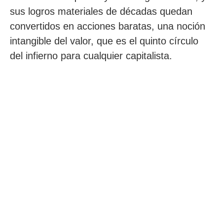
sus logros materiales de décadas quedan
convertidos en acciones baratas, una noción
intangible del valor, que es el quinto círculo
del infierno para cualquier capitalista.