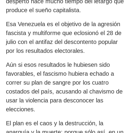
despertó hace mucho tiempo del letargo que
produce el sueño capitalista.
Esa Venezuela es el objetivo de la agresión
fascista y multiforme que eclosionó el 28 de
julio con el antifaz del descontento popular
por los resultados electorales.
Aún si esos resultados le hubiesen sido
favorables, el fascismo hubiera echado a
correr su plan de sangre por los cuatro
costados del país, acusando al chavismo de
usar la violencia para desconocer las
elecciones.
El plan es el caos y la destrucción, la
anarquía y la muerte; porque sólo así, en un