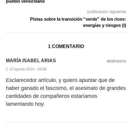
pueblo venezolano
publicación siguiente
Pistas sobre la transición “verde” de los ricos:
energías y riesgos (I)
1 COMENTARIO
MARÍA ISABEL ARIAS
RESPUESTA
10 agosto 2024 - 09:08
Esclarecedor artículo, y quiero apuntar que de
haber ganado el fascismo, el asesinato de grandes
cantidades de compañeros estaríamos
lamentando hoy.