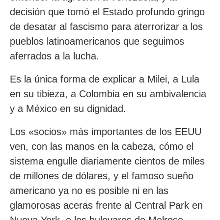
decisión que tomó el Estado profundo gringo
de desatar al fascismo para aterrorizar a los
pueblos latinoamericanos que seguimos
aferrados a la lucha.
Es la única forma de explicar a Milei, a Lula
en su tibieza, a Colombia en su ambivalencia
y a México en su dignidad.
Los «socios» más importantes de los EEUU
ven, con las manos en la cabeza, cómo el
sistema engulle diariamente cientos de miles
de millones de dólares, y el famoso sueño
americano ya no es posible ni en las
glamorosas aceras frente al Central Park en