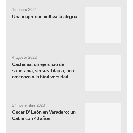
15 enero 2024
Una mujer que cultiva la alegría
4 agosto 2022
Cachama, un ejercicio de
soberanía, versus Tilapia, una
amenaza a la biodiversidad
27 noviembre 2023
Oscar D’ León en Varadero: un
Cable con 40 años