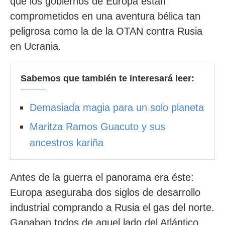
qué los gobiernos de Europa están
comprometidos en una aventura bélica tan
peligrosa como la de la OTAN contra Rusia
en Ucrania.
Sabemos que también te interesará leer:
Demasiada magia para un solo planeta
Maritza Ramos Guacuto y sus
ancestros kariña
Antes de la guerra el panorama era éste:
Europa aseguraba dos siglos de desarrollo
industrial comprando a Rusia el gas del norte.
Ganaban todos de aquel lado del Atlántico.