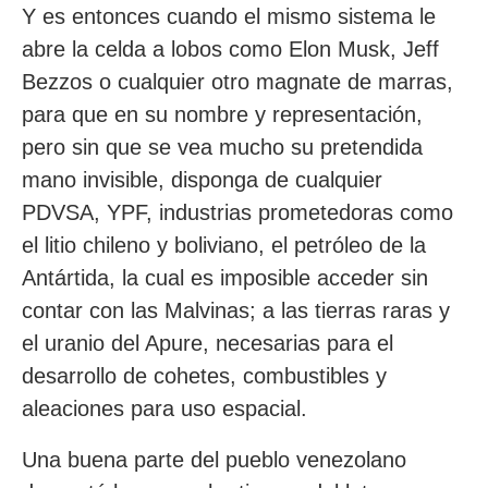
Y es entonces cuando el mismo sistema le
abre la celda a lobos como Elon Musk, Jeff
Bezzos o cualquier otro magnate de marras,
para que en su nombre y representación,
pero sin que se vea mucho su pretendida
mano invisible, disponga de cualquier
PDVSA, YPF, industrias prometedoras como
el litio chileno y boliviano, el petróleo de la
Antártida, la cual es imposible acceder sin
contar con las Malvinas; a las tierras raras y
el uranio del Apure, necesarias para el
desarrollo de cohetes, combustibles y
aleaciones para uso espacial.
Una buena parte del pueblo venezolano