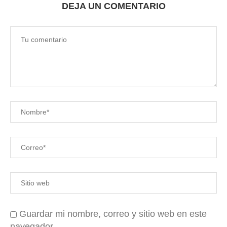
DEJA UN COMENTARIO
Guardar mi nombre, correo y sitio web en este
navegador.