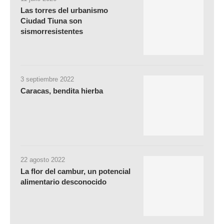
Las torres del urbanismo
Ciudad Tiuna son
sismorresistentes
3 septiembre 2022
Caracas, bendita hierba
22 agosto 2022
La flor del cambur, un potencial
alimentario desconocido