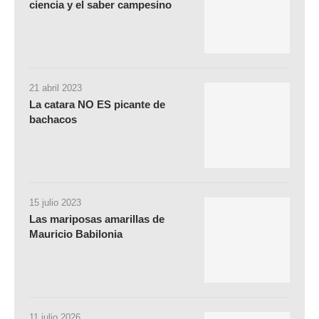
ciencia y el saber campesino
21 abril 2023
La catara NO ES picante de
bachacos
15 julio 2023
Las mariposas amarillas de
Mauricio Babilonia
11 julio 2026