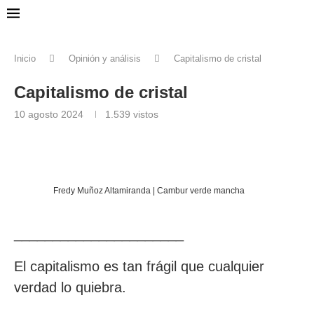
Inicio
Opinión y análisis
Capitalismo de cristal
Capitalismo de cristal
10 agosto 2024
1.539
vistos
Fredy Muñoz Altamiranda | Cambur verde mancha
______________________
El capitalismo es tan frágil que cualquier
verdad lo quiebra.