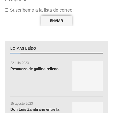
¡Suscríbeme a la lista de correo!
LO MÁS LEÍDO
22 julio 2023
Pescuezo de gallina relleno
15 agosto 2023
Don Luis Zambrano entre la