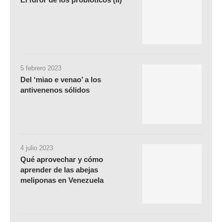
5 febrero 2023
Del ‘miao e venao’ a los
antivenenos sólidos
4 julio 2023
Qué aprovechar y cómo
aprender de las abejas
meliponas en Venezuela