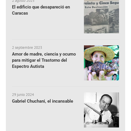
2 agosto 2025
El edificio que desapareció en
Caracas
2 septiembre 2023
Amor de madre, ciencia y ocumo
para mitigar el Trastorno del
Espectro Autista
29 junio 2024
Gabriel Chuchani, el incansable