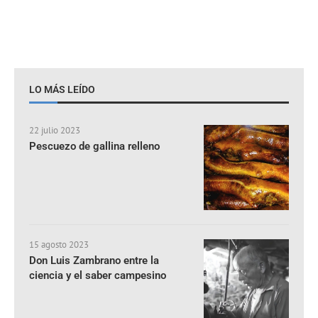
LO MÁS LEÍDO
22 julio 2023
Pescuezo de gallina relleno
15 agosto 2023
Don Luis Zambrano entre la
ciencia y el saber campesino