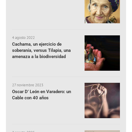
4 agosto 2022
Cachama, un ejercicio de
soberanía, versus Tilapia, una
amenaza a la biodiversidad
27 noviembre 2023
Oscar D’ León en Varadero: un
Cable con 40 años