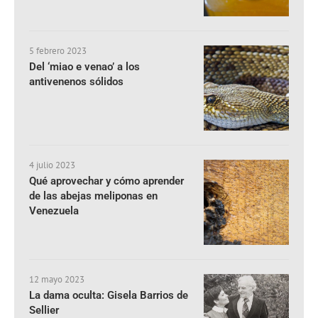
5 febrero 2023
Del ‘miao e venao’ a los
antivenenos sólidos
4 julio 2023
Qué aprovechar y cómo aprender
de las abejas meliponas en
Venezuela
12 mayo 2023
La dama oculta: Gisela Barrios de
Sellier