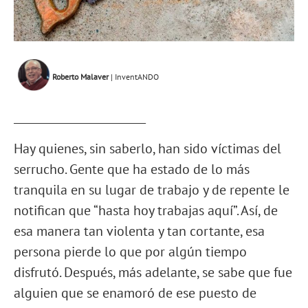
Roberto Malaver
| InventANDO
________________________
Hay quienes, sin saberlo, han sido víctimas del
serrucho. Gente que ha estado de lo más
tranquila en su lugar de trabajo y de repente le
notifican que “hasta hoy trabajas aquí”. Así, de
esa manera tan violenta y tan cortante, esa
persona pierde lo que por algún tiempo
disfrutó. Después, más adelante, se sabe que fue
alguien que se enamoró de ese puesto de