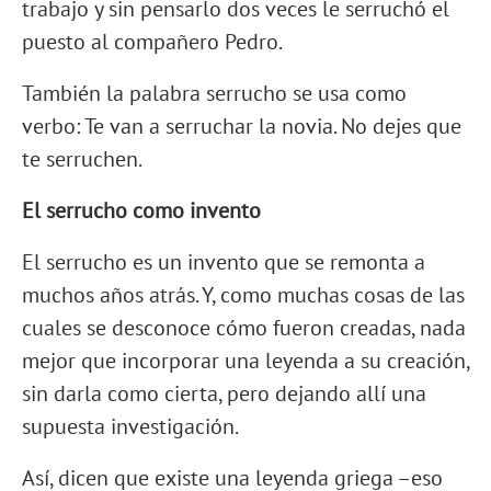
trabajo y sin pensarlo dos veces le serruchó el
puesto al compañero Pedro.
También la palabra serrucho se usa como
verbo: Te van a serruchar la novia. No dejes que
te serruchen.
El serrucho como invento
El serrucho es un invento que se remonta a
muchos años atrás. Y, como muchas cosas de las
cuales se desconoce cómo fueron creadas, nada
mejor que incorporar una leyenda a su creación,
sin darla como cierta, pero dejando allí una
supuesta investigación.
Así, dicen que existe una leyenda griega –eso