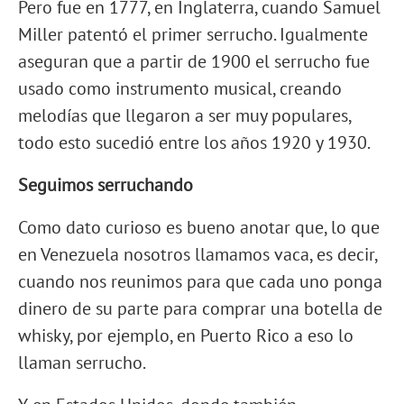
Pero fue en 1777, en Inglaterra, cuando Samuel
Miller patentó el primer serrucho. Igualmente
aseguran que a partir de 1900 el serrucho fue
usado como instrumento musical, creando
melodías que llegaron a ser muy populares,
todo esto sucedió entre los años 1920 y 1930.
Seguimos serruchando
Como dato curioso es bueno anotar que, lo que
en Venezuela nosotros llamamos vaca, es decir,
cuando nos reunimos para que cada uno ponga
dinero de su parte para comprar una botella de
whisky, por ejemplo, en Puerto Rico a eso lo
llaman serrucho.