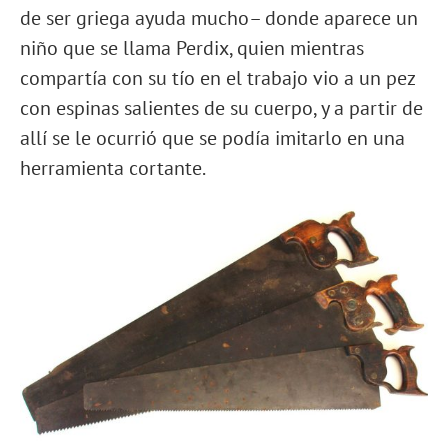
de ser griega ayuda mucho– donde aparece un
niño que se llama Perdix, quien mientras
compartía con su tío en el trabajo vio a un pez
con espinas salientes de su cuerpo, y a partir de
allí se le ocurrió que se podía imitarlo en una
herramienta cortante.