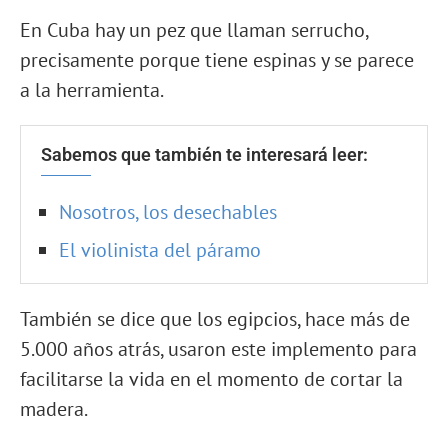
En Cuba hay un pez que llaman serrucho,
precisamente porque tiene espinas y se parece
a la herramienta.
Sabemos que también te interesará leer:
Nosotros, los desechables
El violinista del páramo
También se dice que los egipcios, hace más de
5.000 años atrás, usaron este implemento para
facilitarse la vida en el momento de cortar la
madera.