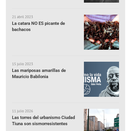
21 abril 2023
La catara NO ES picante de
bachacos
15 julio 2023
Las mariposas amarillas de
Mauricio Babilonia
11 julio 2026
Las torres del urbanismo Ciudad
Tiuna son sismorresistentes