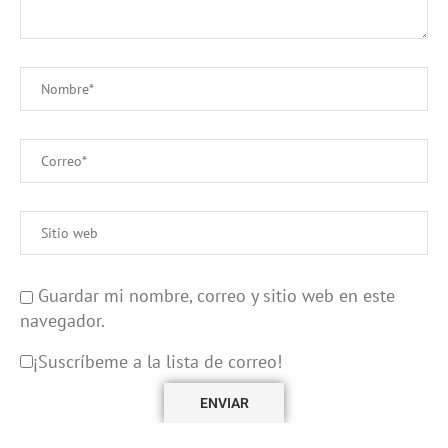
Guardar mi nombre, correo y sitio web en este
navegador.
¡Suscríbeme a la lista de correo!