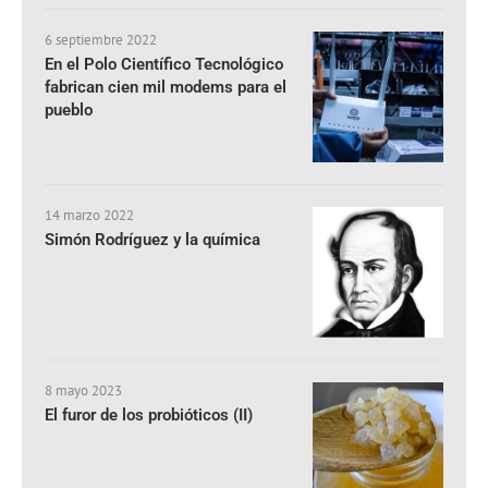
6 septiembre 2022
En el Polo Científico Tecnológico
fabrican cien mil modems para el
pueblo
14 marzo 2022
Simón Rodríguez y la química
8 mayo 2023
El furor de los probióticos (II)