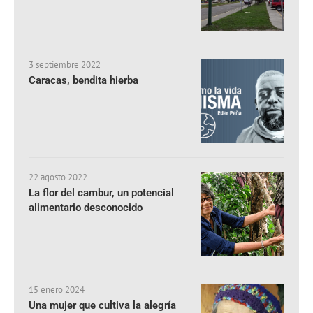
3 septiembre 2022
Caracas, bendita hierba
22 agosto 2022
La flor del cambur, un potencial
alimentario desconocido
15 enero 2024
Una mujer que cultiva la alegría