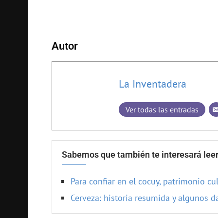
Autor
La Inventadera
Ver todas las entradas
Sabemos que también te interesará leer
Para confiar en el cocuy, patrimonio cu
Cerveza: historia resumida y algunos 