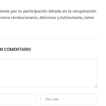
iones por tu participación letrada en la recuperación
aroma revolucionario, delicioso y estimulante, como
UN COMENTARIO