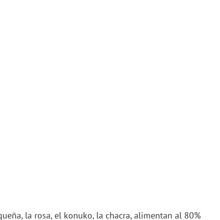
pequeña, la rosa, el konuko, la chacra, alimentan al 80%