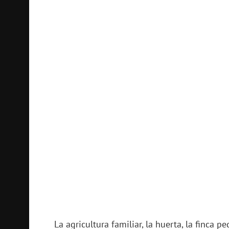
La agricultura familiar, la huerta, la finca 