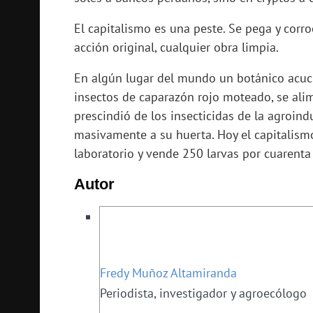
El capitalismo es una peste. Se pega y corro
acción original, cualquier obra limpia.
En algún lugar del mundo un botánico acuci
insectos de caparazón rojo moteado, se al
prescindió de los insecticidas de la agroind
masivamente a su huerta. Hoy el capitalismo
laboratorio y vende 250 larvas por cuarenta 
Autor
Fredy Muñoz Altamiranda
Periodista, investigador y agroecólogo