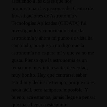
asistiendo a las clases que nos
proporcionan las personas del Centro de
Investigaciones de Astronomía y
Tecnologías Aplicadas (CIDATA) fui
investigando y conociendo sobre la
astronomía y ahora mi punto de vista ha
cambiado, porque ya no digo que la
astronomía no es para mí y que ya no me
gusta. Pienso que la astronomía es un
tema muy muy interesante, de verdad,
muy bonito. Hay que centrarse, saber
estudiar y dedicarle tiempo, porque no es
nada fácil, pero tampoco imposible. Y
bueno, acá estamos, jamás llegué a pensar
que iba a llegar a este punto.