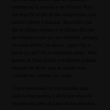
enseñar en la escuela y en el liceo. Pero
me inscribí el día de mi cumpleaños, con
mucho miedo a fracasar. Recuerdo que
fue la última semana o el último día que
las inscripciones ya casi cerraban, porque
yo tenía miedo, yo decía: “¿qué voy a
hacer yo ahí? Yo no entiendo nada”. Pero
bueno, al final decidí inscribirme porque
siempre he dicho que es mucho más
cobarde no intentar las cosas.
Como mencioné, no me gustaba para
nada la astronomía y decía que esto no
era para mí, pero al pasar de las semanas,