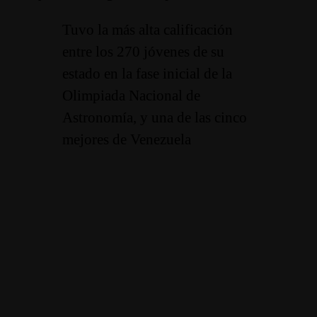
Tuvo la más alta calificación
entre los 270 jóvenes de su
estado en la fase inicial de la
Olimpiada Nacional de
Astronomía, y una de las cinco
mejores de Venezuela