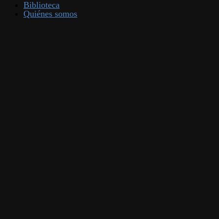
Biblioteca
Quiénes somos