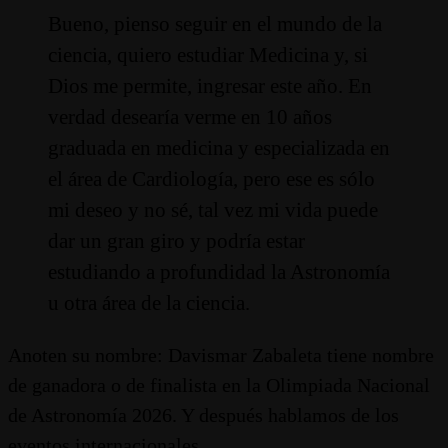
Bueno, pienso seguir en el mundo de la
ciencia, quiero estudiar Medicina y, si
Dios me permite, ingresar este año. En
verdad desearía verme en 10 años
graduada en medicina y especializada en
el área de Cardiología, pero ese es sólo
mi deseo y no sé, tal vez mi vida puede
dar un gran giro y podría estar
estudiando a profundidad la Astronomía
u otra área de la ciencia.
Anoten su nombre: Davismar Zabaleta tiene nombre
de ganadora o de finalista en la Olimpiada Nacional
de Astronomía 2026. Y después hablamos de los
eventos internacionales.