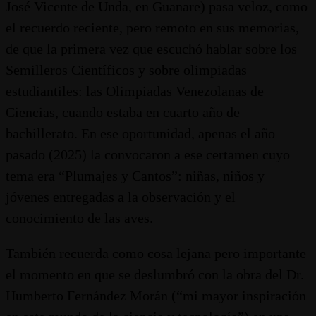
José Vicente de Unda, en Guanare) pasa veloz, como
el recuerdo reciente, pero remoto en sus memorias,
de que la primera vez que escuchó hablar sobre los
Semilleros Científicos y sobre olimpiadas
estudiantiles: las Olimpiadas Venezolanas de
Ciencias, cuando estaba en cuarto año de
bachillerato. En ese oportunidad, apenas el año
pasado (2025) la convocaron a ese certamen cuyo
tema era “Plumajes y Cantos”: niñas, niños y
jóvenes entregadas a la observación y el
conocimiento de las aves.
También recuerda como cosa lejana pero importante
el momento en que se deslumbró con la obra del Dr.
Humberto Fernández Morán (“mi mayor inspiración