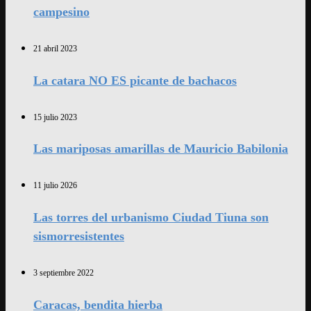
campesino
21 abril 2023
La catara NO ES picante de bachacos
15 julio 2023
Las mariposas amarillas de Mauricio Babilonia
11 julio 2026
Las torres del urbanismo Ciudad Tiuna son
sismorresistentes
3 septiembre 2022
Caracas, bendita hierba