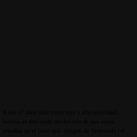
A sus 17 años todo transcurre a alta velocidad.
Incluso el dato nada desdeñable de que cursa
estudios en el liceo más antiguo de Venezuela (el