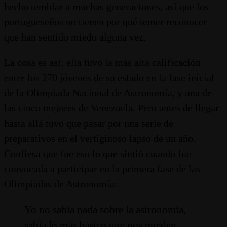
hecho temblar a muchas generaciones, así que los
portugueseños no tienen por qué temer reconocer
que han sentido miedo alguna vez.
La cosa es así: ella tuvo la más alta calificación
entre los 270 jóvenes de su estado en la fase inicial
de la Olimpiada Nacional de Astronomía, y una de
las cinco mejores de Venezuela. Pero antes de llegar
hasta allá tuvo que pasar por una serie de
preparativos en el vertiginoso lapso de un año.
Confiesa que fue eso lo que sintió cuando fue
convocada a participar en la primera fase de las
Olimpiadas de Astronomía:
Yo no sabía nada sobre la astronomía,
sabía lo más básico que nos pueden