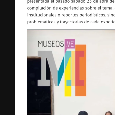
presentada el pasado sábado 25 de abril de
compilación de experiencias sobre el tema, 
institucionales o reportes periodísticos, si
problemáticas y trayectorias de cada experie