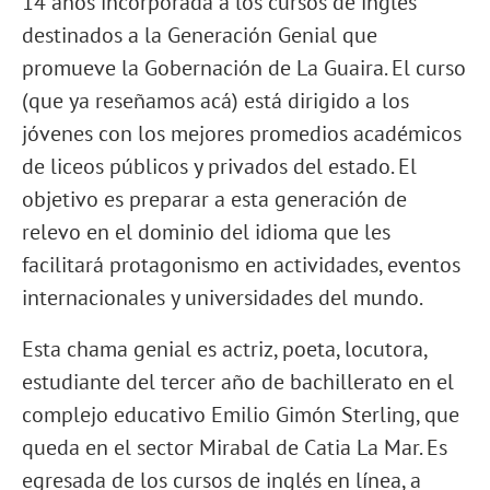
14 años incorporada a los cursos de inglés
destinados a la Generación Genial que
promueve la Gobernación de La Guaira. El curso
(que ya reseñamos acá) está dirigido a los
jóvenes con los mejores promedios académicos
de liceos públicos y privados del estado. El
objetivo es preparar a esta generación de
relevo en el dominio del idioma que les
facilitará protagonismo en actividades, eventos
internacionales y universidades del mundo.
Esta chama genial es actriz, poeta, locutora,
estudiante del tercer año de bachillerato en el
complejo educativo Emilio Gimón Sterling, que
queda en el sector Mirabal de Catia La Mar. Es
egresada de los cursos de inglés en línea, a