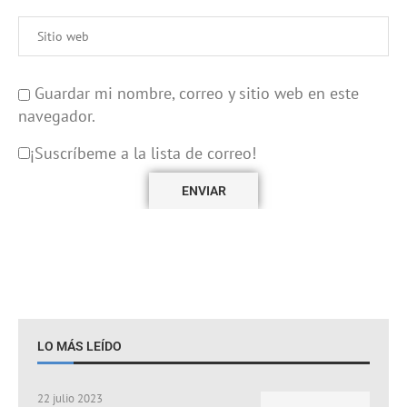
Guardar mi nombre, correo y sitio web en este
navegador.
¡Suscríbeme a la lista de correo!
LO MÁS LEÍDO
22 julio 2023