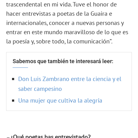
trascendental en mi vida. Tuve el honor de
hacer entrevistas a poetas de la Guaira e
internacionales, conocer a nuevas personas y
entrar en este mundo maravilloso de lo que es
la poesía y, sobre todo, la comunicación”.
Sabemos que también te interesará leer:
Don Luis Zambrano entre la ciencia y el
saber campesino
Una mujer que cultiva la alegría
–
¿Qué poetas has entrevistado?