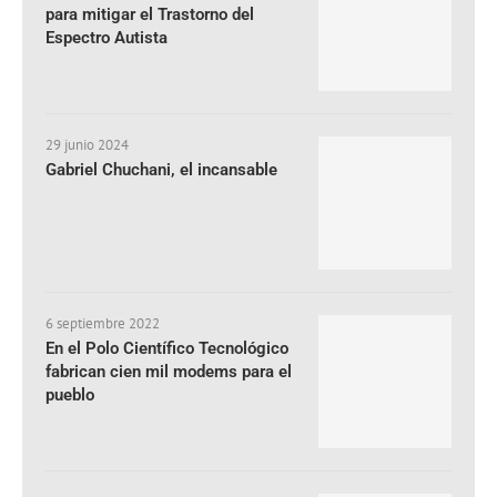
para mitigar el Trastorno del
Espectro Autista
29 junio 2024
Gabriel Chuchani, el incansable
6 septiembre 2022
En el Polo Científico Tecnológico
fabrican cien mil modems para el
pueblo