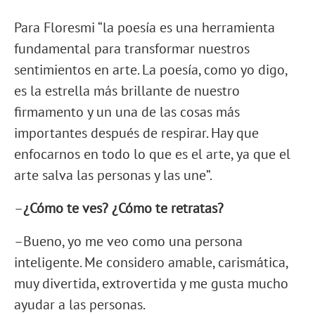
Para Floresmi “la poesía es una herramienta
fundamental para transformar nuestros
sentimientos en arte. La poesía, como yo digo,
es la estrella más brillante de nuestro
firmamento y un una de las cosas más
importantes después de respirar. Hay que
enfocarnos en todo lo que es el arte, ya que el
arte salva las personas y las une”.
–
¿Cómo te ves? ¿Cómo te retratas?
–Bueno, yo me veo como una persona
inteligente. Me considero amable, carismática,
muy divertida, extrovertida y me gusta mucho
ayudar a las personas.