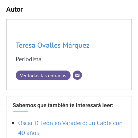
Autor
Teresa Ovalles Márquez
Periodista
Ver todas las entradas
Sabemos que también te interesará leer:
Oscar D’ León en Varadero: un Cable con
40 años