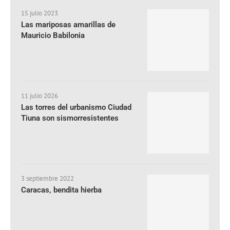
15 julio 2023
Las mariposas amarillas de
Mauricio Babilonia
11 julio 2026
Las torres del urbanismo Ciudad
Tiuna son sismorresistentes
3 septiembre 2022
Caracas, bendita hierba