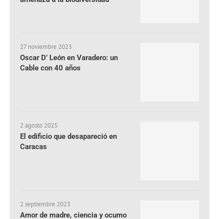
27 noviembre 2023
Oscar D’ León en Varadero: un
Cable con 40 años
2 agosto 2025
El edificio que desapareció en
Caracas
2 septiembre 2023
Amor de madre, ciencia y ocumo