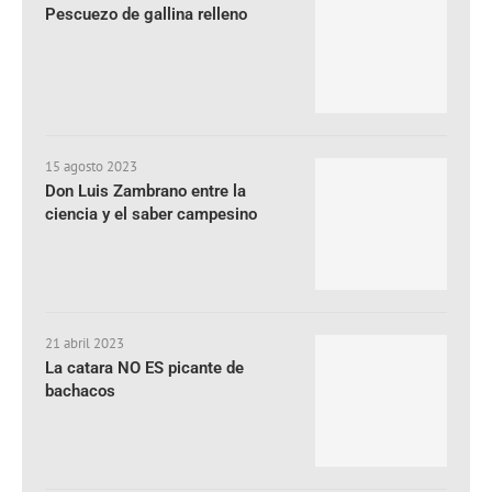
Pescuezo de gallina relleno
15 agosto 2023
Don Luis Zambrano entre la
ciencia y el saber campesino
21 abril 2023
La catara NO ES picante de
bachacos