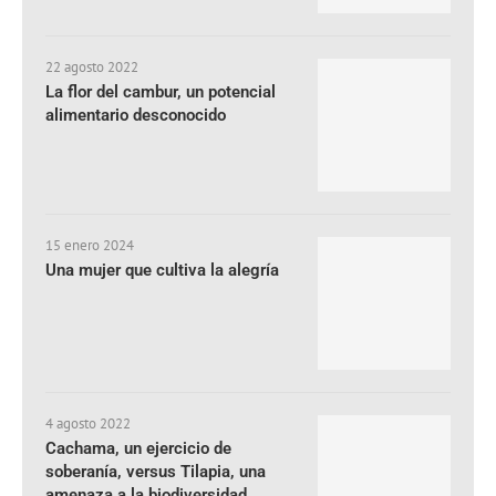
22 agosto 2022
La flor del cambur, un potencial
alimentario desconocido
15 enero 2024
Una mujer que cultiva la alegría
4 agosto 2022
Cachama, un ejercicio de
soberanía, versus Tilapia, una
amenaza a la biodiversidad