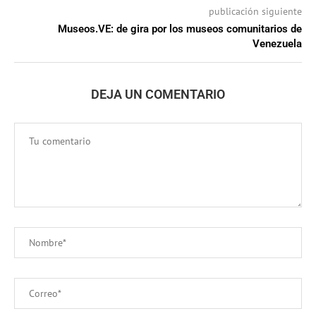
publicación siguiente
Museos.VE: de gira por los museos comunitarios de
Venezuela
DEJA UN COMENTARIO