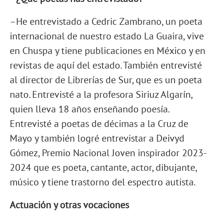
–He entrevistado a Cedric Zambrano, un poeta
internacional de nuestro estado La Guaira, vive
en Chuspa y tiene publicaciones en México y en
revistas de aquí del estado. También entrevisté
al director de Librerías de Sur, que es un poeta
nato. Entrevisté a la profesora Siriuz Algarín,
quien lleva 18 años enseñando poesía.
Entrevisté a poetas de décimas a la Cruz de
Mayo y también logré entrevistar a Deivyd
Gómez, Premio Nacional Joven inspirador 2023-
2024 que es poeta, cantante, actor, dibujante,
músico y tiene trastorno del espectro autista.
Actuación y otras vocaciones