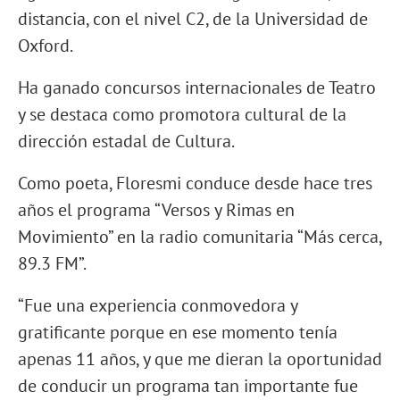
distancia, con el nivel C2, de la Universidad de
Oxford.
Ha ganado concursos internacionales de Teatro
y se destaca como promotora cultural de la
dirección estadal de Cultura.
Como poeta, Floresmi conduce desde hace tres
años el programa “Versos y Rimas en
Movimiento” en la radio comunitaria “Más cerca,
89.3 FM”.
“Fue una experiencia conmovedora y
gratificante porque en ese momento tenía
apenas 11 años, y que me dieran la oportunidad
de conducir un programa tan importante fue