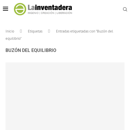
Inicio
Etiquetas
Entradas etiquetadas con "Buzón del
equilibrio"
BUZÓN DEL EQUILIBRIO