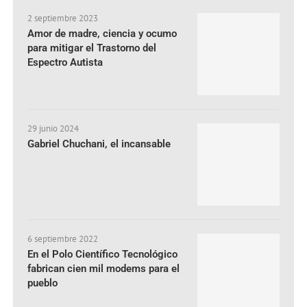
2 septiembre 2023
Amor de madre, ciencia y ocumo
para mitigar el Trastorno del
Espectro Autista
29 junio 2024
Gabriel Chuchani, el incansable
6 septiembre 2022
En el Polo Científico Tecnológico
fabrican cien mil modems para el
pueblo