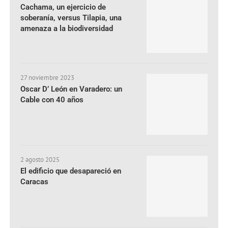
Cachama, un ejercicio de
soberanía, versus Tilapia, una
amenaza a la biodiversidad
27 noviembre 2023
Oscar D’ León en Varadero: un
Cable con 40 años
2 agosto 2025
El edificio que desapareció en
Caracas