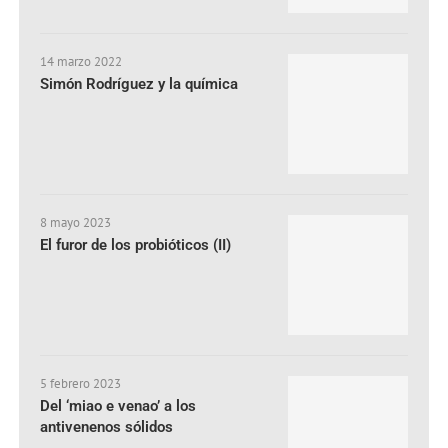
14 marzo 2022
Simón Rodríguez y la química
8 mayo 2023
El furor de los probióticos (II)
5 febrero 2023
Del ‘miao e venao’ a los
antivenenos sólidos