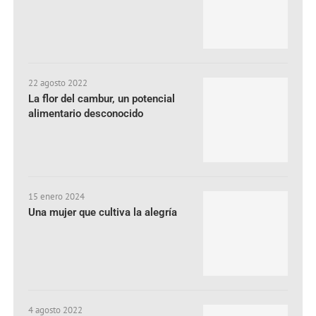
22 agosto 2022
La flor del cambur, un potencial
alimentario desconocido
15 enero 2024
Una mujer que cultiva la alegría
4 agosto 2022