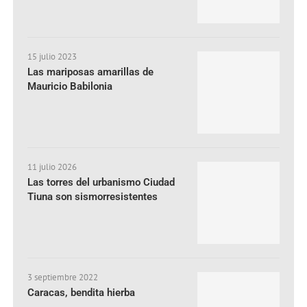
15 julio 2023
Las mariposas amarillas de
Mauricio Babilonia
11 julio 2026
Las torres del urbanismo Ciudad
Tiuna son sismorresistentes
3 septiembre 2022
Caracas, bendita hierba