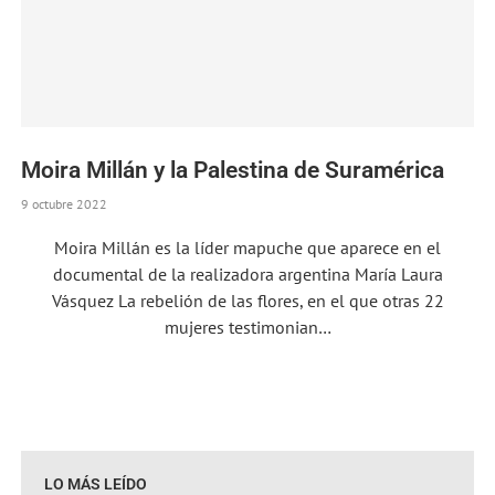
Moira Millán y la Palestina de Suramérica
9 octubre 2022
Moira Millán es la líder mapuche que aparece en el
documental de la realizadora argentina María Laura
Vásquez La rebelión de las flores, en el que otras 22
mujeres testimonian…
LO MÁS LEÍDO