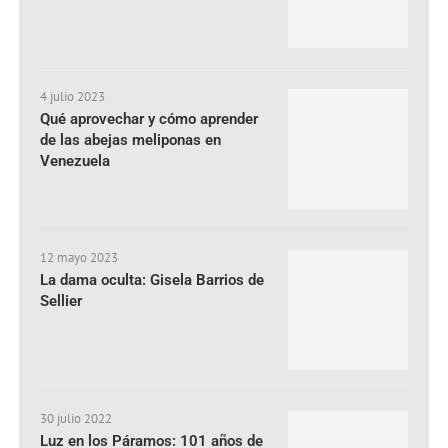
4 julio 2023
Qué aprovechar y cómo aprender
de las abejas meliponas en
Venezuela
12 mayo 2023
La dama oculta: Gisela Barrios de
Sellier
30 julio 2022
Luz en los Páramos: 101 años de