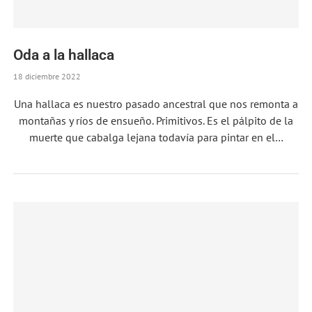
Oda a la hallaca
18 diciembre 2022
Una hallaca es nuestro pasado ancestral que nos remonta a
montañas y ríos de ensueño. Primitivos. Es el pálpito de la
muerte que cabalga lejana todavía para pintar en el…