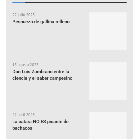
22 julio 2023
Pescuezo de gallina relleno
15 agosto 2023
Don Luis Zambrano entre la
ciencia y el saber campesino
21 abril 2023
La catara NO ES picante de
bachacos