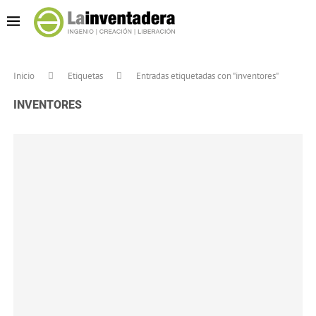
Inicio
Etiquetas
Entradas etiquetadas con "inventores"
INVENTORES