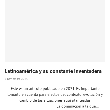
Latinoamérica y su constante inventadera
5 noviembre 2021
Este es un artículo publicado en 2021. Es importante
tomarlo en cuenta para efectos del contexto, evolución y
cambio de las situaciones aquí planteadas
_________________________ La dominación a la que…