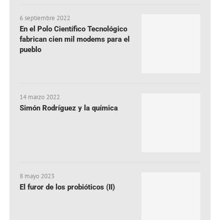
6 septiembre 2022
En el Polo Científico Tecnológico
fabrican cien mil modems para el
pueblo
14 marzo 2022
Simón Rodríguez y la química
8 mayo 2023
El furor de los probióticos (II)