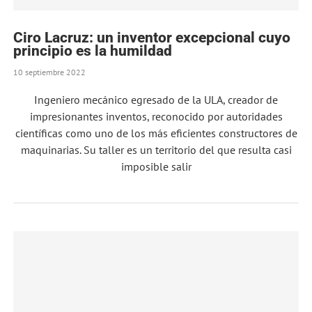
Ciro Lacruz: un inventor excepcional cuyo
principio es la humildad
10 septiembre 2022
Ingeniero mecánico egresado de la ULA, creador de
impresionantes inventos, reconocido por autoridades
científicas como uno de los más eficientes constructores de
maquinarias. Su taller es un territorio del que resulta casi
imposible salir