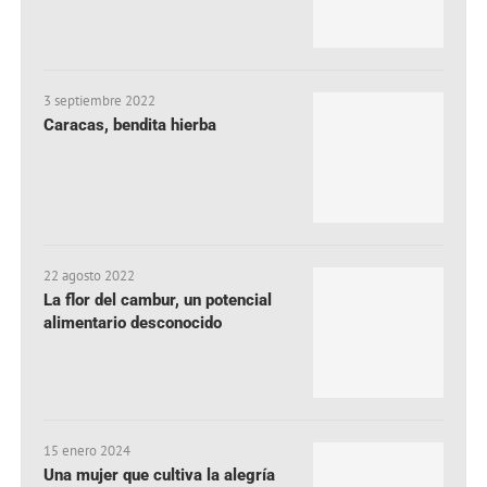
3 septiembre 2022
Caracas, bendita hierba
22 agosto 2022
La flor del cambur, un potencial
alimentario desconocido
15 enero 2024
Una mujer que cultiva la alegría