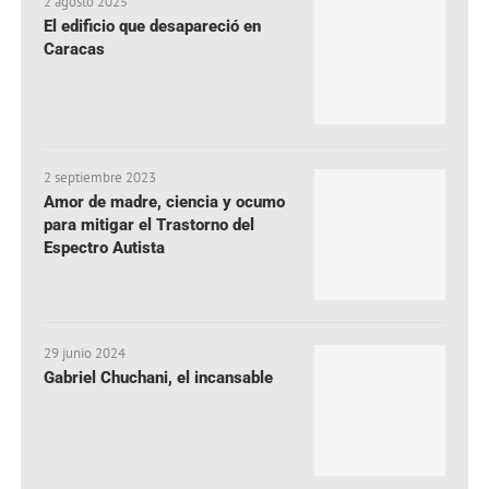
2 agosto 2025
El edificio que desapareció en
Caracas
2 septiembre 2023
Amor de madre, ciencia y ocumo
para mitigar el Trastorno del
Espectro Autista
29 junio 2024
Gabriel Chuchani, el incansable