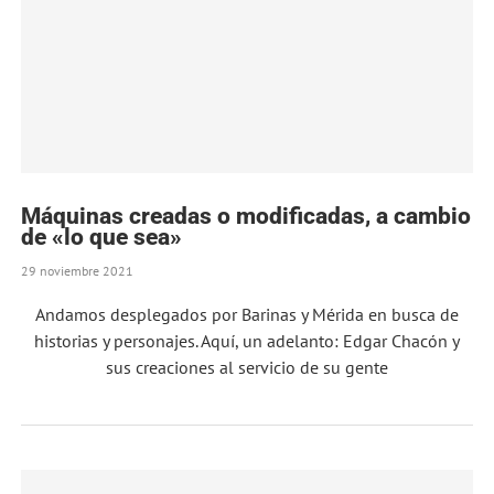
Máquinas creadas o modificadas, a cambio
de «lo que sea»
29 noviembre 2021
Andamos desplegados por Barinas y Mérida en busca de
historias y personajes. Aquí, un adelanto: Edgar Chacón y
sus creaciones al servicio de su gente