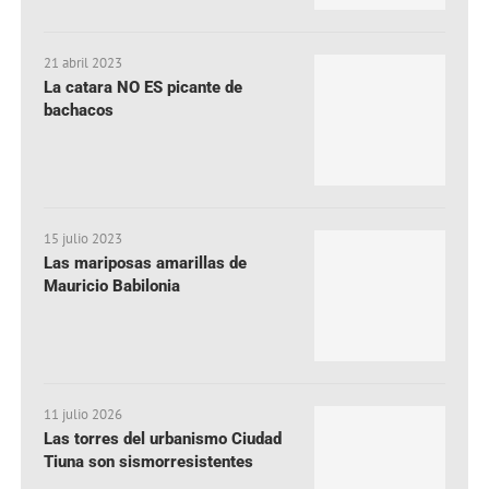
21 abril 2023
La catara NO ES picante de
bachacos
15 julio 2023
Las mariposas amarillas de
Mauricio Babilonia
11 julio 2026
Las torres del urbanismo Ciudad
Tiuna son sismorresistentes