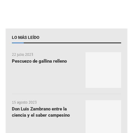
LO MÁS LEÍDO
22 julio 2023
Pescuezo de gallina relleno
15 agosto 2023
Don Luis Zambrano entre la
ciencia y el saber campesino