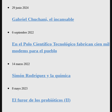
29 junio 2024
Gabriel Chuchani, el incansable
6 septiembre 2022
En el Polo Científico Tecnológico fabrican cien mil
modems para el pueblo
14 marzo 2022
Simón Rodríguez y la química
8 mayo 2023
El furor de los probióticos (II)