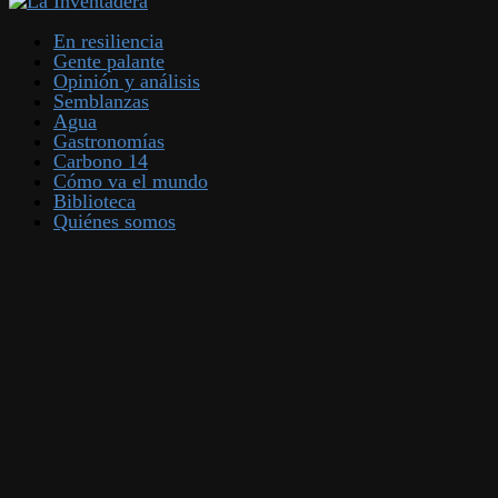
En resiliencia
Gente palante
Opinión y análisis
Semblanzas
Agua
Gastronomías
Carbono 14
Cómo va el mundo
Biblioteca
Quiénes somos