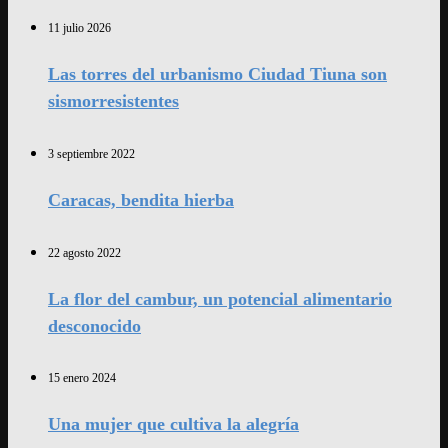
11 julio 2026
Las torres del urbanismo Ciudad Tiuna son
sismorresistentes
3 septiembre 2022
Caracas, bendita hierba
22 agosto 2022
La flor del cambur, un potencial alimentario
desconocido
15 enero 2024
Una mujer que cultiva la alegría