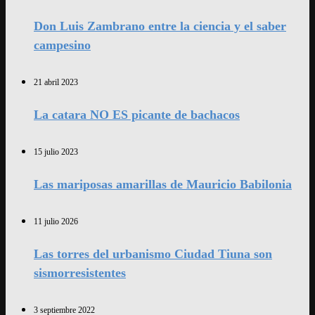
Don Luis Zambrano entre la ciencia y el saber
campesino
21 abril 2023
La catara NO ES picante de bachacos
15 julio 2023
Las mariposas amarillas de Mauricio Babilonia
11 julio 2026
Las torres del urbanismo Ciudad Tiuna son
sismorresistentes
3 septiembre 2022