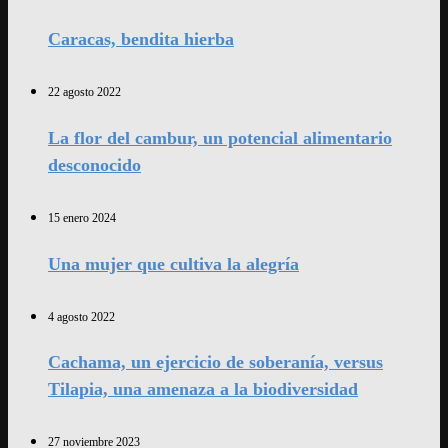
Caracas, bendita hierba
22 agosto 2022
La flor del cambur, un potencial alimentario
desconocido
15 enero 2024
Una mujer que cultiva la alegría
4 agosto 2022
Cachama, un ejercicio de soberanía, versus
Tilapia, una amenaza a la biodiversidad
27 noviembre 2023