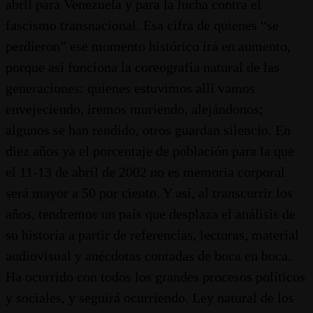
abril para Venezuela y para la lucha contra el
fascismo transnacional. Esa cifra de quienes “se
perdieron” ese momento histórico irá en aumento,
porque así funciona la coreografía natural de las
generaciones: quienes estuvimos allí vamos
envejeciendo, iremos muriendo, alejándonos;
algunos se han rendido, otros guardan silencio. En
diez años ya el porcentaje de población para la que
el 11-13 de abril de 2002 no es memoria corporal
será mayor a 50 por ciento. Y así, al transcurrir los
años, tendremos un país que desplaza el análisis de
su historia a partir de referencias, lecturas, material
audiovisual y anécdotas contadas de boca en boca.
Ha ocurrido con todos los grandes procesos políticos
y sociales, y seguirá ocurriendo. Ley natural de los