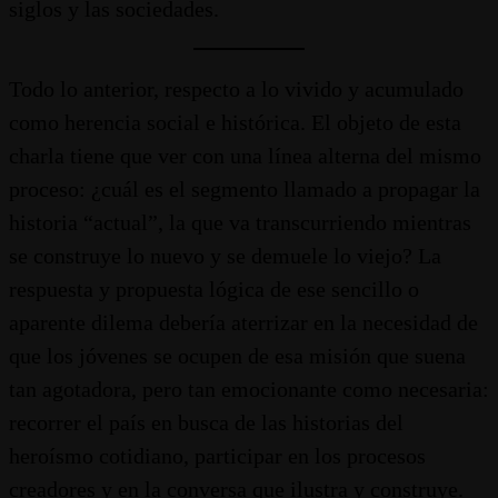
siglos y las sociedades.
Todo lo anterior, respecto a lo vivido y acumulado
como herencia social e histórica. El objeto de esta
charla tiene que ver con una línea alterna del mismo
proceso: ¿cuál es el segmento llamado a propagar la
historia “actual”, la que va transcurriendo mientras
se construye lo nuevo y se demuele lo viejo? La
respuesta y propuesta lógica de ese sencillo o
aparente dilema debería aterrizar en la necesidad de
que los jóvenes se ocupen de esa misión que suena
tan agotadora, pero tan emocionante como necesaria:
recorrer el país en busca de las historias del
heroísmo cotidiano, participar en los procesos
creadores y en la conversa que ilustra y construye.