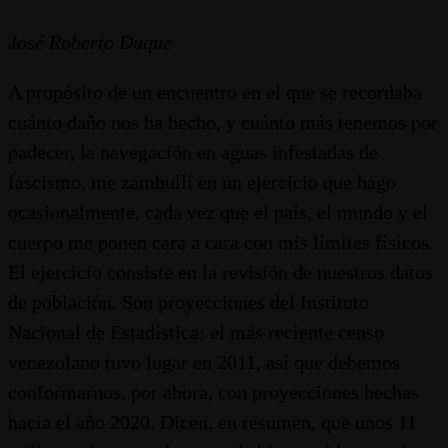
José Roberto Duque
A propósito de un encuentro en el que se recordaba
cuánto daño nos ha hecho, y cuánto más tenemos por
padecer, la navegación en aguas infestadas de
fascismo, me zambullí en un ejercicio que hago
ocasionalmente, cada vez que el país, el mundo y el
cuerpo me ponen cara a cara con mis límites físicos.
El ejercicio consiste en la revisión de nuestros datos
de población. Son proyecciones del Instituto
Nacional de Estadística; el más reciente censo
venezolano tuvo lugar en 2011, así que debemos
conformarnos, por ahora, con proyecciones hechas
hacia el año 2020. Dicen, en resumen, que unos 11