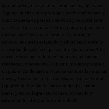
Es una tarea y una misión de muchachos, de jóvenes.
Algunos quisiéramos prolongar muchos años más lo
que nos queda de potencia cerebral y corporal para
darle curso a esa misión. Pero el país y el planeta, e
incluso las señales del cuerpo y el entorno más
cercano, nos están exigiendo y advirtiendo sobre la
necesidad de cederle el paso a otra generación. A las
voces frescas que todo lo cuentan en clave actual,
renovada y renovadora. Lo peor que puede pasarle a
un país es condenarse a escuchar siempre las mismas
voces y los mismos registros. Hay que actualizar al
juglar colectivo que le canta a lo que pasa en la
tierra, y eso se logra convocando, formando y
estimulando a los juglares individuales.