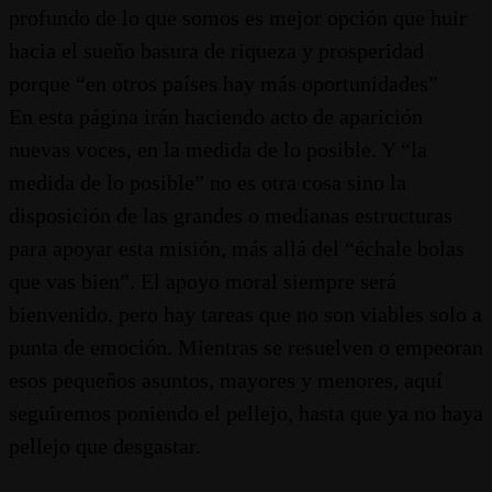
profundo de lo que somos es mejor opción que huir
hacia el sueño basura de riqueza y prosperidad
porque “en otros países hay más oportunidades”
En esta página irán haciendo acto de aparición
nuevas voces, en la medida de lo posible. Y “la
medida de lo posible” no es otra cosa sino la
disposición de las grandes o medianas estructuras
para apoyar esta misión, más allá del “échale bolas
que vas bien”. El apoyo moral siempre será
bienvenido, pero hay tareas que no son viables solo a
punta de emoción. Mientras se resuelven o empeoran
esos pequeños asuntos, mayores y menores, aquí
seguiremos poniendo el pellejo, hasta que ya no haya
pellejo que desgastar.