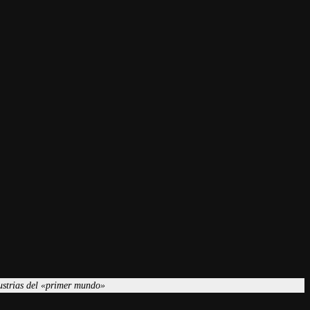
dustrias del «primer mundo»