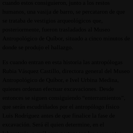
cuando estos consiguieron, junto a los restos
humanos, una vasija de barro, se percataron de que
se trataba de vestigios arqueológicos que,
posteriormente, fueron trasladados al Museo
Antropológico de Quíbor, situado a cinco minutos de
donde se produjo el hallazgo.
Es cuando entran en esta historia las antropólogas
Rubia Vásquez Castillo, directora general del Museo
Antropológico de Quíbor, e Ivel Urbina Medina,
quienes ordenan efectuar excavaciones. Desde
entonces se siguen consiguiendo “enterramientos”,
que serán escudriñados por el antropólogo físico
Luis Rodríguez antes de que finalice la fase de
excavación. Será él quien determine, en el