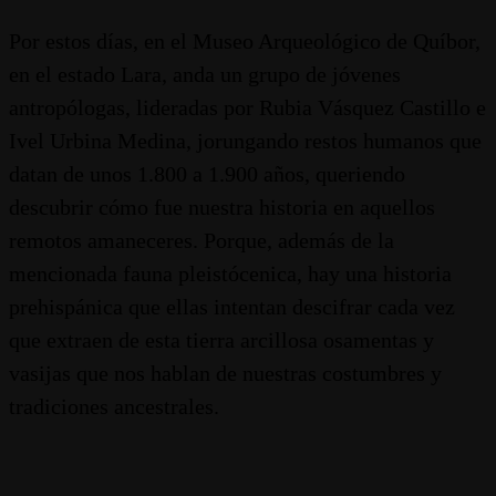
Por estos días, en el Museo Arqueológico de Quíbor,
en el estado Lara, anda un grupo de jóvenes
antropólogas, lideradas por Rubia Vásquez Castillo e
Ivel Urbina Medina, jorungando restos humanos que
datan de unos 1.800 a 1.900 años, queriendo
descubrir cómo fue nuestra historia en aquellos
remotos amaneceres. Porque, además de la
mencionada fauna pleistócenica, hay una historia
prehispánica que ellas intentan descifrar cada vez
que extraen de esta tierra arcillosa osamentas y
vasijas que nos hablan de nuestras costumbres y
tradiciones ancestrales.