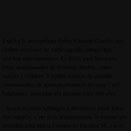
Explica la antropóloga Rubia Vásquez Castillo que
Quíbor era como un valle sagrado, porque hay
muchos enterramientos. Es decir, aquí los restos
están acompañados de diversos objetos, como
vasijas y collares. Y podría tratarse de grandes
comunidades, de aproximadamente de unos 5 mil
habitantes, asentadas allí durante unos 800 años.
–Aparecen estos hallazgos y decidimos mirar hacia
este espacio, a ver si es prácticamente lo mismo que
descubre José María Cruxent en los años 50, o si es