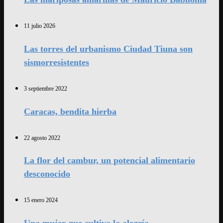
11 julio 2026
Las torres del urbanismo Ciudad Tiuna son
sismorresistentes
3 septiembre 2022
Caracas, bendita hierba
22 agosto 2022
La flor del cambur, un potencial alimentario
desconocido
15 enero 2024