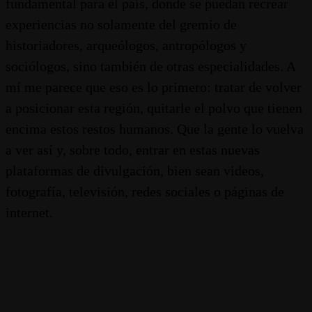
fundamental para el país, donde se puedan recrear
experiencias no solamente del gremio de
historiadores, arqueólogos, antropólogos y
sociólogos, sino también de otras especialidades. A
mí me parece que eso es lo primero: tratar de volver
a posicionar esta región, quitarle el polvo que tienen
encima estos restos humanos. Que la gente lo vuelva
a ver así y, sobre todo, entrar en estas nuevas
plataformas de divulgación, bien sean videos,
fotografía, televisión, redes sociales o páginas de
internet.