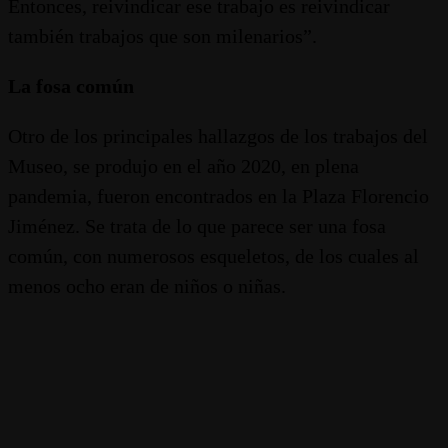
Entonces, reivindicar ese trabajo es reivindicar
también trabajos que son milenarios”.
La fosa común
Otro de los principales hallazgos de los trabajos del
Museo, se produjo en el año 2020, en plena
pandemia, fueron encontrados en la Plaza Florencio
Jiménez. Se trata de lo que parece ser una fosa
común, con numerosos esqueletos, de los cuales al
menos ocho eran de niños o niñas.