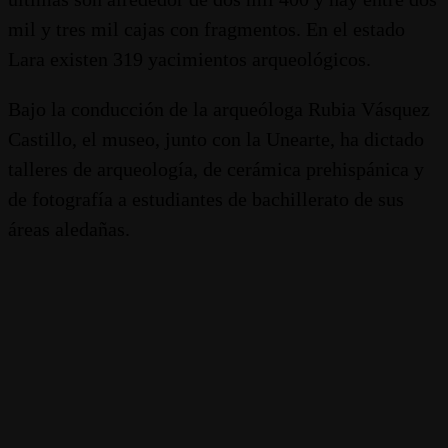
mil y tres mil cajas con fragmentos. En el estado
Lara existen 319 yacimientos arqueológicos.
Bajo la conducción de la arqueóloga Rubia Vásquez
Castillo, el museo, junto con la Unearte, ha dictado
talleres de arqueología, de cerámica prehispánica y
de fotografía a estudiantes de bachillerato de sus
áreas aledañas.