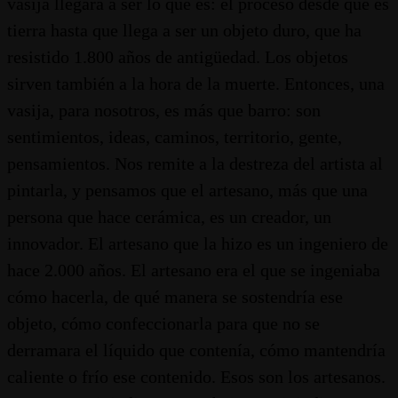
vasija llegara a ser lo que es: el proceso desde que es
tierra hasta que llega a ser un objeto duro, que ha
resistido 1.800 años de antigüedad. Los objetos
sirven también a la hora de la muerte. Entonces, una
vasija, para nosotros, es más que barro: son
sentimientos, ideas, caminos, territorio, gente,
pensamientos. Nos remite a la destreza del artista al
pintarla, y pensamos que el artesano, más que una
persona que hace cerámica, es un creador, un
innovador. El artesano que la hizo es un ingeniero de
hace 2.000 años. El artesano era el que se ingeniaba
cómo hacerla, de qué manera se sostendría ese
objeto, cómo confeccionarla para que no se
derramara el líquido que contenía, cómo mantendría
caliente o frío ese contenido. Esos son los artesanos.