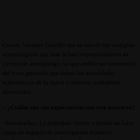
Cuenta Vásquez Castillo que es uno de los vestigios
arqueológicos que más le han impresionado en su
carrera de antropóloga, ya que podría ser testimonio
del trato genocida que daban las autoridades
eclesiásticas de la época a nuestros pobladores
ancestrales.
– ¿Cuáles son sus expectativas con este proyecto?
–Son muchas. La principal: volver a pensar en Lara
como un espacio de investigación histórica