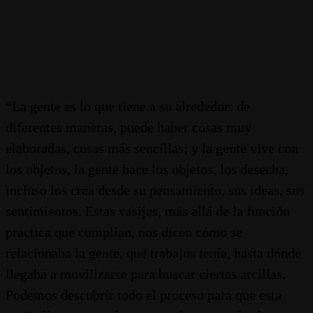
“La gente es lo que tiene a su alrededor: de
diferentes maneras, puede haber cosas muy
elaboradas, cosas más sencillas; y la gente vive con
los objetos, la gente hace los objetos, los desecha,
incluso los crea desde su pensamiento, sus ideas, sus
sentimientos. Estas vasijas, más allá de la función
práctica que cumplían, nos dicen cómo se
relacionaba la gente, qué trabajos tenía, hasta dónde
llegaba a movilizarse para buscar ciertas arcillas.
Podemos descubrir todo el proceso para que esta