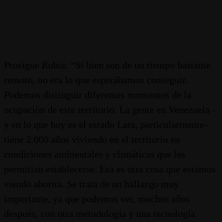
Prosigue Rubia: “Si bien son de un tiempo bastante
remoto, no era lo que esperábamos conseguir.
Podemos distinguir diferentes momentos de la
ocupación de este territorio. La gente en Venezuela –
y en lo que hoy es el estado Lara, particularmente–
tiene 2.000 años viviendo en el territorio en
condiciones ambientales y climáticas que les
permitían establecerse. Esa es otra cosa que estamos
viendo ahorita. Se trata de un hallazgo muy
importante, ya que podemos ver, muchos años
después, con otra metodología y una tecnología