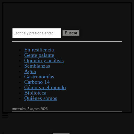
Buscar
En resiliencia
Gente palante
Opinión y análisis
Semblanzas
Agua
Gastronomías
Carbono 14
Cómo va el mundo
Biblioteca
Quiénes somos
miércoles, 5 agosto 2026