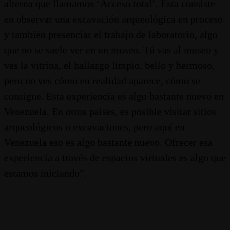
alterna que llamamos ‘Acceso total’. Esta consiste
en observar una excavación arqueológica en proceso
y también presenciar el trabajo de laboratorio, algo
que no se suele ver en un museo. Tú vas al museo y
ves la vitrina, el hallazgo limpio, bello y hermoso,
pero no ves cómo en realidad aparece, cómo se
consigue. Esta experiencia es algo bastante nuevo en
Venezuela. En otros países, es posible visitar sitios
arqueológicos o excavaciones, pero aquí en
Venezuela eso es algo bastante nuevo. Ofrecer esa
experiencia a través de espacios virtuales es algo que
estamos iniciando”.