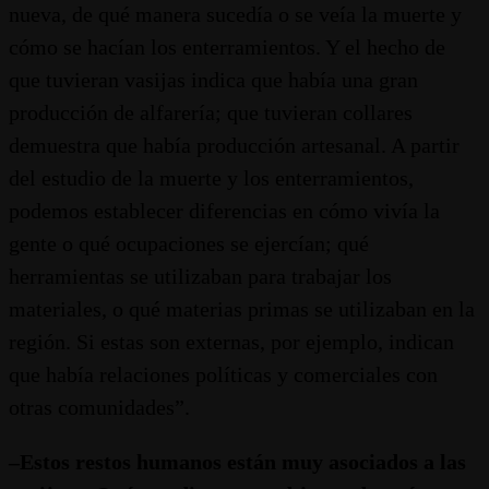
nueva, de qué manera sucedía o se veía la muerte y
cómo se hacían los enterramientos. Y el hecho de
que tuvieran vasijas indica que había una gran
producción de alfarería; que tuvieran collares
demuestra que había producción artesanal. A partir
del estudio de la muerte y los enterramientos,
podemos establecer diferencias en cómo vivía la
gente o qué ocupaciones se ejercían; qué
herramientas se utilizaban para trabajar los
materiales, o qué materias primas se utilizaban en la
región. Si estas son externas, por ejemplo, indican
que había relaciones políticas y comerciales con
otras comunidades”.
–Estos restos humanos están muy asociados a las