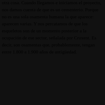
otra cosa. Cuando llegamos e iniciamos el proyecto,
nos damos cuenta de que es un cementerio. Porque
no es una sola osamenta humana la que aparece:
aparecen varias. Y nos percatamos de que los
esqueletos son de un momento posterior a la
ocupación de ese sector, señalada por Cruxent. Es
decir, son osamentas que, probablemente, tengan
entre 1.800 a 1.900 años de antigüedad.