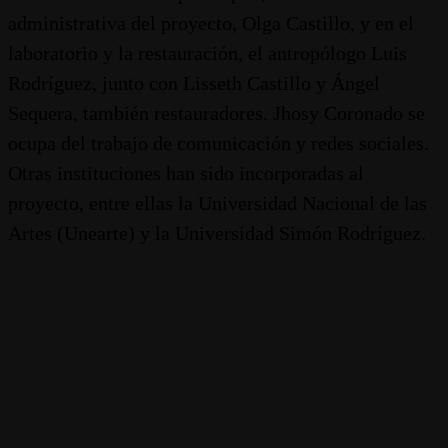
administrativa del proyecto, Olga Castillo, y en el
laboratorio y la restauración, el antropólogo Luis
Rodríguez, junto con Lisseth Castillo y Ángel
Sequera, también restauradores. Jhosy Coronado se
ocupa del trabajo de comunicación y redes sociales.
Otras instituciones han sido incorporadas al
proyecto, entre ellas la Universidad Nacional de las
Artes (Unearte) y la Universidad Simón Rodríguez.