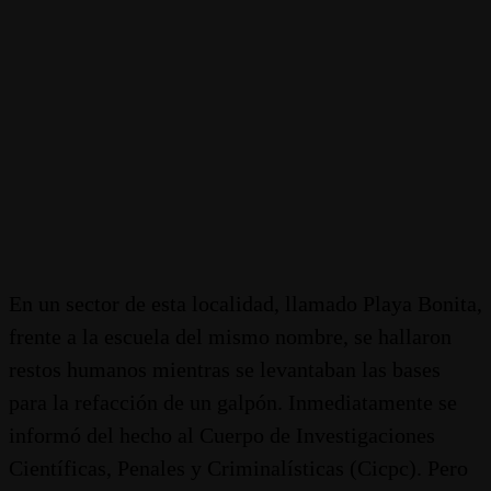
En un sector de esta localidad, llamado Playa Bonita,
frente a la escuela del mismo nombre, se hallaron
restos humanos mientras se levantaban las bases
para la refacción de un galpón. Inmediatamente se
informó del hecho al Cuerpo de Investigaciones
Científicas, Penales y Criminalísticas (Cicpc). Pero