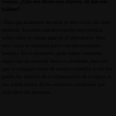
vasijas. ¿Qué nos dicen esos objetos, de qué nos
hablan?
–Esta que acabamos de sacar es una vasija con base
pedestal. Esa sería una descripción muy técnica
sobre cómo la vemos aquí en el laboratorio. Pero
esta vasija se encontró junto con una osamenta
humana. En su momento, pudo haber contenido
algún tipo de material dentro o alrededor, bien sea
que se consigan restos de ceniza o semilla, y eso nos
puede dar indicios de la alimentación de la época, o
nos puede hablar de los artefactos cotidianos que
utilizaban las personas.