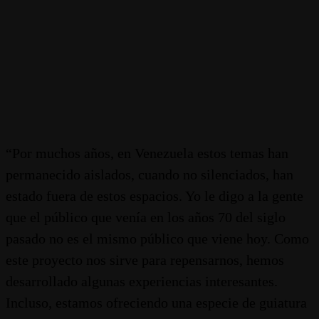
“Por muchos años, en Venezuela estos temas han
permanecido aislados, cuando no silenciados, han
estado fuera de estos espacios. Yo le digo a la gente
que el público que venía en los años 70 del siglo
pasado no es el mismo público que viene hoy. Como
este proyecto nos sirve para repensarnos, hemos
desarrollado algunas experiencias interesantes.
Incluso, estamos ofreciendo una especie de guiatura