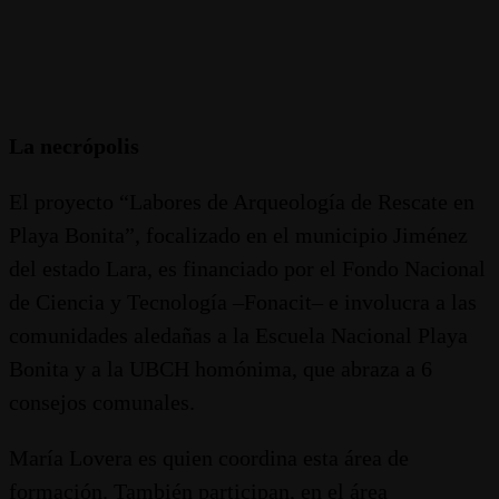
La necrópolis
El proyecto “Labores de Arqueología de Rescate en
Playa Bonita”, focalizado en el municipio Jiménez
del estado Lara, es financiado por el Fondo Nacional
de Ciencia y Tecnología –Fonacit– e involucra a las
comunidades aledañas a la Escuela Nacional Playa
Bonita y a la UBCH homónima, que abraza a 6
consejos comunales.
María Lovera es quien coordina esta área de
formación. También participan, en el área