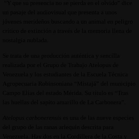
“Y que su presencia no se pierda en el olvido” dice
un pasaje del audiovisual que presenta a unos
jóvenes merideños buscando a un animal en peligro
crítico de extinción a través de la memoria llena de
nostalgia nublada.
Se trata de una producción auténtica y sencilla
realizada por el Grupo de Trabajo Atelopus de
Venezuela y los estudiantes de la Escuela Técnica
Agropecuaria Robinsoniana “Mistajá” del municipio
Campo Elías del estado Mérida. Su título es “Tras
las huellas del sapito amarillo de La Carbonera”.
Atelopus
carbonerensis
es una de las nueve especies
del grupo de las ranas arlequín descrita para
Venezuela. Hay dos en la Cordillera de la Costa y