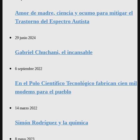
Amor de madre, ciencia y ocumo para mitigar el
Trastorno del Espectro Autista
29 junio 2024
Gabriel Chuchani, el incansable
6 septiembre 2022
En el Polo Científico Tecnológico fabrican cien mil
modems para el pueblo
14 marzo 2022
Simón Rodríguez y la química
8 mayo 2023