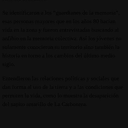
Se identificaron a los “guardianes de la memoria”,
esas personas mayores que en los años 80 hacían
vida en la zona y fueron entrevistadas buscando al
anfibio en la memoria colectiva. Así los jóvenes no
solamente conocieron su territorio sino también la
historia en torno a los cambios del último medio
siglo.
Entendieron las relaciones políticas y sociales que
dan forma al uso de la tierra y a las condiciones que
permiten la vida, como lo muestra la desaparición
del sapito amarillo de La Carbonera.