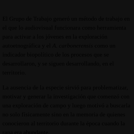
El Grupo de Trabajo generó un método de trabajo en
el que lo audiovisual funcionara como herramienta
para activar a los jóvenes en la exploración
autoetnográfica y el
A
.
carbonerensis
como un
indicador biopolítico de los procesos que se
desarrollaron, y se siguen desarrollando, en el
territorio.
La ausencia de la especie sirvió para problematizar,
motivar y generar la investigación que comenzó con
una exploración de campo y luego motivó a buscarla
no solo físicamente sino en la memoria de quienes
conocieron al territorio durante la época cuando la
rana era abundante.