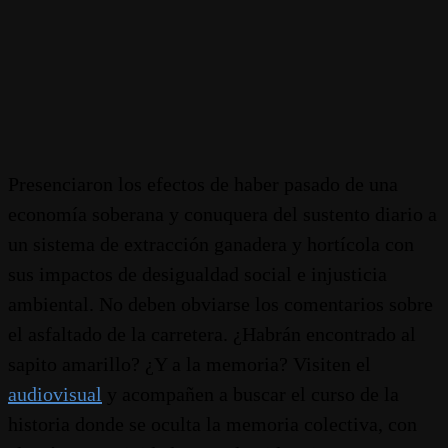
Presenciaron los efectos de haber pasado de una
economía soberana y conuquera del sustento diario a
un sistema de extracción ganadera y hortícola con
sus impactos de desigualdad social e injusticia
ambiental. No deben obviarse los comentarios sobre
el asfaltado de la carretera. ¿Habrán encontrado al
sapito amarillo? ¿Y a la memoria? Visiten el
audiovisual
y acompañen a buscar el curso de la
historia donde se oculta la memoria colectiva, con