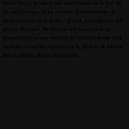
Dicho hongo produce una enfermedad en la piel de
los anfibios que ya ha causado disminuciones de
otras especies en el ámbito global, incluidas las del
género
Atelopus
. Se plantea que la causa de su
desaparición es una sinergia de factores donde está
incluido el cambio climático y la pérdida de hábitat
por el cambio de uso de la tierra.