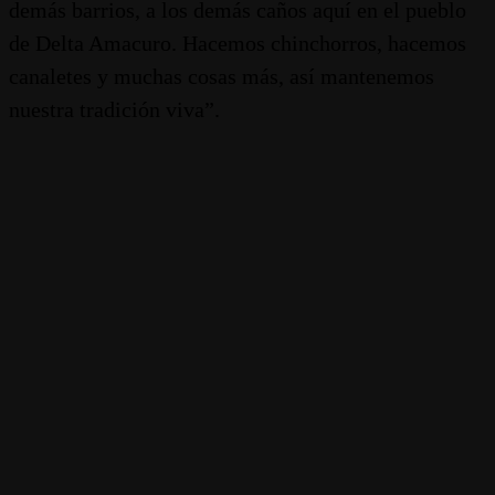
demás barrios, a los demás caños aquí en el pueblo
de Delta Amacuro. Hacemos chinchorros, hacemos
canaletes y muchas cosas más, así mantenemos
nuestra tradición viva”.