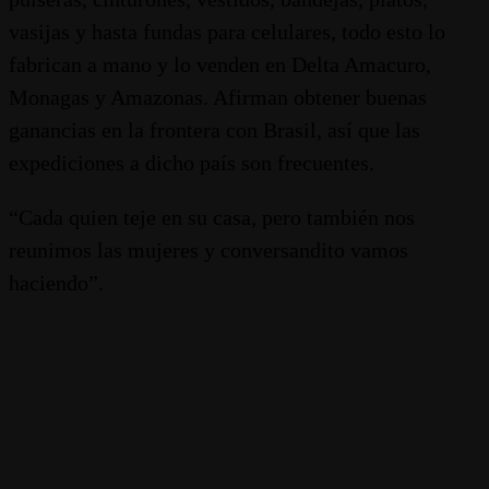
vasijas y hasta fundas para celulares, todo esto lo
fabrican a mano y lo venden en Delta Amacuro,
Monagas y Amazonas. Afirman obtener buenas
ganancias en la frontera con Brasil, así que las
expediciones a dicho país son frecuentes.
“Cada quien teje en su casa, pero también nos
reunimos las mujeres y conversandito vamos
haciendo”.