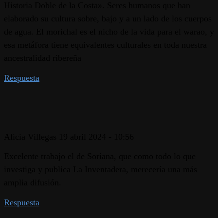
Historia Doble de la Costa». Seres humanos que han
elaborado su cultura sobre, bajo y a un lado de los cuerpos
de agua. El morichal es el nicho de la vida para el warao, y
esa metáfora tiene equivalentes culturales en toda nuestra
ancestralidad ribereña
Respuesta
Alicia Villegas
19 abril 2024 - 10:56
Excelente trabajo el de Soriana, que como todo lo que
investiga y publica La Inventadera, merecería una más
amplia difusión.
Respuesta