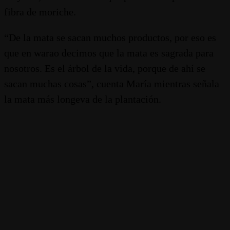
fibra de moriche.
“De la mata se sacan muchos productos, por eso es
que en warao decimos que la mata es sagrada para
nosotros. Es el árbol de la vida, porque de ahí se
sacan muchas cosas”, cuenta María mientras señala
la mata más longeva de la plantación.