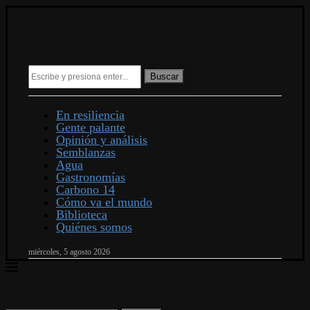
Buscar
En resiliencia
Gente palante
Opinión y análisis
Semblanzas
Agua
Gastronomías
Carbono 14
Cómo va el mundo
Biblioteca
Quiénes somos
miércoles, 5 agosto 2026