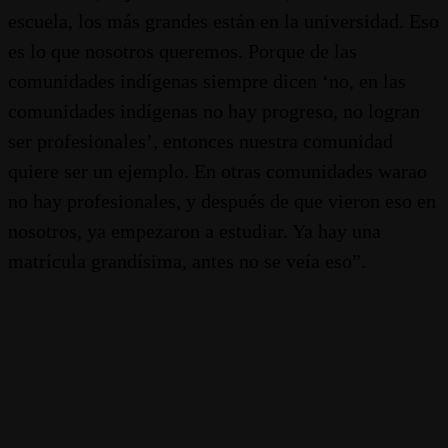
escuela, los más grandes están en la universidad. Eso
es lo que nosotros queremos. Porque de las
comunidades indígenas siempre dicen ‘no, en las
comunidades indígenas no hay progreso, no logran
ser profesionales’, entonces nuestra comunidad
quiere ser un ejemplo. En otras comunidades warao
no hay profesionales, y después de que vieron eso en
nosotros, ya empezaron a estudiar. Ya hay una
matrícula grandísima, antes no se veía eso”.