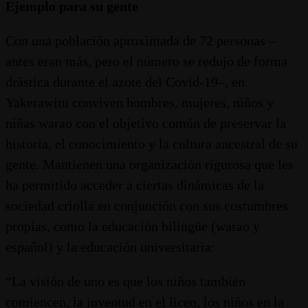
Ejemplo para su gente
Con una población aproximada de 72 personas –
antes eran más, pero el número se redujo de forma
drástica durante el azote del Covid-19–, en
Yakerawitu conviven hombres, mujeres, niños y
niñas warao con el objetivo común de preservar la
historia, el conocimiento y la cultura ancestral de su
gente. Mantienen una organización rigurosa que les
ha permitido acceder a ciertas dinámicas de la
sociedad criolla en conjunción con sus costumbres
propias, como la educación bilingüe (warao y
español) y la educación universitaria:
“La visión de uno es que los niños también
comiencen, la juventud en el liceo, los niños en la