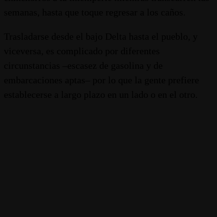
semanas, hasta que toque regresar a los caños.
Trasladarse desde el bajo Delta hasta el pueblo, y
viceversa, es complicado por diferentes
circunstancias –escasez de gasolina y de
embarcaciones aptas– por lo que la gente prefiere
establecerse a largo plazo en un lado o en el otro.