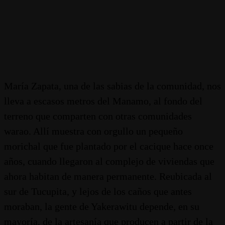
María Zapata, una de las sabias de la comunidad, nos
lleva a escasos metros del Manamo, al fondo del
terreno que comparten con otras comunidades
warao. Allí muestra con orgullo un pequeño
morichal que fue plantado por el cacique hace once
años, cuando llegaron al complejo de viviendas que
ahora habitan de manera permanente. Reubicada al
sur de Tucupita, y lejos de los caños que antes
moraban, la gente de Yakerawitu depende, en su
mayoría, de la artesanía que producen a partir de la