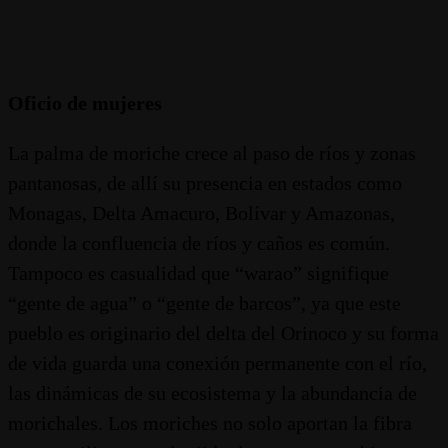
Oficio de mujeres
La palma de moriche crece al paso de ríos y zonas
pantanosas, de allí su presencia en estados como
Monagas, Delta Amacuro, Bolívar y Amazonas,
donde la confluencia de ríos y caños es común.
Tampoco es casualidad que “warao” signifique
“gente de agua” o “gente de barcos”, ya que este
pueblo es originario del delta del Orinoco y su forma
de vida guarda una conexión permanente con el río,
las dinámicas de su ecosistema y la abundancia de
morichales. Los moriches no solo aportan la fibra