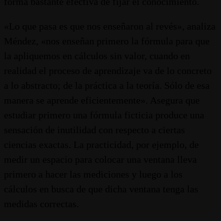
forma bastante efectiva de fijar el conocimiento.
«Lo que pasa es que nos enseñaron al revés», analiza
Méndez, «nos enseñan primero la fórmula para que
la apliquemos en cálculos sin valor, cuando en
realidad el proceso de aprendizaje va de lo concreto
a lo abstracto; de la práctica a la teoría. Sólo de esa
manera se aprende eficientemente». Asegura que
estudiar primero una fórmula ficticia produce una
sensación de inutilidad con respecto a ciertas
ciencias exactas. La practicidad, por ejemplo, de
medir un espacio para colocar una ventana lleva
primero a hacer las mediciones y luego a los
cálculos en busca de que dicha ventana tenga las
medidas correctas.