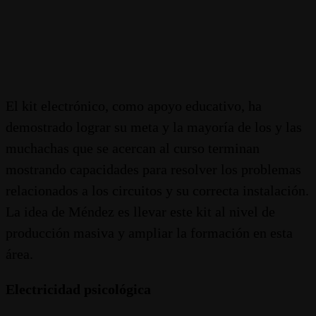
El kit electrónico, como apoyo educativo, ha
demostrado lograr su meta y la mayoría de los y las
muchachas que se acercan al curso terminan
mostrando capacidades para resolver los problemas
relacionados a los circuitos y su correcta instalación.
La idea de Méndez es llevar este kit al nivel de
producción masiva y ampliar la formación en esta
área.
Electricidad psicológica