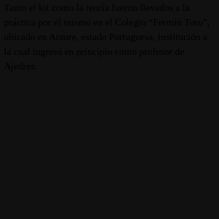
Tanto el kit como la teoría fueron llevados a la
práctica por él mismo en el Colegio “Fermín Toro”,
ubicado en Araure, estado Portuguesa, institución a
la cual ingresó en principio como profesor de
Ajedrez.