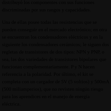
distribuyó los componentes con sus funciones
discriminadas por sus rangos y capacidades.
Una de ellas posee todas las resistencias que se
pueden conseguir en el mercado electrónico; en otra
se encuentran los condensadores eléctricos y en la
siguiente los condensadores cerámicos; le siguen dos
regletas de transistores de dos tipos: NPN y PNP, o
sea, las dos variedades de transistores bipolares que
funcionan complementariamente. P y N hacen
referencia a la polaridad. Por último, el kit se
completa con un cargador de 5V (5 voltios) y 500mA
(500 miliamperios), que no revisten ningún riesgo
para los aprendices en el manejo de energía
eléctrica.