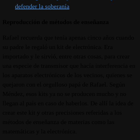
defender la soberanía
Reproducción de métodos de enseñanza
Rafael recuerda que tenía apenas cinco años cuando
su padre le regaló un kit de electrónica. Era
importado y le sirvió, entre otras cosas, para crear
una especie de transmisor que hacía interferencia en
los aparatos electrónicos de los vecinos, quienes se
quejaron con el orgulloso papá de Rafael. Según
Méndez, esos kits ya no se producen mucho y no
llegan al país en caso de haberlos. De allí la idea de
crear este kit y otras precisiones referidas a los
métodos de enseñanza de materias como las
matemáticas y la electrónica.