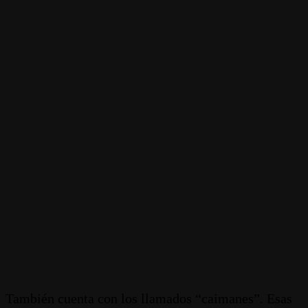
También cuenta con los llamados “caimanes”. Esas