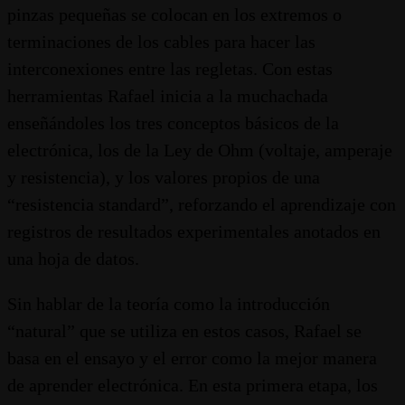
pinzas pequeñas se colocan en los extremos o
terminaciones de los cables para hacer las
interconexiones entre las regletas. Con estas
herramientas Rafael inicia a la muchachada
enseñándoles los tres conceptos básicos de la
electrónica, los de la Ley de Ohm (voltaje, amperaje
y resistencia), y los valores propios de una
“resistencia standard”, reforzando el aprendizaje con
registros de resultados experimentales anotados en
una hoja de datos.
Sin hablar de la teoría como la introducción
“natural” que se utiliza en estos casos, Rafael se
basa en el ensayo y el error como la mejor manera
de aprender electrónica. En esta primera etapa, los