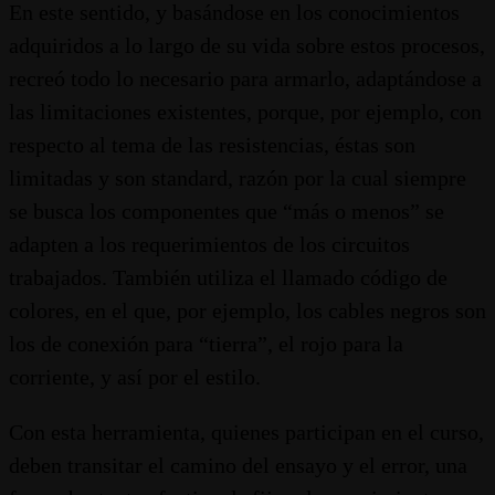
En este sentido, y basándose en los conocimientos
adquiridos a lo largo de su vida sobre estos procesos,
recreó todo lo necesario para armarlo, adaptándose a
las limitaciones existentes, porque, por ejemplo, con
respecto al tema de las resistencias, éstas son
limitadas y son standard, razón por la cual siempre
se busca los componentes que “más o menos” se
adapten a los requerimientos de los circuitos
trabajados. También utiliza el llamado código de
colores, en el que, por ejemplo, los cables negros son
los de conexión para “tierra”, el rojo para la
corriente, y así por el estilo.
Con esta herramienta, quienes participan en el curso,
deben transitar el camino del ensayo y el error, una