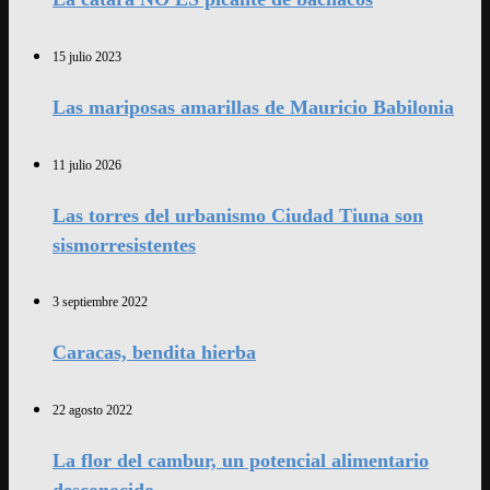
15 julio 2023
Las mariposas amarillas de Mauricio Babilonia
11 julio 2026
Las torres del urbanismo Ciudad Tiuna son
sismorresistentes
3 septiembre 2022
Caracas, bendita hierba
22 agosto 2022
La flor del cambur, un potencial alimentario