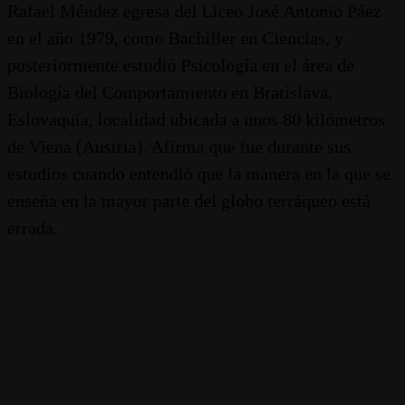
Rafael Méndez egresa del Liceo José Antonio Páez
en el año 1979, como Bachiller en Ciencias, y
posteriormente estudió Psicología en el área de
Biología del Comportamiento en Bratislava,
Eslovaquia, localidad ubicada a unos 80 kilómetros
de Viena (Austria). Afirma que fue durante sus
estudios cuando entendió que la manera en la que se
enseña en la mayor parte del globo terráqueo está
errada.