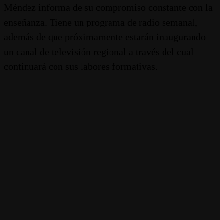
Méndez informa de su compromiso constante con la
enseñanza. Tiene un programa de radio semanal,
además de que próximamente estarán inaugurando
un canal de televisión regional a través del cual
continuará con sus labores formativas.