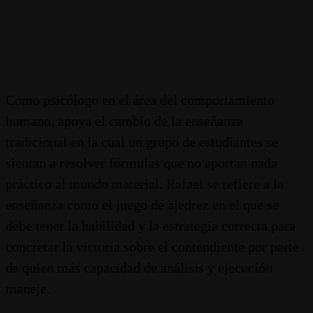
Como psicólogo en el área del comportamiento
humano, apoya el cambio de la enseñanza
tradicional en la cual un grupo de estudiantes se
sientan a resolver fórmulas que no aportan nada
práctico al mundo material. Rafael se refiere a la
enseñanza como el juego de ajedrez en el que se
debe tener la habilidad y la estrategia correcta para
concretar la victoria sobre el contendiente por parte
de quien más capacidad de análisis y ejecución
maneje.