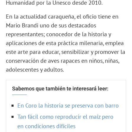
Humanidad por la Unesco desde 2010.
En la actualidad caraqueña, el oficio tiene en
Mario Brandi uno de sus destacados
representantes; conocedor de la historia y
aplicaciones de esta práctica milenaria, emplea
este arte para educar, sensibilizar y promover la
conservación de aves rapaces en niños, niñas,
adolescentes y adultos.
Sabemos que también te interesará leer:
En Coro la historia se preserva con barro
Tan fácil como reproducir el maíz pero
en condiciones difíciles