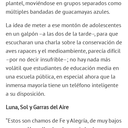
plantel, moviéndose en grupos separados como
múltiples bandadas de guacamayas azules.
La idea de meter a ese montón de adolescentes
en un galpón –a las dos de la tarde–, para que
escucharan una charla sobre la conservación de
aves rapaces y el medioambiente, parecía difícil
–por no decir insufrible–; no hay nada más
volátil que estudiantes de educación media en
una escuela pública, en especial ahora que la
inmensa mayoría tiene un teléfono inteligente
a su disposición.
Luna, Sol y Garras del Aire
“Estos son chamos de Fe y Alegría, de muy bajos