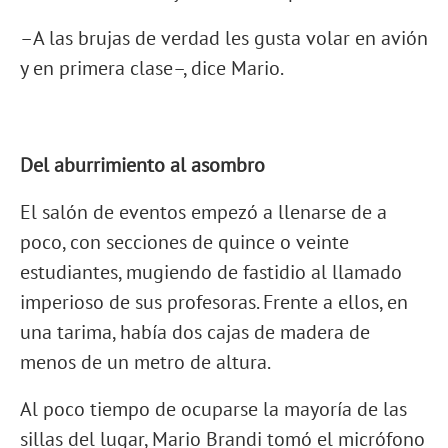
–A las brujas de verdad les gusta volar en avión
y en primera clase–, dice Mario.
Del aburrimiento al asombro
El salón de eventos empezó a llenarse de a
poco, con secciones de quince o veinte
estudiantes, mugiendo de fastidio al llamado
imperioso de sus profesoras. Frente a ellos, en
una tarima, había dos cajas de madera de
menos de un metro de altura.
Al poco tiempo de ocuparse la mayoría de las
sillas del lugar, Mario Brandi tomó el micrófono