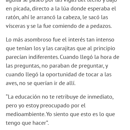
en picada, directo a la lúa donde esperaba el
ratón, ahí le arrancó la cabeza, le sacó las
vísceras y se la fue comiendo de a pedazos.
Lo más asombroso fue el interés tan intenso
que tenían los y las carajitas que al principio
parecían indiferentes. Cuando llegó la hora de
las preguntas, no paraban de preguntar, y
cuando llegó la oportunidad de tocar a las
aves, no se querían ir de allí.
“La educación no te retribuye de inmediato,
pero yo estoy preocupado por el
medioambiente. Yo siento que esto es lo que
tengo que hacer”.