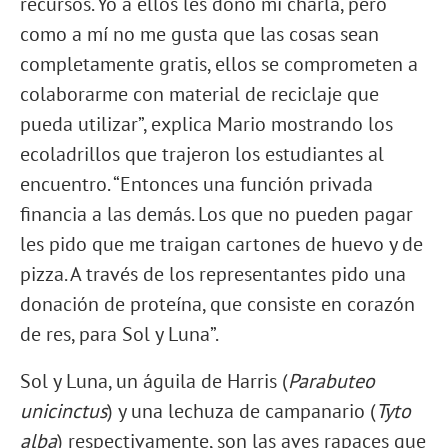
recursos. Yo a ellos les dono mi charla, pero
como a mí no me gusta que las cosas sean
completamente gratis, ellos se comprometen a
colaborarme con material de reciclaje que
pueda utilizar”, explica Mario mostrando los
ecoladrillos que trajeron los estudiantes al
encuentro. “Entonces una función privada
financia a las demás. Los que no pueden pagar
les pido que me traigan cartones de huevo y de
pizza. A través de los representantes pido una
donación de proteína, que consiste en corazón
de res, para Sol y Luna”.
Sol y Luna, un águila de Harris (
Parabuteo
unicinctus
) y una lechuza de campanario (
Tyto
alba
) respectivamente, son las aves rapaces que