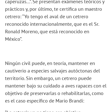
caperuzas…”. Se presentan exámenes teóricos y
prácticos y, por último, te certifica un maestro
cetrero: “Yo tengo el aval de un cetrero
reconocido internacionalmente, que es el Sr.
Ronald Moreno, que está reconocido en
México”.
Ningún civil puede, en teoría, mantener en
cautiverio a especies salvajes autóctonas del
territorio. Sin embargo, un cetrero puede
mantener bajo su cuidado a aves rapaces con el
objetivo de preservarlas o rehabilitarlas, como
es el caso específico de Mario Brandi: