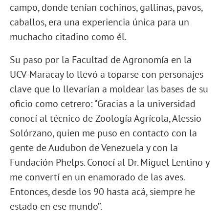
campo, donde tenían cochinos, gallinas, pavos,
caballos, era una experiencia única para un
muchacho citadino como él.
Su paso por la Facultad de Agronomía en la
UCV-Maracay lo llevó a toparse con personajes
clave que lo llevarían a moldear las bases de su
oficio como cetrero: “Gracias a la universidad
conocí al técnico de Zoología Agrícola, Alessio
Solórzano, quien me puso en contacto con la
gente de Audubon de Venezuela y con la
Fundación Phelps. Conocí al Dr. Miguel Lentino y
me convertí en un enamorado de las aves.
Entonces, desde los 90 hasta acá, siempre he
estado en ese mundo”.