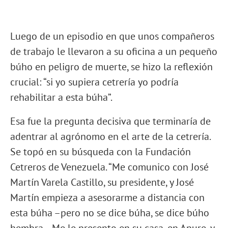
Luego de un episodio en que unos compañeros
de trabajo le llevaron a su oficina a un pequeño
búho en peligro de muerte, se hizo la reflexión
crucial: “si yo supiera cetrería yo podría
rehabilitar a esta búha”.
Esa fue la pregunta decisiva que terminaría de
adentrar al agrónomo en el arte de la cetrería.
Se topó en su búsqueda con la Fundación
Cetreros de Venezuela. “Me comunico con José
Martín Varela Castillo, su presidente, y José
Martín empieza a asesorarme a distancia con
esta búha –pero no se dice búha, se dice búho