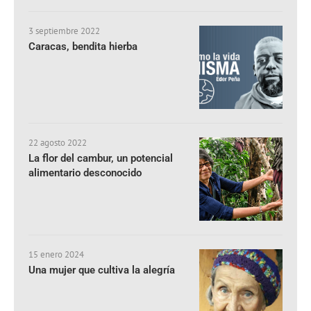
3 septiembre 2022
Caracas, bendita hierba
22 agosto 2022
La flor del cambur, un potencial
alimentario desconocido
15 enero 2024
Una mujer que cultiva la alegría