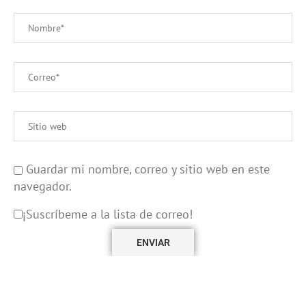
Guardar mi nombre, correo y sitio web en este
navegador.
¡Suscríbeme a la lista de correo!