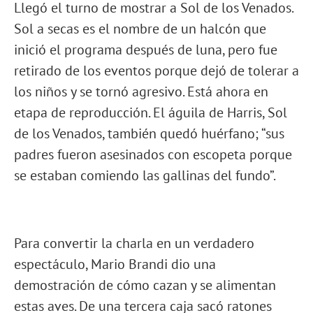
Llegó el turno de mostrar a Sol de los Venados.
Sol a secas es el nombre de un halcón que
inició el programa después de luna, pero fue
retirado de los eventos porque dejó de tolerar a
los niños y se tornó agresivo. Está ahora en
etapa de reproducción. El águila de Harris, Sol
de los Venados, también quedó huérfano; “sus
padres fueron asesinados con escopeta porque
se estaban comiendo las gallinas del fundo”.
Para convertir la charla en un verdadero
espectáculo, Mario Brandi dio una
demostración de cómo cazan y se alimentan
estas aves. De una tercera caja sacó ratones