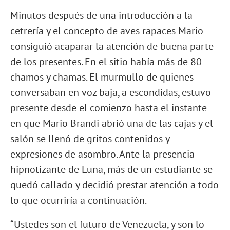
Minutos después de una introducción a la
cetrería y el concepto de aves rapaces Mario
consiguió acaparar la atención de buena parte
de los presentes. En el sitio había más de 80
chamos y chamas. El murmullo de quienes
conversaban en voz baja, a escondidas, estuvo
presente desde el comienzo hasta el instante
en que Mario Brandi abrió una de las cajas y el
salón se llenó de gritos contenidos y
expresiones de asombro. Ante la presencia
hipnotizante de Luna, más de un estudiante se
quedó callado y decidió prestar atención a todo
lo que ocurriría a continuación.
“Ustedes son el futuro de Venezuela, y son lo