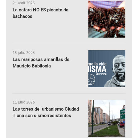
21 abril 2023
La catara NO ES picante de
bachacos
15 julio 2023
Las mariposas amarillas de
Mauricio Babilonia
11 julio 2026
Las torres del urbanismo Ciudad
Tiuna son sismorresistentes