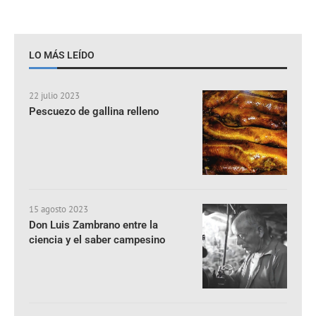
LO MÁS LEÍDO
22 julio 2023
Pescuezo de gallina relleno
15 agosto 2023
Don Luis Zambrano entre la
ciencia y el saber campesino