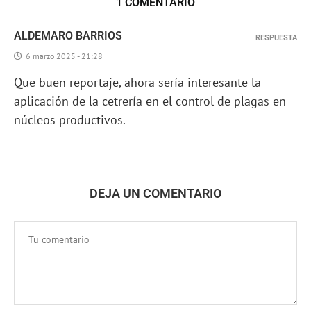
1 COMENTARIO
ALDEMARO BARRIOS
RESPUESTA
6 marzo 2025 - 21:28
Que buen reportaje, ahora sería interesante la
aplicación de la cetrería en el control de plagas en
núcleos productivos.
DEJA UN COMENTARIO