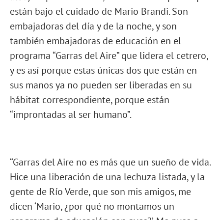
están bajo el cuidado de Mario Brandi. Son
embajadoras del día y de la noche, y son
también embajadoras de educación en el
programa “Garras del Aire” que lidera el cetrero,
y es así porque estas únicas dos que están en
sus manos ya no pueden ser liberadas en su
hábitat correspondiente, porque están
“improntadas al ser humano”.
“Garras del Aire no es más que un sueño de vida.
Hice una liberación de una lechuza listada, y la
gente de Río Verde, que son mis amigos, me
dicen ‘Mario, ¿por qué no montamos un