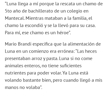
“Luna llega a mí porque la rescata un chamo de
5to año de bachillerato de un colegio en
Mantecal. Mientras mataban a la familia, el
chamo la escondió y se la llevó para su casa.
Para mí, ese chamo es un héroe”.
Mario Brandi especifica que la alimentación de
Luna en un comienzo era errónea: “Las heces
presentaban arroz y pasta. Luna si no come
animales enteros, no tiene suficientes
nutrientes para poder volar. Ya Luna está
volando bastante bien, pero cuando llegó a mis
manos no volaba”.