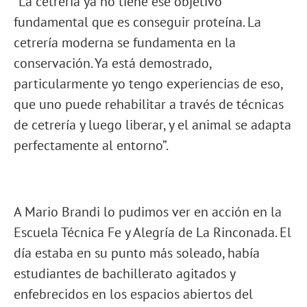
“La cetrería ya no tiene ese objetivo
fundamental que es conseguir proteína. La
cetrería moderna se fundamenta en la
conservación. Ya está demostrado,
particularmente yo tengo experiencias de eso,
que uno puede rehabilitar a través de técnicas
de cetrería y luego liberar, y el animal se adapta
perfectamente al entorno”.
A Mario Brandi lo pudimos ver en acción en la
Escuela Técnica Fe y Alegría de La Rinconada. El
día estaba en su punto más soleado, había
estudiantes de bachillerato agitados y
enfebrecidos en los espacios abiertos del