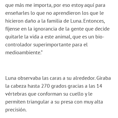
que más me importa, por eso estoy aquí para
enseñarles lo que no aprendieron los que le
hicieron daño a la familia de Luna. Entonces,
fíjense en la ignorancia de la gente que decide
quitarle la vida a este animal, que es un bio-
controlador superimportante para el
medioambiente.”
Luna observaba las caras a su alrededor. Giraba
la cabeza hasta 270 grados gracias a las 14
vértebras que conforman su cuello y le
permiten triangular a su presa con muy alta
precisión.