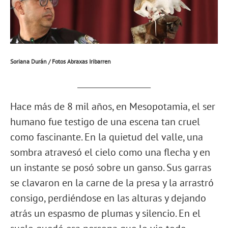
Soriana Durán / Fotos Abraxas Iribarren
__________________
Hace más de 8 mil años, en Mesopotamia, el ser
humano fue testigo de una escena tan cruel
como fascinante. En la quietud del valle, una
sombra atravesó el cielo como una flecha y en
un instante se posó sobre un ganso. Sus garras
se clavaron en la carne de la presa y la arrastró
consigo, perdiéndose en las alturas y dejando
atrás un espasmo de plumas y silencio. En el