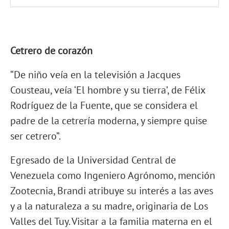
Cetrero de corazón
“De niño veía en la televisión a Jacques
Cousteau, veía ‘El hombre y su tierra’, de Félix
Rodríguez de la Fuente, que se considera el
padre de la cetrería moderna, y siempre quise
ser cetrero”.
Egresado de la Universidad Central de
Venezuela como Ingeniero Agrónomo, mención
Zootecnia, Brandi atribuye su interés a las aves
y a la naturaleza a su madre, originaria de Los
Valles del Tuy. Visitar a la familia materna en el