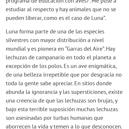
programa de educación con aves?’. Me puse a
estudiar al respecto y hay animales que no se
pueden liberar, como es el caso de Luna”.
Luna forma parte de una de las especies
silvestres con mayor distribución a nivel
mundial y es pionera en “Garras del Aire”. Hay
lechuzas de campanario en todo el planeta a
excepción de los polos. Es un ave enigmática,
de una belleza irrepetible que por desgracia no
toda la gente sabe apreciar. En sitios donde
abunda la ignorancia y las supersticiones, existe
una creencia de que las lechuzas son brujas, y
bajo esta terrible suposición muchas lechuzas
son asesinadas por turbas humanas que
aborrecen la vida y temen a lo que desconocen.