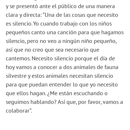
y se presentó ante el público de una manera
clara y directa: “Una de las cosas que necesito
es silencio. Yo cuando trabajo con los niños
pequeños canto una canción para que hagamos
silencio, pero no veo a ningún niño pequeño,
así que no creo que sea necesario que
cantemos. Necesito silencio porque el día de
hoy vamos a conocer a dos animales de fauna
silvestre y estos animales necesitan silencio
para que puedan entender lo que yo necesito
que ellos hagan. ¿Me están escuchando o
seguimos hablando? Así que, por favor, vamos a
colaborar”.