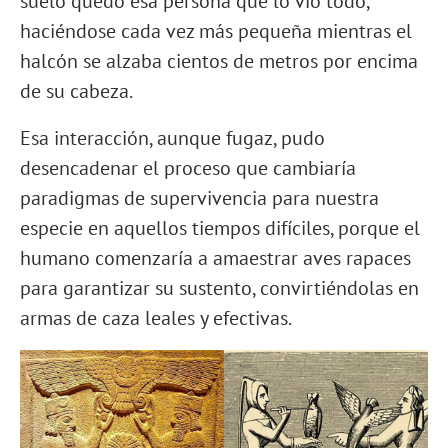
suelo quedó esa persona que lo vio todo,
haciéndose cada vez más pequeña mientras el
halcón se alzaba cientos de metros por encima
de su cabeza.
Esa interacción, aunque fugaz, pudo
desencadenar el proceso que cambiaría
paradigmas de supervivencia para nuestra
especie en aquellos tiempos difíciles, porque el
humano comenzaría a amaestrar aves rapaces
para garantizar su sustento, convirtiéndolas en
armas de caza leales y efectivas.