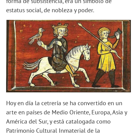
forma de subsistencia, era un símbolo de
estatus social, de nobleza y poder.
Hoy en día la cetrería se ha convertido en un
arte en países de Medio Oriente, Europa, Asia y
América del Sur, y está catalogada como
Patrimonio Cultural Inmaterial de la