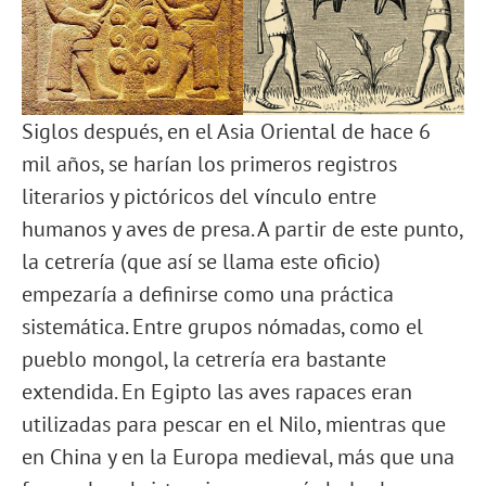
Siglos después, en el Asia Oriental de hace 6
mil años, se harían los primeros registros
literarios y pictóricos del vínculo entre
humanos y aves de presa. A partir de este punto,
la cetrería (que así se llama este oficio)
empezaría a definirse como una práctica
sistemática. Entre grupos nómadas, como el
pueblo mongol, la cetrería era bastante
extendida. En Egipto las aves rapaces eran
utilizadas para pescar en el Nilo, mientras que
en China y en la Europa medieval, más que una