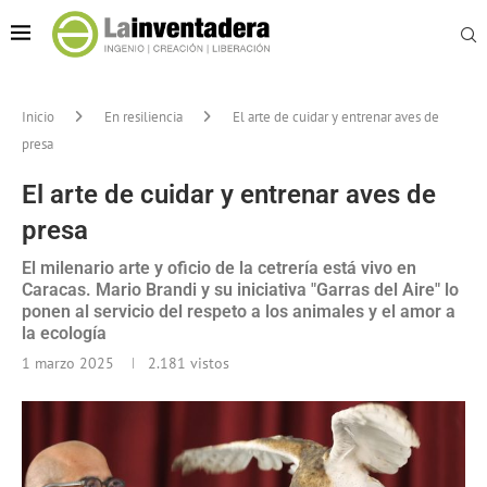
Inicio
En resiliencia
El arte de cuidar y entrenar aves de
presa
El arte de cuidar y entrenar aves de
presa
El milenario arte y oficio de la cetrería está vivo en
Caracas. Mario Brandi y su iniciativa "Garras del Aire" lo
ponen al servicio del respeto a los animales y el amor a
la ecología
1 marzo 2025
2.181
vistos