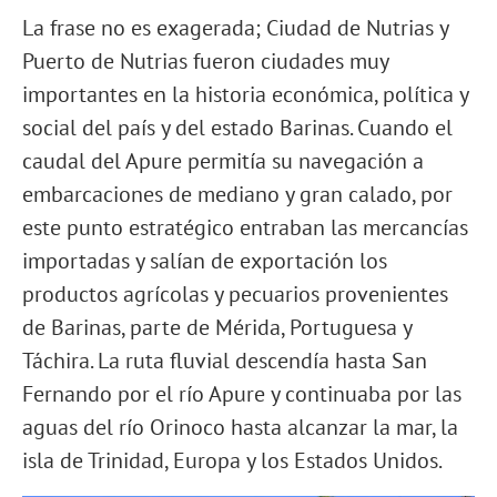
La frase no es exagerada; Ciudad de Nutrias y
Puerto de Nutrias fueron ciudades muy
importantes en la historia económica, política y
social del país y del estado Barinas. Cuando el
caudal del Apure permitía su navegación a
embarcaciones de mediano y gran calado, por
este punto estratégico entraban las mercancías
importadas y salían de exportación los
productos agrícolas y pecuarios provenientes
de Barinas, parte de Mérida, Portuguesa y
Táchira. La ruta fluvial descendía hasta San
Fernando por el río Apure y continuaba por las
aguas del río Orinoco hasta alcanzar la mar, la
isla de Trinidad, Europa y los Estados Unidos.