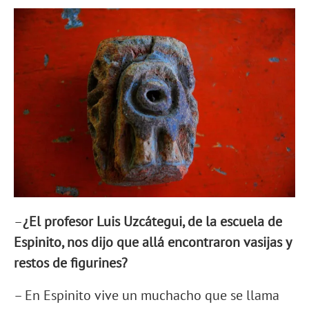
–
¿
El profesor Luis Uzcátegui, de la escuela de
Espinito, nos dijo que allá encontraron vasijas y
restos de figurines?
– En Espinito vive un muchacho que se llama