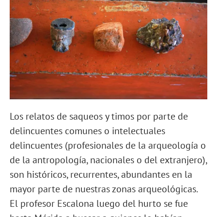
Los relatos de saqueos y timos por parte de
delincuentes comunes o intelectuales
delincuentes (profesionales de la arqueología o
de la antropología, nacionales o del extranjero),
son históricos, recurrentes, abundantes en la
mayor parte de nuestras zonas arqueológicas.
El profesor Escalona luego del hurto se fue