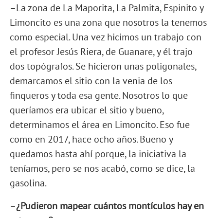
–La zona de La Maporita, La Palmita, Espinito y
Limoncito es una zona que nosotros la tenemos
como especial. Una vez hicimos un trabajo con
el profesor Jesús Riera, de Guanare, y él trajo
dos topógrafos. Se hicieron unas poligonales,
demarcamos el sitio con la venia de los
finqueros y toda esa gente. Nosotros lo que
queríamos era ubicar el sitio y bueno,
determinamos el área en Limoncito. Eso fue
como en 2017, hace ocho años. Bueno y
quedamos hasta ahí porque, la iniciativa la
teníamos, pero se nos acabó, como se dice, la
gasolina.
–
¿Pudieron mapear cuántos montículos hay en