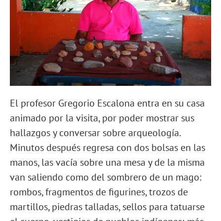
El profesor Gregorio Escalona entra en su casa
animado por la visita, por poder mostrar sus
hallazgos y conversar sobre arqueología.
Minutos después regresa con dos bolsas en las
manos, las vacía sobre una mesa y de la misma
van saliendo como del sombrero de un mago:
rombos, fragmentos de figurines, trozos de
martillos, piedras talladas, sellos para tatuarse