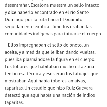
desentrañar. Escalona muestra un sello intacto
y dice haberlo encontrado en el río Santo
Domingo, por la ruta hacia El Guamito,
seguidamente explica cómo los usaban las
comunidades indígenas para tatuarse el cuerpo.
–Ellos impregnaban el sello de onoto, un
aceite, y a medida que le iban dando vueltas,
pues iba plasmándose la figura en el cuerpo.
Los tobores que habitaban mucho esta zona
tenían esa técnica y esos eran los tatuajes que
mostraban. Aquí había tobores, amaivas,
taparitas. Un estudio que hizo Ruiz Guevara
detectó que aquí había una nación de indios
taparitas.