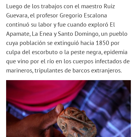
Luego de los trabajos con el maestro Ruiz
Guevara, el profesor Gregorio Escalona
continuó su labor y fue cuando exploró El
Apamate, La Enea y Santo Domingo, un pueblo
cuya población se extinguió hacia 1850 por
culpa del escorbuto o la peste negra, epidemia
que vino por el río en los cuerpos infectados de
marineros, tripulantes de barcos extranjeros.