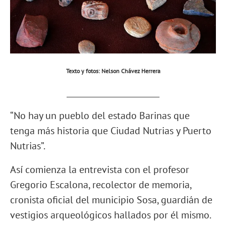
Texto y fotos: Nelson Chávez Herrera
_______________________
“No hay un pueblo del estado Barinas que
tenga más historia que Ciudad Nutrias y Puerto
Nutrias”.
Así comienza la entrevista con el profesor
Gregorio Escalona, recolector de memoria,
cronista oficial del municipio Sosa, guardián de
vestigios arqueológicos hallados por él mismo.