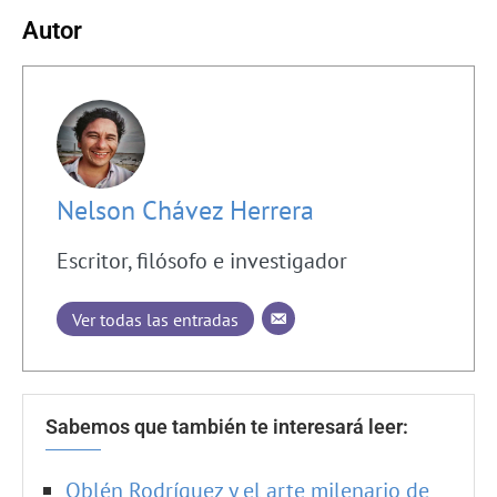
Autor
Nelson Chávez Herrera
Escritor, filósofo e investigador
Ver todas las entradas
Sabemos que también te interesará leer:
Oblén Rodríguez y el arte milenario de