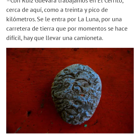
–Con Ruiz Guevara trabajamos en El Cerrito,
cerca de aquí, como a treinta y pico de
kilómetros. Se le entra por La Luna, por una
carretera de tierra que por momentos se hace
difícil, hay que llevar una camioneta.