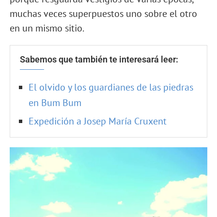
muchas veces superpuestos uno sobre el otro
en un mismo sitio.
Sabemos que también te interesará leer:
El olvido y los guardianes de las piedras
en Bum Bum
Expedición a Josep María Cruxent