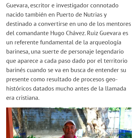
Guevara, escritor e investigador connotado
nacido también en Puerto de Nutrias y
destinado a convertirse en uno de los mentores
del comandante Hugo Chávez. Ruiz Guevara es
un referente fundamental de la arqueología
barinesa, una suerte de personaje legendario
que aparece a cada paso dado por el territorio
barinés cuando se va en busca de entender su
presente como resultado de procesos geo-
históricos datados mucho antes de la llamada
era cristiana.