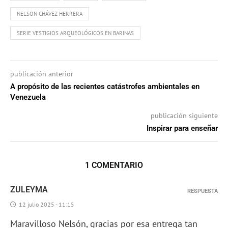
NELSON CHÁVEZ HERRERA
SERIE VESTIGIOS ARQUEOLÓGICOS EN BARINAS
publicación anterior
A propósito de las recientes catástrofes ambientales en
Venezuela
publicación siguiente
Inspirar para enseñar
1 COMENTARIO
ZULEYMA
RESPUESTA
12 julio 2025 - 11:15
Maravilloso Nelsón, gracias por esa entrega tan