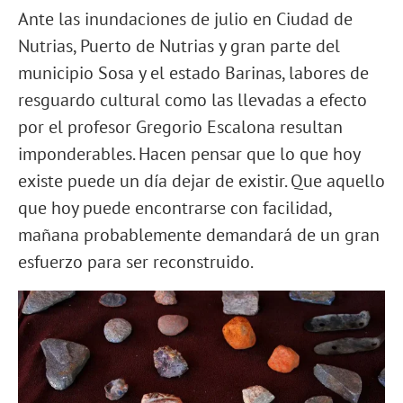
Ante las inundaciones de julio en Ciudad de
Nutrias, Puerto de Nutrias y gran parte del
municipio Sosa y el estado Barinas, labores de
resguardo cultural como las llevadas a efecto
por el profesor Gregorio Escalona resultan
imponderables. Hacen pensar que lo que hoy
existe puede un día dejar de existir. Que aquello
que hoy puede encontrarse con facilidad,
mañana probablemente demandará de un gran
esfuerzo para ser reconstruido.