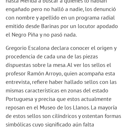
hasta Mérida a buscar a quienes lo habían
engañado pero no halló a nadie, los denunció
con nombre y apellido en un programa radial
emitido desde Barinas por un locutor apodado
el Negro Piña y no pasó nada.
Gregorio Escalona declara conocer el origen y
procedencia de cada una de las piezas
dispuestas sobre la mesa. Al ver los sellos el
profesor Ramón Arroyo, quien acompaña esta
entrevista, refiere haber hallado sellos con las
mismas características en zonas del estado
Portuguesa y precisa que estos actualmente
reposan en el Museo de los Llanos. La mayoría
de estos sellos son cilíndricos y ostentan formas
simbólicas cuyo significado aún falta