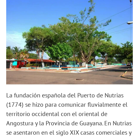
La fundación española del Puerto de Nutrias
(1774) se hizo para comunicar fluvialmente el
territorio occidental con el oriental de
Angostura y la Provincia de Guayana. En Nutrias
se asentaron en el siglo XIX casas comerciales y