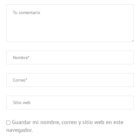
Guardar mi nombre, correo y sitio web en este
navegador.