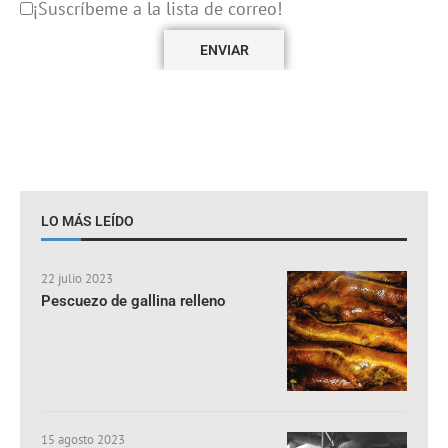
¡Suscríbeme a la lista de correo!
LO MÁS LEÍDO
22 julio 2023
Pescuezo de gallina relleno
15 agosto 2023