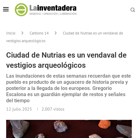
Inicio
Carbono 14
Ciudad de Nutrias es un vendaval de
vestigios arqueológicos
Ciudad de Nutrias es un vendaval de
vestigios arqueológicos
Las inundaciones de estas semanas recuerdan que este
pueblo es producto de un aguacero de historia previa y
posterior a la llegada de los europeos. Gregorio
Escalona es un guardián ejemplar de restos y señales
del tiempo
12 julio 2025
2.007
vistos