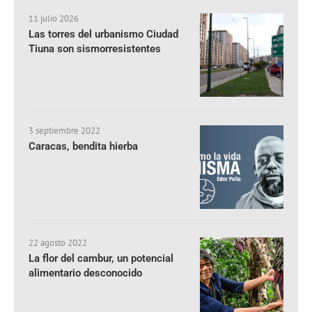
11 julio 2026
Las torres del urbanismo Ciudad
Tiuna son sismorresistentes
3 septiembre 2022
Caracas, bendita hierba
22 agosto 2022
La flor del cambur, un potencial
alimentario desconocido