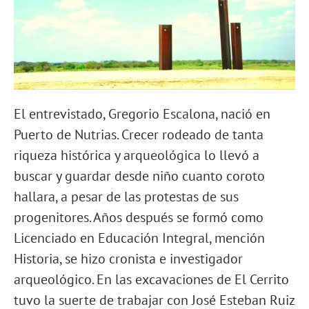
El entrevistado, Gregorio Escalona, nació en
Puerto de Nutrias. Crecer rodeado de tanta
riqueza histórica y arqueológica lo llevó a
buscar y guardar desde niño cuanto coroto
hallara, a pesar de las protestas de sus
progenitores. Años después se formó como
Licenciado en Educación Integral, mención
Historia, se hizo cronista e investigador
arqueológico. En las excavaciones de El Cerrito
tuvo la suerte de trabajar con José Esteban Ruiz