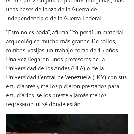
el cuerpo, vestigios de pueblos indígenas; más
unas bases de lanza de la Guerra de
Independencia o de la Guerra Federal.
“Esto no es nada”, afirma. “Yo perdí un material
arqueológico mucho más grande. De sellos,
rombos, vasijas, un trabajo como de 15 años.
Una vez llegaron unos profesores de la
Universidad de los Andes (ULA) o de la
Universidad Central de Venezuela (UCV) con sus
estudiantes y me los pidieron prestados para
estudiarlos, se los presté y jamás me los
regresaron, ni sé dónde están”.