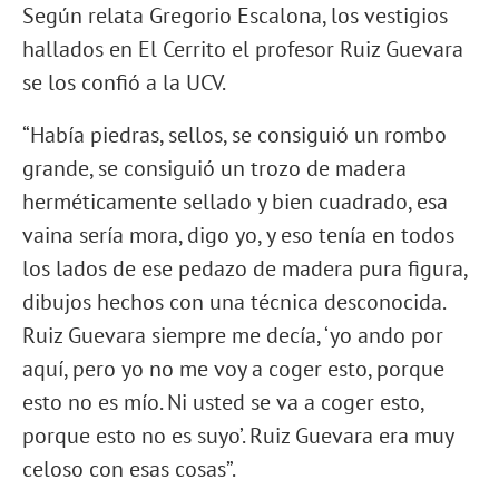
Según relata Gregorio Escalona, los vestigios
hallados en El Cerrito el profesor Ruiz Guevara
se los confió a la UCV.
“Había piedras, sellos, se consiguió un rombo
grande, se consiguió un trozo de madera
herméticamente sellado y bien cuadrado, esa
vaina sería mora, digo yo, y eso tenía en todos
los lados de ese pedazo de madera pura figura,
dibujos hechos con una técnica desconocida.
Ruiz Guevara siempre me decía, ‘yo ando por
aquí, pero yo no me voy a coger esto, porque
esto no es mío. Ni usted se va a coger esto,
porque esto no es suyo’. Ruiz Guevara era muy
celoso con esas cosas”.