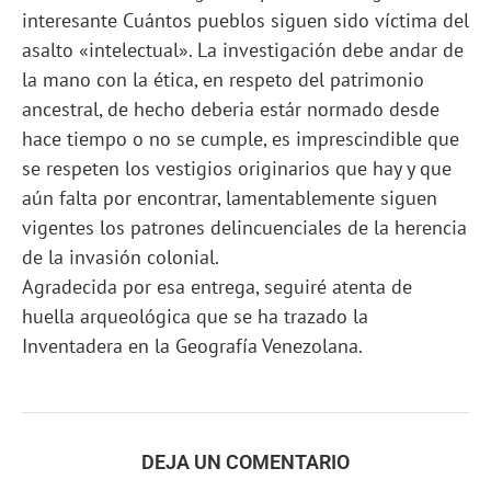
interesante Cuántos pueblos siguen sido víctima del
asalto «intelectual». La investigación debe andar de
la mano con la ética, en respeto del patrimonio
ancestral, de hecho deberia estár normado desde
hace tiempo o no se cumple, es imprescindible que
se respeten los vestigios originarios que hay y que
aún falta por encontrar, lamentablemente siguen
vigentes los patrones delincuenciales de la herencia
de la invasión colonial.
Agradecida por esa entrega, seguiré atenta de
huella arqueológica que se ha trazado la
Inventadera en la Geografía Venezolana.
DEJA UN COMENTARIO