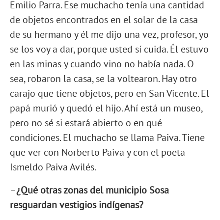
Emilio Parra. Ese muchacho tenía una cantidad
de objetos encontrados en el solar de la casa
de su hermano y él me dijo una vez, profesor, yo
se los voy a dar, porque usted sí cuida. Él estuvo
en las minas y cuando vino no había nada. O
sea, robaron la casa, se la voltearon. Hay otro
carajo que tiene objetos, pero en San Vicente. El
papá murió y quedó el hijo. Ahí está un museo,
pero no sé si estará abierto o en qué
condiciones. El muchacho se llama Paiva. Tiene
que ver con Norberto Paiva y con el poeta
Ismeldo Paiva Avilés.
–
¿Qué otras zonas del municipio Sosa
resguardan vestigios indígenas?