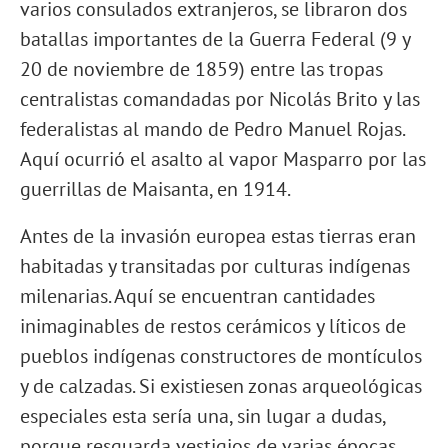
varios consulados extranjeros, se libraron dos
batallas importantes de la Guerra Federal (9 y
20 de noviembre de 1859) entre las tropas
centralistas comandadas por Nicolás Brito y las
federalistas al mando de Pedro Manuel Rojas.
Aquí ocurrió el asalto al vapor Masparro por las
guerrillas de Maisanta, en 1914.
Antes de la invasión europea estas tierras eran
habitadas y transitadas por culturas indígenas
milenarias. Aquí se encuentran cantidades
inimaginables de restos cerámicos y líticos de
pueblos indígenas constructores de montículos
y de calzadas. Si existiesen zonas arqueológicas
especiales esta sería una, sin lugar a dudas,
porque resguarda vestigios de varias épocas,