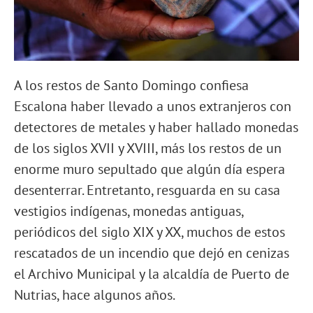
A los restos de Santo Domingo confiesa
Escalona haber llevado a unos extranjeros con
detectores de metales y haber hallado monedas
de los siglos XVII y XVIII, más los restos de un
enorme muro sepultado que algún día espera
desenterrar. Entretanto, resguarda en su casa
vestigios indígenas, monedas antiguas,
periódicos del siglo XIX y XX, muchos de estos
rescatados de un incendio que dejó en cenizas
el Archivo Municipal y la alcaldía de Puerto de
Nutrias, hace algunos años.