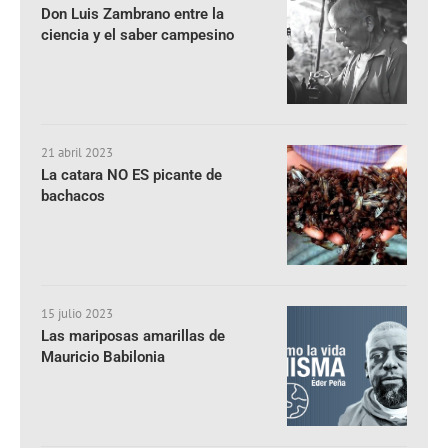
Don Luis Zambrano entre la
ciencia y el saber campesino
21 abril 2023
La catara NO ES picante de
bachacos
15 julio 2023
Las mariposas amarillas de
Mauricio Babilonia