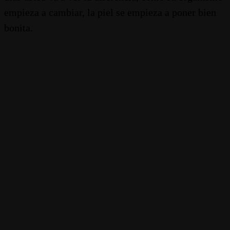
empieza a cambiar, la piel se empieza a poner bien
bonita.