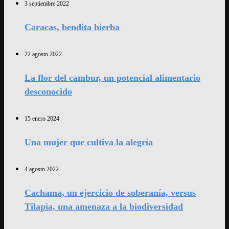
3 septiembre 2022
Caracas, bendita hierba
22 agosto 2022
La flor del cambur, un potencial alimentario
desconocido
15 enero 2024
Una mujer que cultiva la alegría
4 agosto 2022
Cachama, un ejercicio de soberanía, versus
Tilapia, una amenaza a la biodiversidad