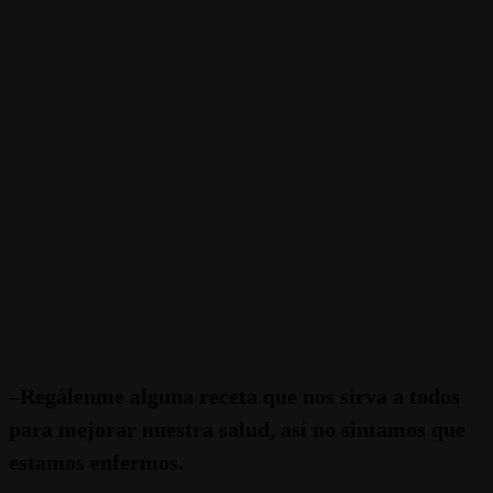
–
Regálenme alguna receta que nos sirva a todos
para mejorar nuestra salud, así no sintamos que
estamos enfermos.