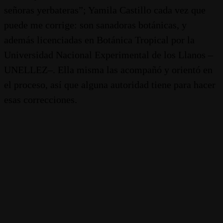
señoras yerbateras”; Yamila Castillo cada vez que
puede me corrige: son sanadoras botánicas, y
además licenciadas en Botánica Tropical por la
Universidad Nacional Experimental de los Llanos –
UNELLEZ–. Ella misma las acompañó y orientó en
el proceso, así que alguna autoridad tiene para hacer
esas correcciones.