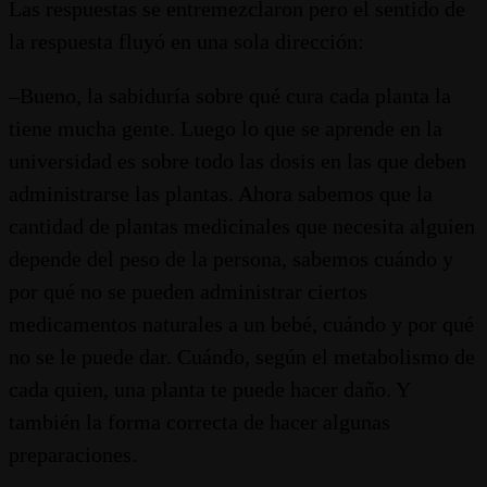
Las respuestas se entremezclaron pero el sentido de
la respuesta fluyó en una sola dirección:
–Bueno, la sabiduría sobre qué cura cada planta la
tiene mucha gente. Luego lo que se aprende en la
universidad es sobre todo las dosis en las que deben
administrarse las plantas. Ahora sabemos que la
cantidad de plantas medicinales que necesita alguien
depende del peso de la persona, sabemos cuándo y
por qué no se pueden administrar ciertos
medicamentos naturales a un bebé, cuándo y por qué
no se le puede dar. Cuándo, según el metabolismo de
cada quien, una planta te puede hacer daño. Y
también la forma correcta de hacer algunas
preparaciones.