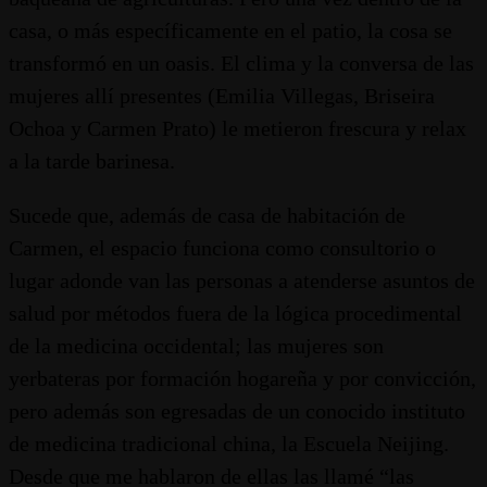
casa, o más específicamente en el patio, la cosa se
transformó en un oasis. El clima y la conversa de las
mujeres allí presentes (Emilia Villegas, Briseira
Ochoa y Carmen Prato) le metieron frescura y relax
a la tarde barinesa.
Sucede que, además de casa de habitación de
Carmen, el espacio funciona como consultorio o
lugar adonde van las personas a atenderse asuntos de
salud por métodos fuera de la lógica procedimental
de la medicina occidental; las mujeres son
yerbateras por formación hogareña y por convicción,
pero además son egresadas de un conocido instituto
de medicina tradicional china, la Escuela Neijing.
Desde que me hablaron de ellas las llamé “las