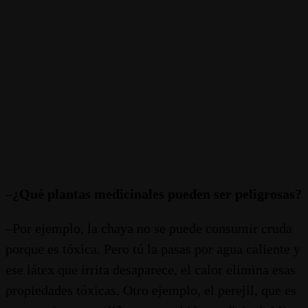
–
¿Qué plantas medicinales pueden ser peligrosas?
–Por ejemplo, la chaya no se puede consumir cruda
porque es tóxica. Pero tú la pasas por agua caliente y
ese látex que irrita desaparece, el calor elimina esas
propiedades tóxicas. Otro ejemplo, el perejil, que es