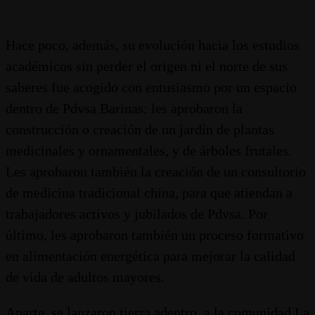
Hace poco, además, su evolución hacia los estudios
académicos sin perder el origen ni el norte de sus
saberes fue acogido con entusiasmo por un espacio
dentro de Pdvsa Barinas: les aprobaron la
construcción o creación de un jardín de plantas
medicinales y ornamentales, y de árboles frutales.
Les aprobaron también la creación de un consultorio
de medicina tradicional china, para que atiendan a
trabajadores activos y jubilados de Pdvsa. Por
último, les aprobaron también un proceso formativo
en alimentación energética para mejorar la calidad
de vida de adultos mayores.
Aparte, se lanzaron tierra adentro, a la comunidad La