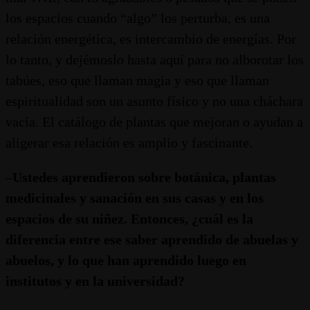
los espacios cuando “algo” los perturba, es una
relación energética, es intercambio de energías. Por
lo tanto, y dejémoslo hasta aquí para no alborotar los
tabúes, eso que llaman magia y eso que llaman
espiritualidad son un asunto físico y no una cháchara
vacía. El catálogo de plantas que mejoran o ayudan a
aligerar esa relación es amplio y fascinante.
–
Ustedes aprendieron sobre botánica, plantas
medicinales y sanación en sus casas y en los
espacios de su niñez. Entonces, ¿cuál es la
diferencia entre ese saber aprendido de abuelas y
abuelos, y lo que han aprendido luego en
institutos y en la universidad?