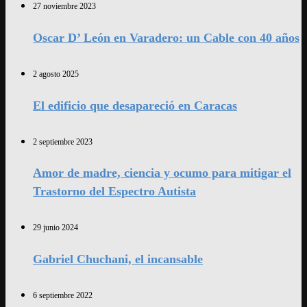
27 noviembre 2023
Oscar D’ León en Varadero: un Cable con 40 años
2 agosto 2025
El edificio que desapareció en Caracas
2 septiembre 2023
Amor de madre, ciencia y ocumo para mitigar el
Trastorno del Espectro Autista
29 junio 2024
Gabriel Chuchani, el incansable
6 septiembre 2022