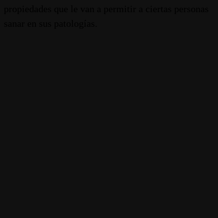
propiedades que le van a permitir a ciertas personas
sanar en sus patologías.