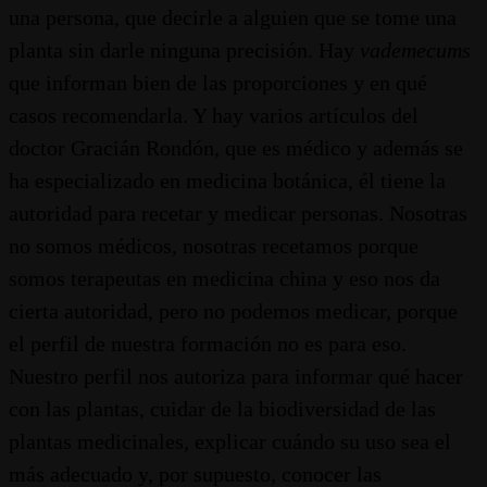
una persona, que decirle a alguien que se tome una
planta sin darle ninguna precisión. Hay
vademecums
que informan bien de las proporciones y en qué
casos recomendarla. Y hay varios artículos del
doctor Gracián Rondón, que es médico y además se
ha especializado en medicina botánica, él tiene la
autoridad para recetar y medicar personas. Nosotras
no somos médicos, nosotras recetamos porque
somos terapeutas en medicina china y eso nos da
cierta autoridad, pero no podemos medicar, porque
el perfil de nuestra formación no es para eso.
Nuestro perfil nos autoriza para informar qué hacer
con las plantas, cuidar de la biodiversidad de las
plantas medicinales, explicar cuándo su uso sea el
más adecuado y, por supuesto, conocer las