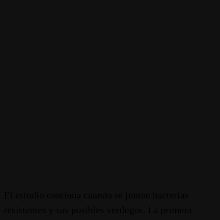
El estudio continúa cuando se juntan bacterias
resistentes y sus posibles verdugos. La primera