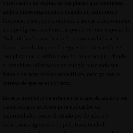
observación se realiza en las placas que contienen
ambos microorganismos; cuando un antibiótico
funciona, o sea, que comienza a atacar efectivamente
a un patógeno resistente, se puede ver una especie de
“halo de luz” o una “calva” –como también se le
llama–, en el atacante. Luego esta observación se
completa con la utilización del microscopio, donde
el candidato eliminador se estudia buscando sus
datos o características específicas, pero ya con la
certeza de que es el correcto.
En este momento ya están en la etapa de aislar a los
bacteriófagos exitosos para aplicarlos en
enfermedades como el citado pie de atleta e
infecciones agresivas de piel, tramitando lo