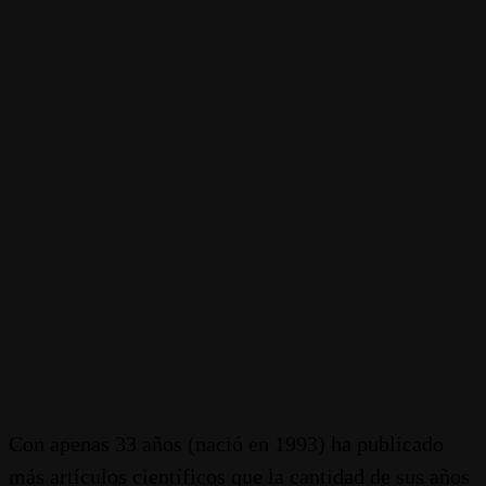
Con apenas 33 años (nació en 1993) ha publicado
más artículos científicos que la cantidad de sus años