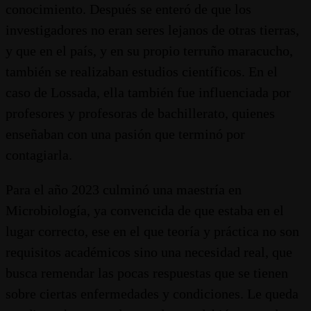
conocimiento. Después se enteró de que los
investigadores no eran seres lejanos de otras tierras,
y que en el país, y en su propio terruño maracucho,
también se realizaban estudios científicos. En el
caso de Lossada, ella también fue influenciada por
profesores y profesoras de bachillerato, quienes
enseñaban con una pasión que terminó por
contagiarla.
Para el año 2023 culminó una maestría en
Microbiología, ya convencida de que estaba en el
lugar correcto, ese en el que teoría y práctica no son
requisitos académicos sino una necesidad real, que
busca remendar las pocas respuestas que se tienen
sobre ciertas enfermedades y condiciones. Le queda