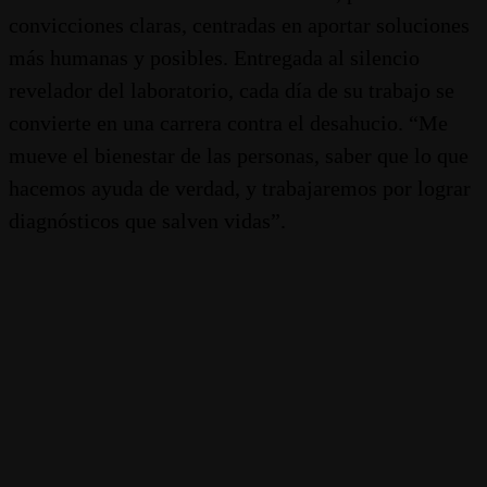
convicciones claras, centradas en aportar soluciones
más humanas y posibles. Entregada al silencio
revelador del laboratorio, cada día de su trabajo se
convierte en una carrera contra el desahucio. “Me
mueve el bienestar de las personas, saber que lo que
hacemos ayuda de verdad, y trabajaremos por lograr
diagnósticos que salven vidas”.