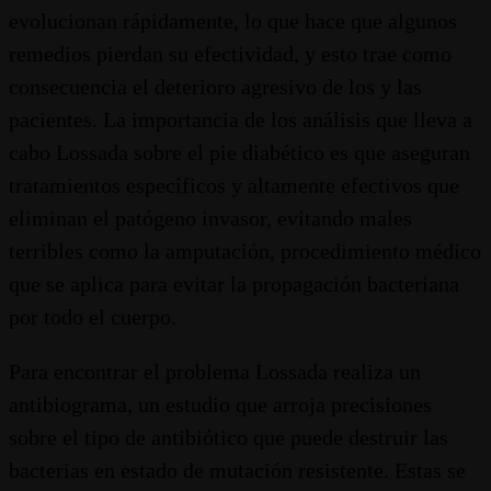
evolucionan rápidamente, lo que hace que algunos
remedios pierdan su efectividad, y esto trae como
consecuencia el deterioro agresivo de los y las
pacientes. La importancia de los análisis que lleva a
cabo Lossada sobre el pie diabético es que aseguran
tratamientos específicos y altamente efectivos que
eliminan el patógeno invasor, evitando males
terribles como la amputación, procedimiento médico
que se aplica para evitar la propagación bacteriana
por todo el cuerpo.
Para encontrar el problema Lossada realiza un
antibiograma, un estudio que arroja precisiones
sobre el tipo de antibiótico que puede destruir las
bacterias en estado de mutación resistente. Estas se