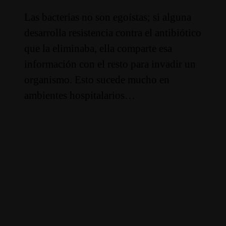
Las bacterias no son egoístas; si alguna
desarrolla resistencia contra el antibiótico
que la eliminaba, ella comparte esa
información con el resto para invadir un
organismo. Esto sucede mucho en
ambientes hospitalarios…