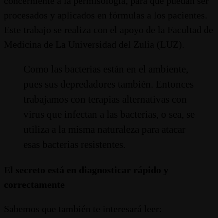
concerniente a la permisología, para que puedan ser
procesados y aplicados en fórmulas a los pacientes.
Este trabajo se realiza con el apoyo de la Facultad de
Medicina de La Universidad del Zulia (LUZ).
Como las bacterias están en el ambiente,
pues sus depredadores también. Entonces
trabajamos con terapias alternativas con
virus que infectan a las bacterias, o sea, se
utiliza a la misma naturaleza para atacar
esas bacterias resistentes.
El secreto está en diagnosticar rápido y
correctamente
Sabemos que también te interesará leer: