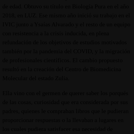
de edad. Obtuvo su título en Biología Pura en el año
2018, en LUZ. Ese mismo año inició su trabajo en el
IVIC junto a Ysaías Alvarado y el resto de un equipo
con resistencia a la crisis inducida, en plena
refundación de los objetivos de estudios motivados
también por la pandemia del COVID, y la migración
de profesionales científicos. El cambio propuesto
resultó en la creación del Centro de Biomedicina
Molecular del estado Zulia.
Ella vino con el germen de querer saber los porqués
de las cosas, curiosidad que era considerada por sus
padres, quienes le compraban libros que le pudieran
proporcionar respuestas o la llevaban a lugares en
los cuales pudiera satisfacer esa necesidad de