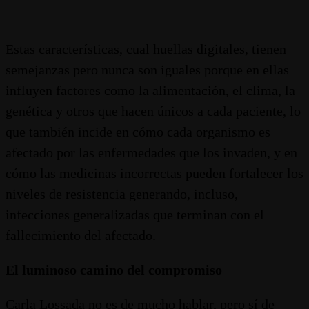
Estas características, cual huellas digitales, tienen
semejanzas pero nunca son iguales porque en ellas
influyen factores como la alimentación, el clima, la
genética y otros que hacen únicos a cada paciente, lo
que también incide en cómo cada organismo es
afectado por las enfermedades que los invaden, y en
cómo las medicinas incorrectas pueden fortalecer los
niveles de resistencia generando, incluso,
infecciones generalizadas que terminan con el
fallecimiento del afectado.
El luminoso camino del compromiso
Carla Lossada no es de mucho hablar, pero sí de