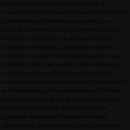
estudian en cuanto a sus características y el
comportamiento que presentan cuando se les aplican
tratamientos tradicionales para atacarlas, y es a
partir de esa observación que se propone el cómo
enfrentar la mutación y con qué bacteriófago o
antibiótico se eliminan. Los estudios se realizan
utilizando una cámara fluolaminal, parecida a una
incubadora, en la cual se aíslan tanto las bacterias
como los posibles antibióticos, en un ambiente
aséptico o debidamente esterilizado. A cada muestra
se les alimenta (o se bio-enriquecen) por 24 horas,
tiempo en el que se le agrega la bacteria problema o
causante de la infección, aplicando todos los
protocolos de seguridad y tomando en cuenta
observaciones que han arrojado datos importantes: