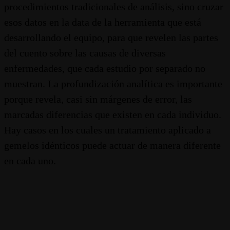
procedimientos tradicionales de análisis, sino cruzar
esos datos en la data de la herramienta que está
desarrollando el equipo, para que revelen las partes
del cuento sobre las causas de diversas
enfermedades, que cada estudio por separado no
muestran. La profundización analítica es importante
porque revela, casi sin márgenes de error, las
marcadas diferencias que existen en cada individuo.
Hay casos en los cuales un tratamiento aplicado a
gemelos idénticos puede actuar de manera diferente
en cada uno.