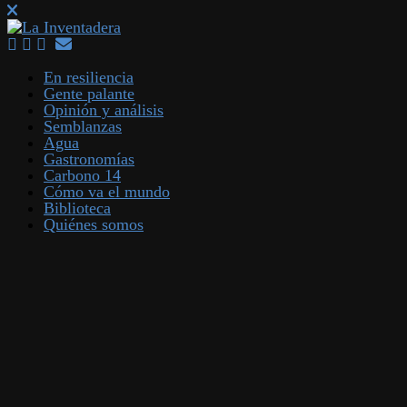
En resiliencia
Gente palante
Opinión y análisis
Semblanzas
Agua
Gastronomías
Carbono 14
Cómo va el mundo
Biblioteca
Quiénes somos