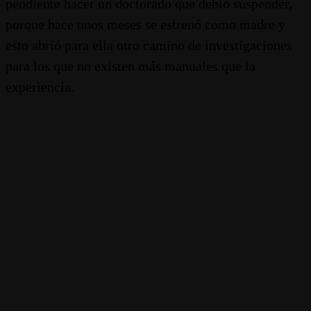
pendiente hacer un doctorado que debió suspender,
porque hace unos meses se estrenó como madre y
esto abrió para ella otro camino de investigaciones
para los que no existen más manuales que la
experiencia.