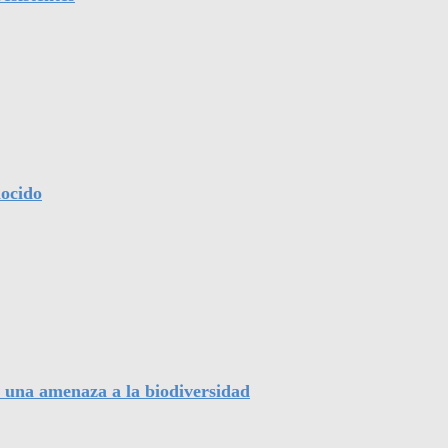
nocido
, una amenaza a la biodiversidad