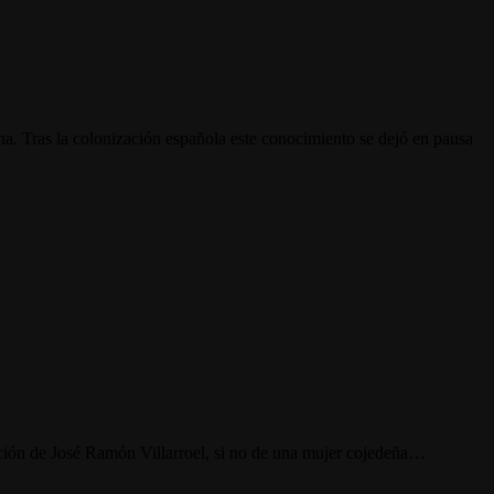
. Tras la colonización española este conocimiento se dejó en pausa
ión de José Ramón Villarroel, si no de una mujer cojedeña…