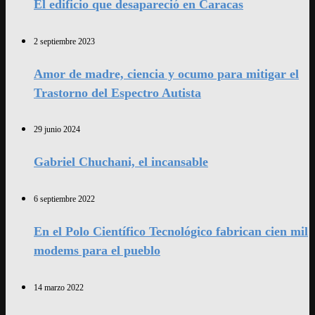
El edificio que desapareció en Caracas
2 septiembre 2023
Amor de madre, ciencia y ocumo para mitigar el
Trastorno del Espectro Autista
29 junio 2024
Gabriel Chuchani, el incansable
6 septiembre 2022
En el Polo Científico Tecnológico fabrican cien mil
modems para el pueblo
14 marzo 2022