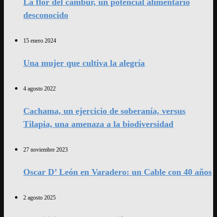
La flor del cambur, un potencial alimentario
desconocido
15 enero 2024
Una mujer que cultiva la alegría
4 agosto 2022
Cachama, un ejercicio de soberanía, versus
Tilapia, una amenaza a la biodiversidad
27 noviembre 2023
Oscar D’ León en Varadero: un Cable con 40 años
2 agosto 2025