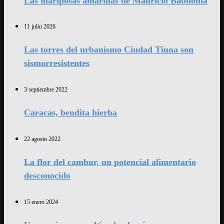
Las mariposas amarillas de Mauricio Babilonia
11 julio 2026
Las torres del urbanismo Ciudad Tiuna son
sismorresistentes
3 septiembre 2022
Caracas, bendita hierba
22 agosto 2022
La flor del cambur, un potencial alimentario
desconocido
15 enero 2024