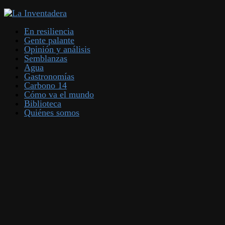
En resiliencia
Gente palante
Opinión y análisis
Semblanzas
Agua
Gastronomías
Carbono 14
Cómo va el mundo
Biblioteca
Quiénes somos