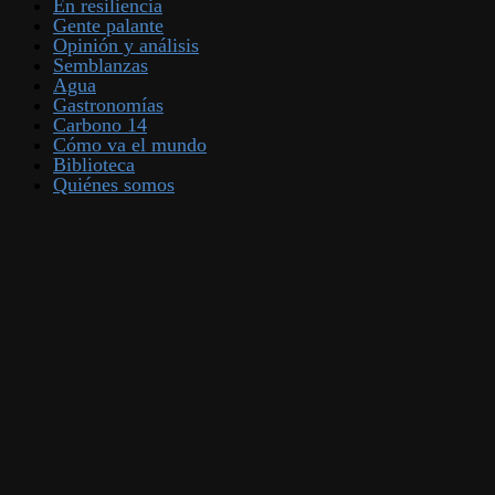
En resiliencia
Gente palante
Opinión y análisis
Semblanzas
Agua
Gastronomías
Carbono 14
Cómo va el mundo
Biblioteca
Quiénes somos