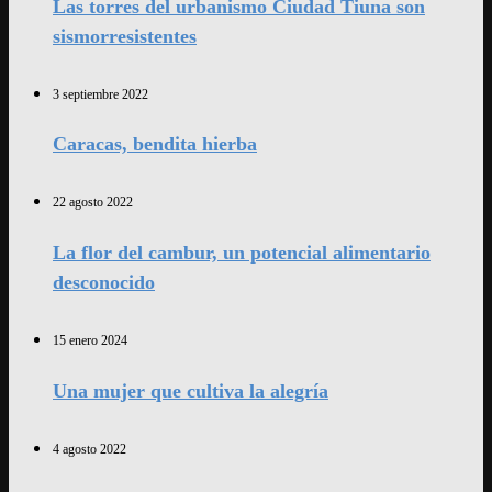
Las torres del urbanismo Ciudad Tiuna son
sismorresistentes
3 septiembre 2022
Caracas, bendita hierba
22 agosto 2022
La flor del cambur, un potencial alimentario
desconocido
15 enero 2024
Una mujer que cultiva la alegría
4 agosto 2022