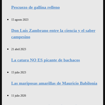
Pescuezo de gallina relleno
15 agosto 2023
Don Luis Zambrano entre la ciencia y el saber
campesino
21 abril 2023
La catara NO ES picante de bachacos
15 julio 2023
Las mariposas amarillas de Mauricio Babilonia
11 julio 2026