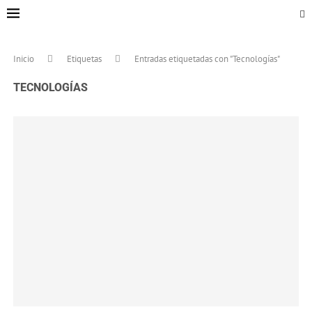
Inicio
Etiquetas
Entradas etiquetadas con "Tecnologías"
TECNOLOGÍAS