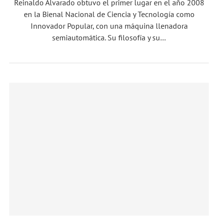
Reinaldo Alvarado obtuvo el primer lugar en el año 2008
en la Bienal Nacional de Ciencia y Tecnología como
Innovador Popular, con una máquina llenadora
semiautomática. Su filosofía y su…