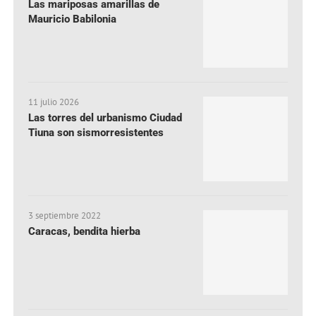
Las mariposas amarillas de
Mauricio Babilonia
11 julio 2026
Las torres del urbanismo Ciudad
Tiuna son sismorresistentes
3 septiembre 2022
Caracas, bendita hierba