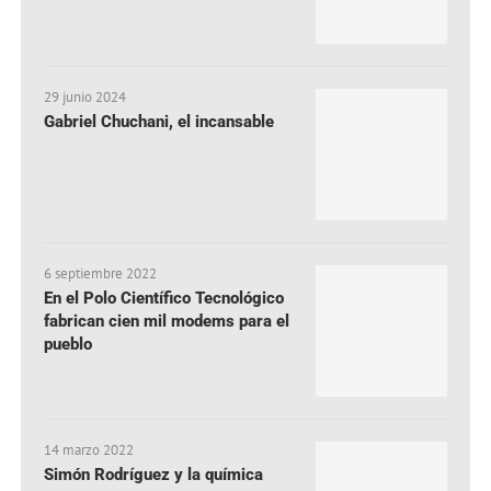
29 junio 2024
Gabriel Chuchani, el incansable
6 septiembre 2022
En el Polo Científico Tecnológico
fabrican cien mil modems para el
pueblo
14 marzo 2022
Simón Rodríguez y la química