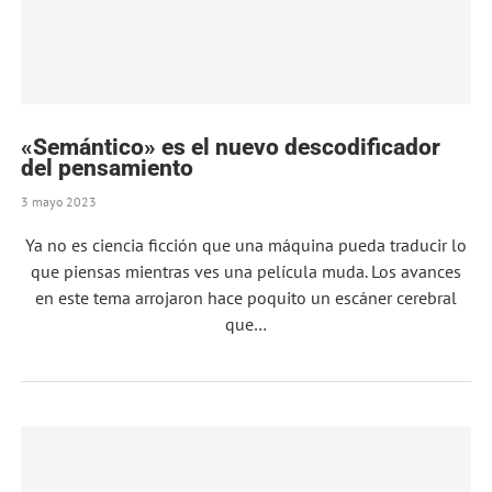
«Semántico» es el nuevo descodificador
del pensamiento
3 mayo 2023
Ya no es ciencia ficción que una máquina pueda traducir lo
que piensas mientras ves una película muda. Los avances
en este tema arrojaron hace poquito un escáner cerebral
que…