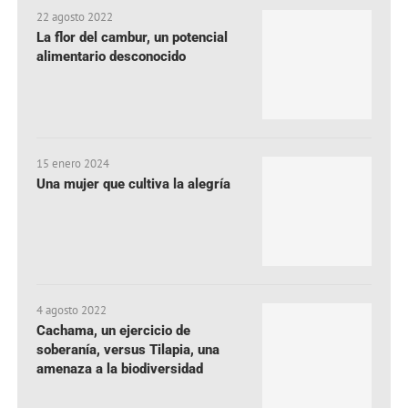
22 agosto 2022
La flor del cambur, un potencial
alimentario desconocido
15 enero 2024
Una mujer que cultiva la alegría
4 agosto 2022
Cachama, un ejercicio de
soberanía, versus Tilapia, una
amenaza a la biodiversidad