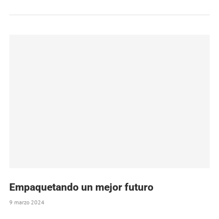
Empaquetando un mejor futuro
9 marzo 2024