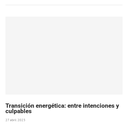
Transición energética: entre intenciones y
culpables
27 abril 2023