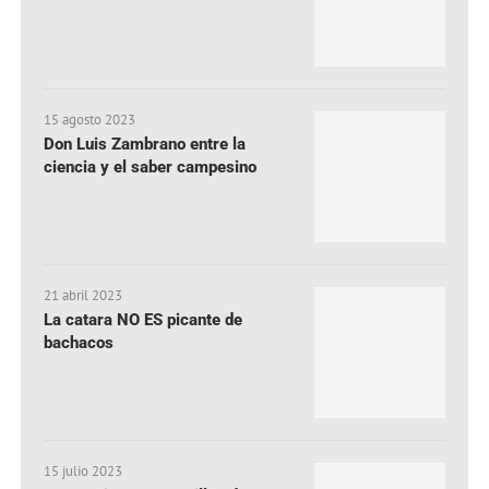
15 agosto 2023
Don Luis Zambrano entre la
ciencia y el saber campesino
21 abril 2023
La catara NO ES picante de
bachacos
15 julio 2023