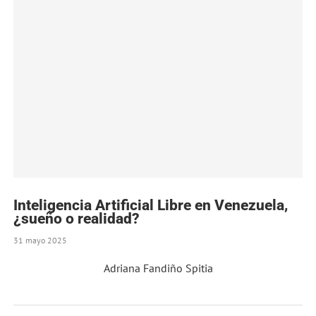
Inteligencia Artificial Libre en Venezuela,
¿sueño o realidad?
31 mayo 2025
Adriana Fandiño Spitia