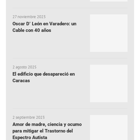
27 noviembre 2023
Oscar D’ León en Varadero: un
Cable con 40 años
2 agosto 2025
El edificio que desapareció en
Caracas
2 septiembre 2023
Amor de madre, ciencia y ocumo
para mitigar el Trastorno del
Espectro Autista