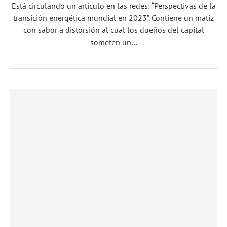
Está circulando un artículo en las redes: “Perspectivas de la
transición energética mundial en 2023”. Contiene un matiz
con sabor a distorsión al cual los dueños del capital
someten un…