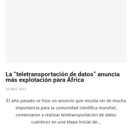
La “teletransportación de datos” anuncia
más explotación para África
30 abril 2023
El año pasado se hizo un anuncio que resulta ser de mucha
importancia para la comunidad científica mundial;
comenzaron a realizar teletransportación de datos
cuánticos en una etapa inicial de…