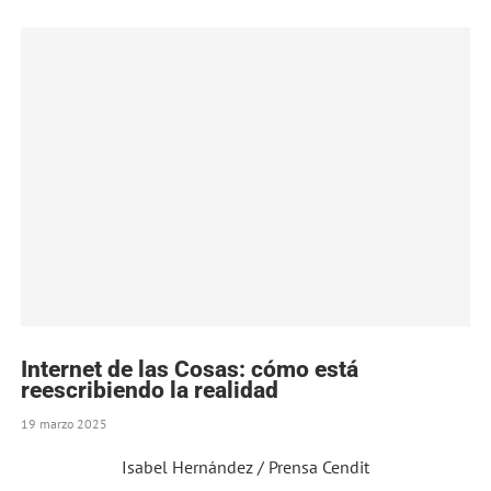
Internet de las Cosas: cómo está
reescribiendo la realidad
19 marzo 2025
Isabel Hernández / Prensa Cendit