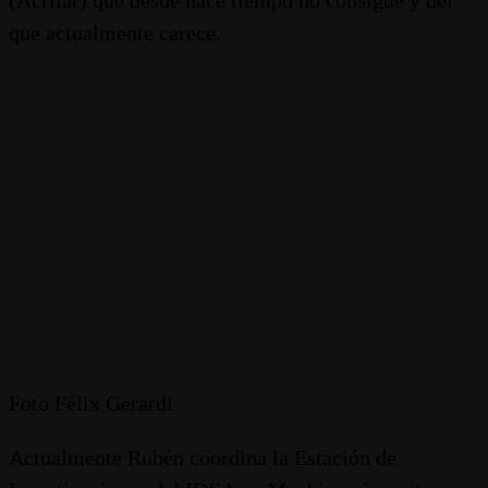
que actualmente carece.
Foto Félix Gerardi
Actualmente Rubén coordina la Estación de