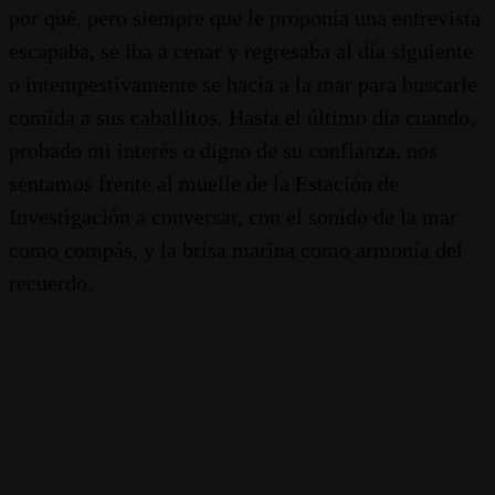
por qué, pero siempre que le proponía una entrevista
escapaba, se iba a cenar y regresaba al día siguiente
o intempestivamente se hacía a la mar para buscarle
comida a sus caballitos. Hasta el último día cuando,
probado mi interés o digno de su confianza, nos
sentamos frente al muelle de la Estación de
Investigación a conversar, con el sonido de la mar
como compás, y la brisa marina como armonía del
recuerdo.