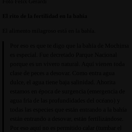
Foto Félix Gerardi
El rito de la fertilidad en la bahía
El alimento milagroso está en la bahía.
Por eso es que te digo que la bahía de Mochima
es especial. Fue decretado Parque Nacional
porque es un vivero natural. Aquí vienen toda
clase de peces a desovar. Como entra agua
dulce, el agua tiene baja salinidad. Ahorita
estamos en época de surgencia (emergencia de
agua fría de las profundidades del océano) y
todas las especies que están entrando a la bahía
están entrando a desovar, están fertilizándose.
Por eso aquí no es permitido calar (tumbar el