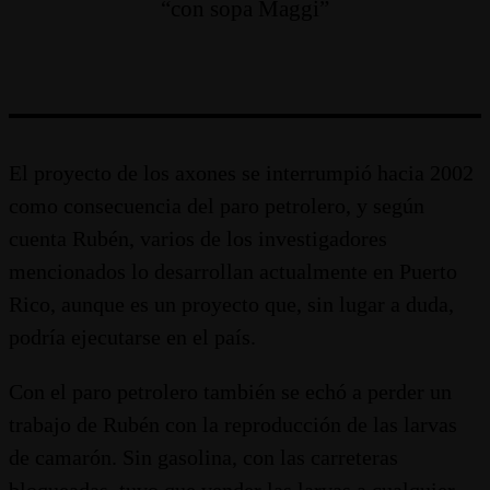
“con sopa Maggi”
El proyecto de los axones se interrumpió hacia 2002
como consecuencia del paro petrolero, y según
cuenta Rubén, varios de los investigadores
mencionados lo desarrollan actualmente en Puerto
Rico, aunque es un proyecto que, sin lugar a duda,
podría ejecutarse en el país.
Con el paro petrolero también se echó a perder un
trabajo de Rubén con la reproducción de las larvas
de camarón. Sin gasolina, con las carreteras