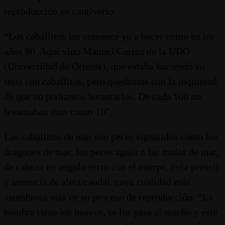
reproducción en cautiverio.
“Los caballitos los comencé yo a hacer como en los
años 90. Aquí vino Manuel Correa de la UDO
(Universidad de Oriente), que estaba haciendo su
tesis con caballitos, pero quedamos con la inquietud
de que no podíamos levantarlos. De cada 100 no
levantaban sino como 10”.
Los caballitos de mar son peces signátidos como los
dragones de mar, los peces aguja o las mulas de mar,
de cabeza en angulo recto con el cuerpo, cola prensil
y ausencia de aleta caudal, cuya cualidad más
asombrosa está en su proceso de reproducción: “La
hembra tiene los huevos, se los pasa al macho y este