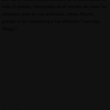
todo el mundo, interesados en el secreto de cómo los
alimenta, pero se van molestos, cuenta Penott,
porque él les contesta que los alimenta “con sopa
Maggi”.