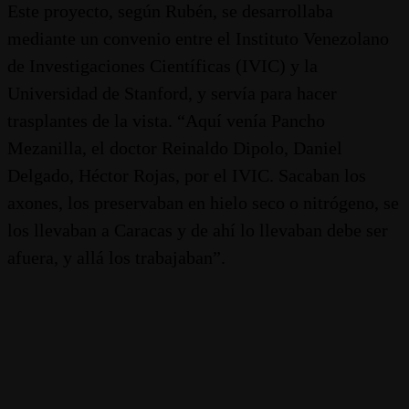
Este proyecto, según Rubén, se desarrollaba
mediante un convenio entre el Instituto Venezolano
de Investigaciones Científicas (IVIC) y la
Universidad de Stanford, y servía para hacer
trasplantes de la vista. “Aquí venía Pancho
Mezanilla, el doctor Reinaldo Dipolo, Daniel
Delgado, Héctor Rojas, por el IVIC. Sacaban los
axones, los preservaban en hielo seco o nitrógeno, se
los llevaban a Caracas y de ahí lo llevaban debe ser
afuera, y allá los trabajaban”.