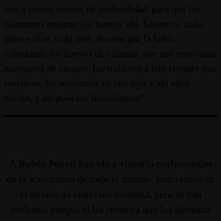
tres o cuatro metros de profundidad, para que los
calamares pegaran los huevos ahí. Entonces, cada
quince días, cada mes, íbamos por la bahía
colectando los huevos de calamar, que son como una
maraquita de caraota, los traíamos a tres tanques que
teníamos, los metíamos en una caja y ahí ellos
nacían, y después los liberábamos”.
A Rubén Penott han ido a visitarlo profesionales
de la acuicultura de todo el mundo, interesados en
el secreto de cómo los alimenta, pero se van
molestos porque él les contesta que los alimenta