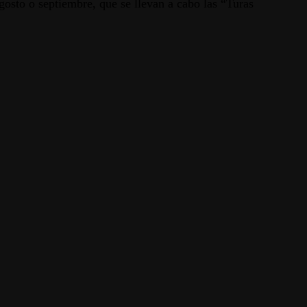
gosto o septiembre, que se llevan a cabo las “Turas