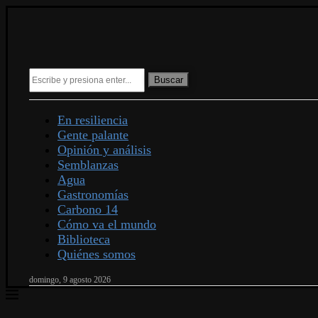
Buscar
En resiliencia
Gente palante
Opinión y análisis
Semblanzas
Agua
Gastronomías
Carbono 14
Cómo va el mundo
Biblioteca
Quiénes somos
domingo, 9 agosto 2026