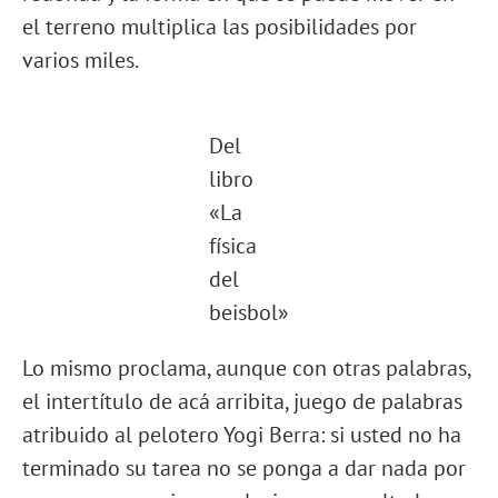
el terreno multiplica las posibilidades por
varios miles.
Del
libro
«La
física
del
beisbol»
Lo mismo proclama, aunque con otras palabras,
el intertítulo de acá arribita, juego de palabras
atribuido al pelotero Yogi Berra: si usted no ha
terminado su tarea no se ponga a dar nada por