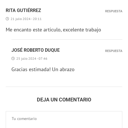
RITA GUTIÉRREZ
RESPUESTA
21 julio 2024 - 20:11
Me encanto este articulo, excelente trabajo
JOSÉ ROBERTO DUQUE
RESPUESTA
25 julio 2024 - 07:46
Gracias estimada! Un abrazo
DEJA UN COMENTARIO