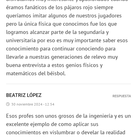
éramos fanáticos de los pájaros rojo siempre
queríamos imitar algunos de nuestros jugadores
pero la única física que conocimos fue los que
logramos alcanzar parte de la segundaría y
universitaria por eso es muy importante saber esos
conocimiento para continuar conociendo para
llevarle a nuestras generaciones de relevo muy
buena entrevista a estos genios físicos y
matemáticos del béisbol.
BEATRIZ LÓPEZ
RESPUESTA
30 noviembre 2024 - 12:54
Esos profes son unos grosos de la ingeniería y es un
excelente ejemplo de como aplicar sus
conocimientos en vislumbrar o develar la realidad