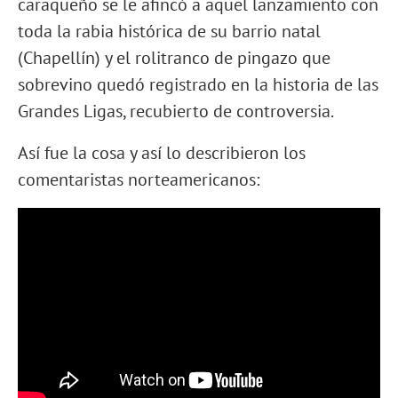
caraqueño se le afincó a aquel lanzamiento con
toda la rabia histórica de su barrio natal
(Chapellín) y el rolitranco de pingazo que
sobrevino quedó registrado en la historia de las
Grandes Ligas, recubierto de controversia.
Así fue la cosa y así lo describieron los
comentaristas norteamericanos: