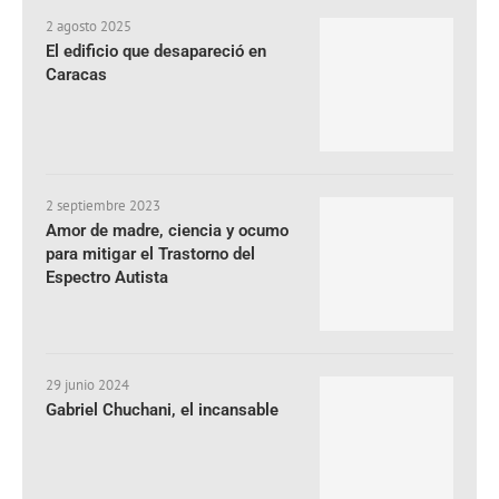
2 agosto 2025
El edificio que desapareció en
Caracas
2 septiembre 2023
Amor de madre, ciencia y ocumo
para mitigar el Trastorno del
Espectro Autista
29 junio 2024
Gabriel Chuchani, el incansable