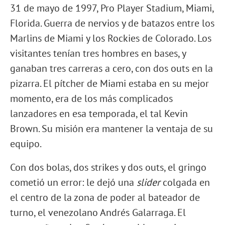
31 de mayo de 1997, Pro Player Stadium, Miami,
Florida. Guerra de nervios y de batazos entre los
Marlins de Miami y los Rockies de Colorado. Los
visitantes tenían tres hombres en bases, y
ganaban tres carreras a cero, con dos outs en la
pizarra. El pítcher de Miami estaba en su mejor
momento, era de los más complicados
lanzadores en esa temporada, el tal Kevin
Brown. Su misión era mantener la ventaja de su
equipo.
Con dos bolas, dos strikes y dos outs, el gringo
cometió un error: le dejó una
slider
colgada en
el centro de la zona de poder al bateador de
turno, el venezolano Andrés Galarraga. El