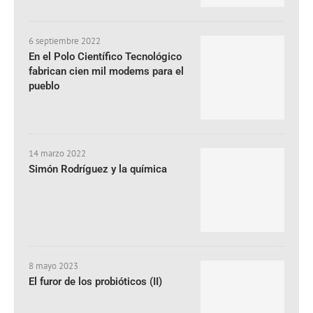
6 septiembre 2022
En el Polo Científico Tecnológico
fabrican cien mil modems para el
pueblo
14 marzo 2022
Simón Rodríguez y la química
8 mayo 2023
El furor de los probióticos (II)