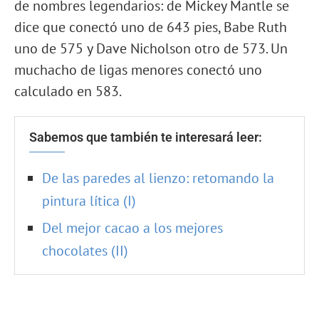
de nombres legendarios: de Mickey Mantle se
dice que conectó uno de 643 pies, Babe Ruth
uno de 575 y Dave Nicholson otro de 573. Un
muchacho de ligas menores conectó uno
calculado en 583.
Sabemos que también te interesará leer:
De las paredes al lienzo: retomando la
pintura lítica (I)
Del mejor cacao a los mejores
chocolates (II)