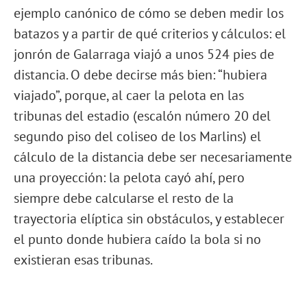
ejemplo canónico de cómo se deben medir los
batazos y a partir de qué criterios y cálculos: el
jonrón de Galarraga viajó a unos 524 pies de
distancia. O debe decirse más bien: “hubiera
viajado”, porque, al caer la pelota en las
tribunas del estadio (escalón número 20 del
segundo piso del coliseo de los Marlins) el
cálculo de la distancia debe ser necesariamente
una proyección: la pelota cayó ahí, pero
siempre debe calcularse el resto de la
trayectoria elíptica sin obstáculos, y establecer
el punto donde hubiera caído la bola si no
existieran esas tribunas.