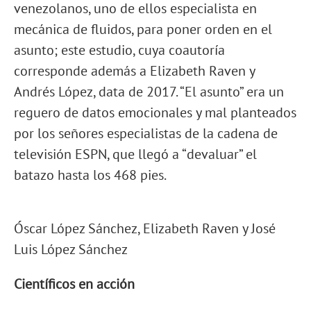
venezolanos, uno de ellos especialista en
mecánica de fluidos, para poner orden en el
asunto; este estudio, cuya coautoría
corresponde además a Elizabeth Raven y
Andrés López, data de 2017. “El asunto” era un
reguero de datos emocionales y mal planteados
por los señores especialistas de la cadena de
televisión ESPN, que llegó a “devaluar” el
batazo hasta los 468 pies.
Óscar López Sánchez, Elizabeth Raven y José
Luis López Sánchez
Científicos en acción