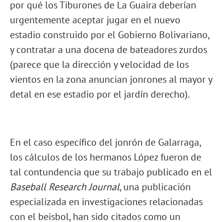
por qué los Tiburones de La Guaira deberían
urgentemente aceptar jugar en el nuevo
estadio construido por el Gobierno Bolivariano,
y contratar a una docena de bateadores zurdos
(parece que la dirección y velocidad de los
vientos en la zona anuncian jonrones al mayor y
detal en ese estadio por el jardín derecho).
En el caso específico del jonrón de Galarraga,
los cálculos de los hermanos López fueron de
tal contundencia que su trabajo publicado en el
Baseball Research Journal
, una publicación
especializada en investigaciones relacionadas
con el beisbol, han sido citados como un