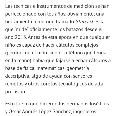
Las técnicas e instrumentos de medición se han
perfeccionado con los años, obviamente; una
herramienta o método llamado
Statcast
es la
que “mide” oficialmente los batazos desde el
año 2015. Antes de esta época en que cualquier
niño es capaz de hacer cálculos complejos
(perdón: no el niño sino el teléfono que tenga
en la mano) había que fajarse a echar cálculos a
base de física, matemáticas, geometría
descriptiva, algo de ayuda con sensores
remotos y otros corotos tecnológicos de alta
precisión.
Esto fue lo que hicieron los hermanos José Luis
y Óscar Andrés López Sánchez, ingenieros