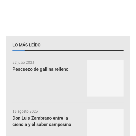
LO MÁS LEÍDO
22 julio 2023
Pescuezo de gallina relleno
15 agosto 2023
Don Luis Zambrano entre la
ciencia y el saber campesino