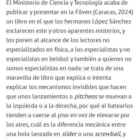
El Ministerio de Ciencia y Tecnología acaba de
publicar y presentar en la Filven (Caracas, 2024)
un libro en el que los hermanos López Sánchez
esclarecen este y otros aparentes misterios, y
los ponen al alcance de los lectores no
especializados en física, a los especialistas y no
especialistas en beisbol y también a quienes no
somos especialistas en nada: se trata de una
maravilla de libro que explica o intenta
explicar los mecanismos invisibles que hacen
que unos lanzamientos o
pitcheos
se muevan a
la izquierda o a la derecha, por qué al batearlos
tienden a caerse al piso en vez de elevarse por
los aires, cuál es la diferencia mecánica entre
una bola lanzada en
slider
o una
screwball,
y