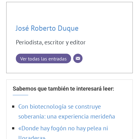
José Roberto Duque
Periodista, escritor y editor
Ver todas las entradas
Sabemos que también te interesará leer:
Con biotecnología se construye
soberanía: una experiencia merideña
«Donde hay fogón no hay pelea ni
lloradera»