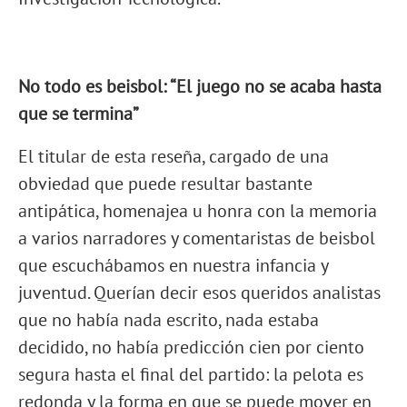
No todo es beisbol: “El juego no se acaba hasta
que se termina”
El titular de esta reseña, cargado de una
obviedad que puede resultar bastante
antipática, homenajea u honra con la memoria
a varios narradores y comentaristas de beisbol
que escuchábamos en nuestra infancia y
juventud. Querían decir esos queridos analistas
que no había nada escrito, nada estaba
decidido, no había predicción cien por ciento
segura hasta el final del partido: la pelota es
redonda y la forma en que se puede mover en