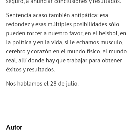
seguro, a anunciar conclusiones y resultados.
Sentencia acaso también antipática: esa
redondez y esas múltiples posibilidades sólo
pueden torcer a nuestro favor, en el beisbol, en
la política y en la vida, si le echamos músculo,
cerebro y corazón en el mundo físico, el mundo
real, allí donde hay que trabajar para obtener
éxitos y resultados.
Nos hablamos el 28 de julio.
Autor