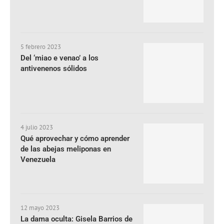
5 febrero 2023
Del ‘miao e venao’ a los
antivenenos sólidos
4 julio 2023
Qué aprovechar y cómo aprender
de las abejas meliponas en
Venezuela
12 mayo 2023
La dama oculta: Gisela Barrios de