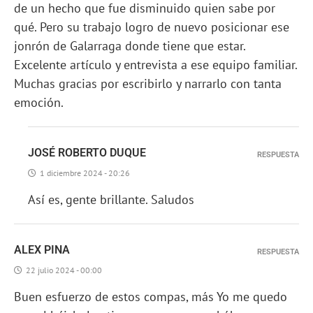
de un hecho que fue disminuido quien sabe por
qué. Pero su trabajo logro de nuevo posicionar ese
jonrón de Galarraga donde tiene que estar.
Excelente artículo y entrevista a ese equipo familiar.
Muchas gracias por escribirlo y narrarlo con tanta
emoción.
JOSÉ ROBERTO DUQUE
RESPUESTA
1 diciembre 2024 - 20:26
Así es, gente brillante. Saludos
ALEX PINA
RESPUESTA
22 julio 2024 - 00:00
Buen esfuerzo de estos compas, más Yo me quedo