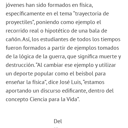
jóvenes han sido formados en física,
específicamente en el tema “trayectoria de
proyectiles”, poniendo como ejemplo el
recorrido real o hipotético de una bala de
cañón. Así, los estudiantes de todos los tiempos
fueron formados a partir de ejemplos tomados
de la lógica de la guerra, que significa muerte y
destrucción. “Al cambiar ese ejemplo y utilizar
un deporte popular como el beisbol para
enseñar la física”, dice José Luis, “estamos
aportando un discurso edificante, dentro del
concepto Ciencia para la Vida”.
Del