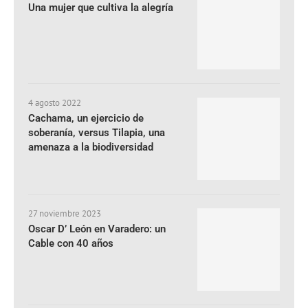
Una mujer que cultiva la alegría
4 agosto 2022
Cachama, un ejercicio de
soberanía, versus Tilapia, una
amenaza a la biodiversidad
27 noviembre 2023
Oscar D’ León en Varadero: un
Cable con 40 años