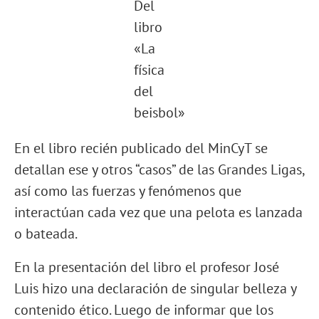
Del
libro
«La
física
del
beisbol»
En el libro recién publicado del MinCyT se
detallan ese y otros “casos” de las Grandes Ligas,
así como las fuerzas y fenómenos que
interactúan cada vez que una pelota es lanzada
o bateada.
En la presentación del libro el profesor José
Luis hizo una declaración de singular belleza y
contenido ético. Luego de informar que los