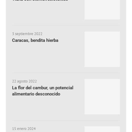
3 septiembre 2022
Caracas, bendita hierba
22 agosto 2022
La flor del cambur, un potencial
alimentario desconocido
15 enero 2024