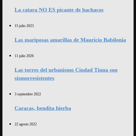
La catara NO ES picante de bachacos
15 julio 2023
Las mariposas amarillas de Mauricio Babilonia
11 julio 2026
Las torres del urbanismo Ciudad Tiuna son
sismorresistentes
3 septiembre 2022
Caracas, bendita hierba
22 agosto 2022