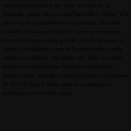
necesariamente tiene que estar la mujer en la
hacienda, puede estar en casa haciendo la bolita. Y la
otra cosa es acostumbrarnos a consumir chocolate.
Cuando tú vas a una Feria del Cacao te encuentras
con una diferencia muy grande, un kilo de cacao te
cuesta ocho dólares y uno de los chocolates cuesta
veinticinco dólares. ¡No puede ser! Todo el mundo
invierte en chocolatería. Nosotros hicimos una
encuesta aquí, hace poco, entrevistamos a 18 jóvenes
de 18 a 20 años, y todos quieren ser policías o
guardias, esa es la otra vaina.