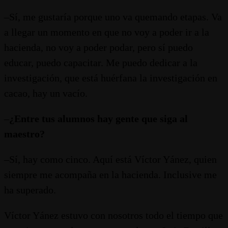
–Sí, me gustaría porque uno va quemando etapas. Va
a llegar un momento en que no voy a poder ir a la
hacienda, no voy a poder podar, pero sí puedo
educar, puedo capacitar. Me puedo dedicar a la
investigación, que está huérfana la investigación en
cacao, hay un vacío.
–
¿Entre tus alumnos hay gente que siga al
maestro?
–Sí, hay como cinco. Aquí está Víctor Yánez, quien
siempre me acompaña en la hacienda. Inclusive me
ha superado.
Víctor Yánez estuvo con nosotros todo el tiempo que