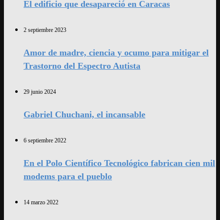
El edificio que desapareció en Caracas
2 septiembre 2023
Amor de madre, ciencia y ocumo para mitigar el
Trastorno del Espectro Autista
29 junio 2024
Gabriel Chuchani, el incansable
6 septiembre 2022
En el Polo Científico Tecnológico fabrican cien mil
modems para el pueblo
14 marzo 2022