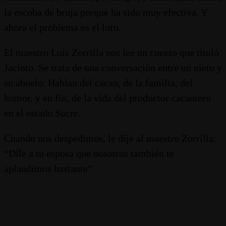
la escoba de bruja porque ha sido muy efectiva. Y
ahora el problema es el loro.
El maestro Luis Zorrilla nos lee un cuento que tituló
Jacinto. Se trata de una conversación entre un nieto y
su abuelo. Hablan del cacao, de la familia, del
humor, y en fin, de la vida del productor cacaotero
en el estado Sucre.
Cuando nos despedimos, le dije al maestro Zorrilla:
“Dile a tu esposa que nosotros también te
aplaudimos bastante”.