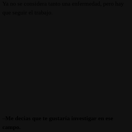
Ya no se considera tanto una enfermedad, pero hay
que seguir el trabajo.
–
Me decías que te gustaría investigar en ese
campo.