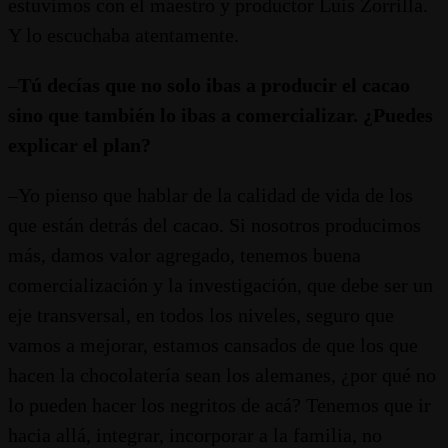
estuvimos con el maestro y productor Luis Zorrilla.
Y lo escuchaba atentamente.
–
Tú decías que no solo ibas a producir el cacao
sino que también lo ibas a comercializar. ¿Puedes
explicar el plan?
–Yo pienso que hablar de la calidad de vida de los
que están detrás del cacao. Si nosotros producimos
más, damos valor agregado, tenemos buena
comercialización y la investigación, que debe ser un
eje transversal, en todos los niveles, seguro que
vamos a mejorar, estamos cansados de que los que
hacen la chocolatería sean los alemanes, ¿por qué no
lo pueden hacer los negritos de acá? Tenemos que ir
hacia allá, integrar, incorporar a la familia, no