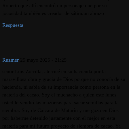
Roberto que allí encontró un personaje que por su
jocosidad también es creador de sátira.un abrazo
Respuesta
Ruzmer
25 mayo 2025 - 21:25
señor Luis Zorrilla, aterricé en su hacienda por la
maravillosa obra y gracia de Dios porque no conocía de su
hacienda, ni sabía de su importancia como persona en la
materia del cacao. Soy el muchacho a quien este lunes
usted le vendió las mazorcas para sacar semillas para la
siembra. Soy de Caicara de Maturín y me gozo en Dios
por haberme detenido justamente con el mejor en esta
materia para mí futuro proyecto de siembra de cacao. Ya