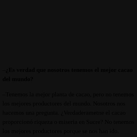
–
¿Es verdad que nosotros tenemos el mejor cacao
del mundo?
–Tenemos la mejor planta de cacao, pero no tenemos
los mejores productores del mundo. Nosotros nos
hacemos una pregunta. ¿Verdaderametne el cacao
proporcionó riqueza o miseria en Sucre? No tenemos
los mejores productores porque se nos han ido.