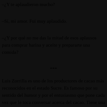
–¿Y te aplaudieron mucho?
–Sí, mi amor. Fui muy aplaudido.
–¿Y por qué no me das la mitad de esos aplausos
para comprar harina y aceite y prepararte una
comida?
***
Luis Zorrilla es uno de los productores de cacao más
reconocidos en el estado Sucre. Es famoso por su
sentido del humor y por el entusiasmo que pone cada
vez que le toca conversar acerca del cacao. Tiene una