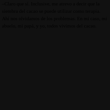
–Claro que sí. Inclusive, me atrevo a decir que la
siembra del cacao se puede utilizar como terapia.
Ahí nos olvidamos de los problemas. En mi caso, mi
abuelo, mi papá, y yo, todos vivimos del cacao.