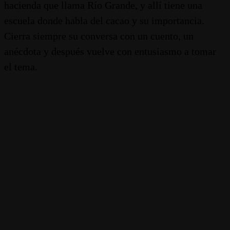
hacienda que llama Río Grande, y allí tiene una
escuela donde habla del cacao y su importancia.
Cierra siempre su conversa con un cuento, un
anécdota y después vuelve con entusiasmo a tomar
el tema.