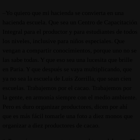
–Yo quiero que mi hacienda se convierta en una
hacienda escuela. Que sea un Centro de Capacitación
Integral para el productor y para estudiantes de todos
los niveles, inclusive para niños especiales. Que
vengan a compartir conocimientos, porque uno no se
las sabe todas. Y que eso sea una lucesita que brille
en Paria. Y que después se vaya multiplicando, que
ya no sea la escuela de Luis Zorrilla, que sean cien
escuelas. Trabajemos por el cacao. Trabajemos por
la gente, en armonía siempre con el medio ambiente.
Pero es duro organizar productores, dicen por ahí
que es más fácil tomarle una foto a diez monos que
organizar a diez productores de cacao.