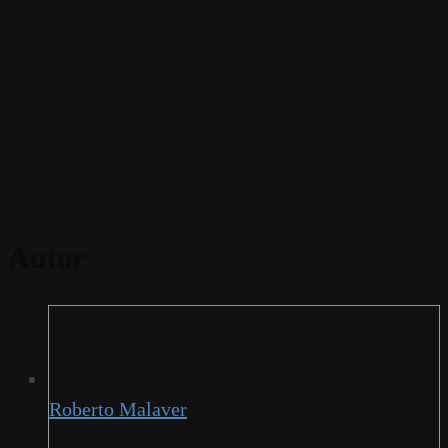
Autor
Roberto Malaver