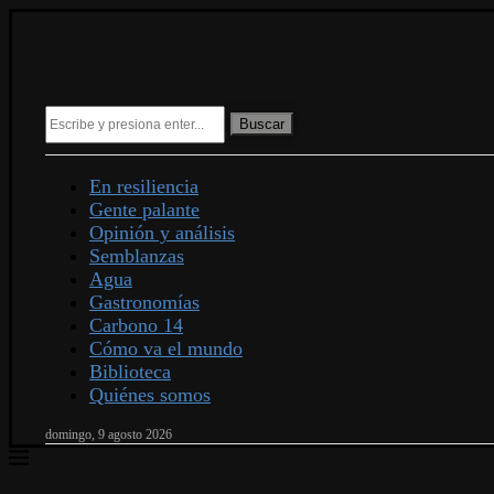
Buscar
En resiliencia
Gente palante
Opinión y análisis
Semblanzas
Agua
Gastronomías
Carbono 14
Cómo va el mundo
Biblioteca
Quiénes somos
domingo, 9 agosto 2026