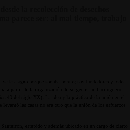
 desde la recolección de desechos
ma parece ser: al mal tiempo, trabajo
 se le asignó porque sonaba bonito; sus fundadores y todo
rma a partir de la organización de su gente, un hormiguero
os 40 del siglo XX). La idea y la práctica de la unión en el
 levantó las casas no era otro que la unión de los esfuerzos
. Santurrón, estúpido y además ubicado en un cargo de cierto