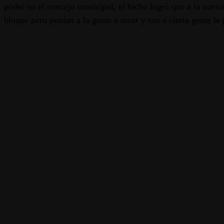
poder en el concejo municipal, el bicho logró que a la nuev
bloque pero ponían a la gente a rezar y eso a cierta gente le