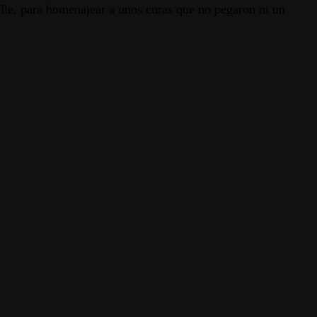
alle, para homenajear a unos curas que no pegaron ni un