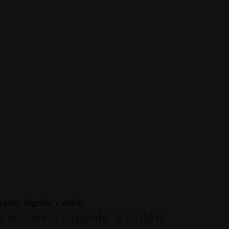
scasez, ingenio y unión
 escasez, ingenio y unión