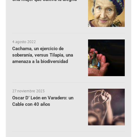
4 agosto 2022
Cachama, un ejercicio de
soberanía, versus Tilapia, una
amenaza a la biodiversidad
27 noviembre 2023
Oscar D’ León en Varadero: un
Cable con 40 años