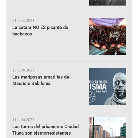
21 abril 2023
La catara NO ES picante de
bachacos
15 julio 2023
Las mariposas amarillas de
Mauricio Babilonia
11 julio 2026
Las torres del urbanismo Ciudad
Tiuna son sismorresistentes