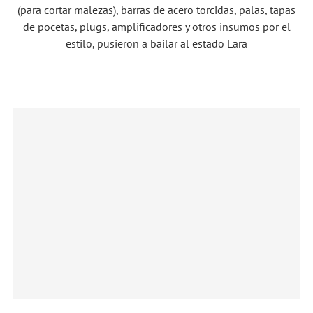
(para cortar malezas), barras de acero torcidas, palas, tapas
de pocetas, plugs, amplificadores y otros insumos por el
estilo, pusieron a bailar al estado Lara