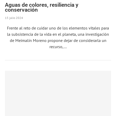
Aguas de colores, resiliencia y
conservación
15 julio 2024
Frente al reto de cuidar uno de los elementos vitales para
la subsistencia de la vida en el planeta, una investigación
de Meimalín Moreno propone dejar de considerarla un
recurso,…