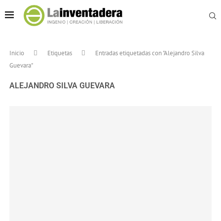
Inicio
Etiquetas
Entradas etiquetadas con "Alejandro Silva
Guevara"
ALEJANDRO SILVA GUEVARA