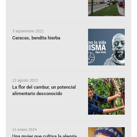
3 septiembre 2022
Caracas, bendita hierba
22 agosto 2022
La flor del cambur, un potencial
alimentario desconocido
15 enero 2024
Una mujer que cultiva la alegría