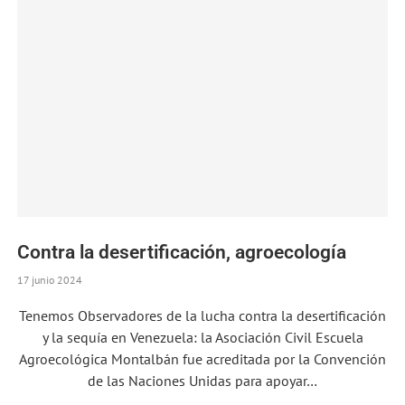
Contra la desertificación, agroecología
17 junio 2024
Tenemos Observadores de la lucha contra la desertificación
y la sequía en Venezuela: la Asociación Civil Escuela
Agroecológica Montalbán fue acreditada por la Convención
de las Naciones Unidas para apoyar…