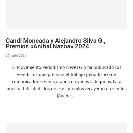
Candi Moncada y Alejandro Silva G.,
Premios «Aníbal Nazoa» 2024
17 junio 2024
El Movimiento Periodismo Necesario ha publicado los
veredictos que premian el trabajo periodístico de
comunicadores venezolanos en varias categorías. Para
nuestra felicidad, dos de esos premios recayeron en sendos
jóvenes…