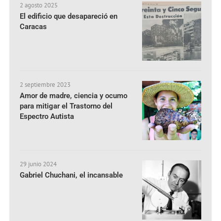
2 agosto 2025
El edificio que desapareció en
Caracas
2 septiembre 2023
Amor de madre, ciencia y ocumo
para mitigar el Trastorno del
Espectro Autista
29 junio 2024
Gabriel Chuchani, el incansable