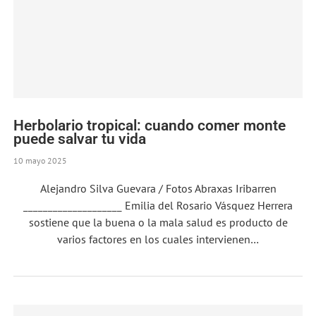
Herbolario tropical: cuando comer monte
puede salvar tu vida
10 mayo 2025
Alejandro Silva Guevara / Fotos Abraxas Iribarren
____________________ Emilia del Rosario Vásquez Herrera
sostiene que la buena o la mala salud es producto de
varios factores en los cuales intervienen…