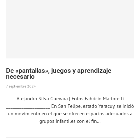
De «pantallas», juegos y aprendizaje
necesario
7 septiembre 2024
Alejandro Silva Guevara | Fotos Fabricio Martorelli
____________________ En San Felipe, estado Yaracuy, se inició
un movimiento en el que se ofrecen espacios adecuados a
grupos infantiles con el fin…