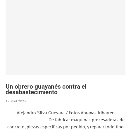
Un obrero guayanés contra el
desabastecimiento
12 abril 2025
Alejandro Silva Guevara / Fotos Abraxas Iribarren
____________________ De fabricar máquinas procesadoras de
concreto, piezas específicas por pedido, y reparar todo tipo