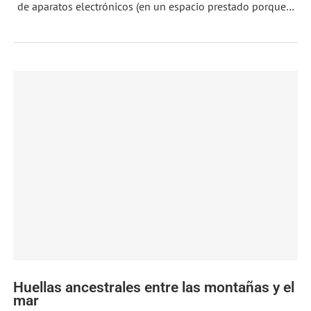
de aparatos electrónicos (en un espacio prestado porque…
Huellas ancestrales entre las montañas y el
mar