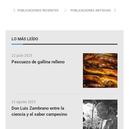
PUBLICACIONES RECIENTES
PUBLICACIONES ANTIGUAS
LO MÁS LEÍDO
22 julio 2023
Pescuezo de gallina relleno
15 agosto 2023
Don Luis Zambrano entre la
ciencia y el saber campesino