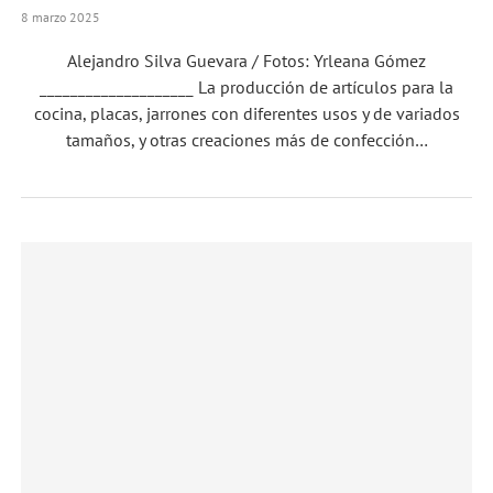
8 marzo 2025
Alejandro Silva Guevara / Fotos: Yrleana Gómez
____________________ La producción de artículos para la
cocina, placas, jarrones con diferentes usos y de variados
tamaños, y otras creaciones más de confección…