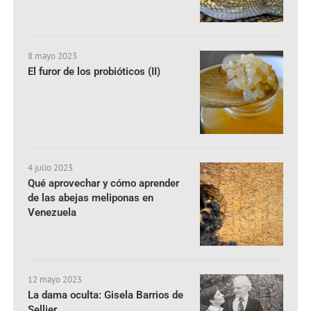
8 mayo 2023
El furor de los probióticos (II)
4 julio 2023
Qué aprovechar y cómo aprender
de las abejas meliponas en
Venezuela
12 mayo 2023
La dama oculta: Gisela Barrios de
Sellier