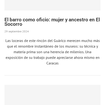
El barro como oficio: mujer y ancestro en El
Socorro
29 septiembre 2024
Las loceras de este rincón del Guárico merecen mucho más
que el renombre instantáneo de los museos: su técnica y
materia prima son una herencia de milenios. Una
exposición de su trabajo puede apreciarse ahora mismo en
Caracas