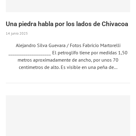
Una piedra habla por los lados de Chivacoa
14 junio 2025
Alejandro Silva Guevara / Fotos Fabricio Martorelli
____________________ El petroglifo tiene por medidas 1,50
metros aproximadamente de ancho, por unos 70
centímetros de alto. Es visible en una peña de…