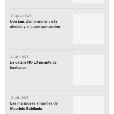
15 agosto 2023
Don Luis Zambrano entre la
ciencia y el saber campesino
21 abril 2023
La catara NO ES picante de
bachacos
15 julio 2023
Las mariposas amarillas de
Mauricio Babilonia