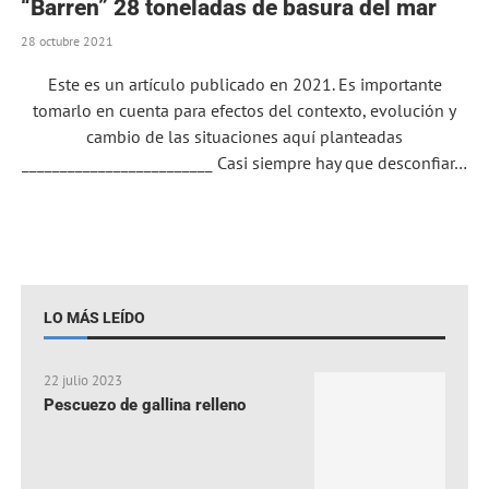
“Barren” 28 toneladas de basura del mar
28 octubre 2021
Este es un artículo publicado en 2021. Es importante
tomarlo en cuenta para efectos del contexto, evolución y
cambio de las situaciones aquí planteadas
_________________________ Casi siempre hay que desconfiar…
LO MÁS LEÍDO
22 julio 2023
Pescuezo de gallina relleno