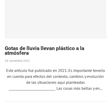
Gotas de lluvia llevan plástico a la
atmósfera
24 noviembre 2021
Este artículo fue publicado en 2021. Es importante tenerlo
en cuenta para efectos del contexto, cambios y evolución
de las situaciones aquí planteadas
___________________________ Las cosas más bellas y en…