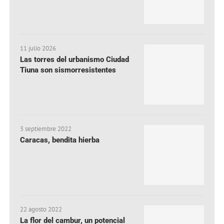
11 julio 2026
Las torres del urbanismo Ciudad
Tiuna son sismorresistentes
3 septiembre 2022
Caracas, bendita hierba
22 agosto 2022
La flor del cambur, un potencial