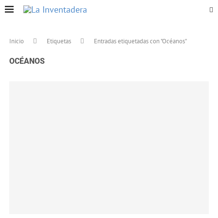
Inicio
Etiquetas
Entradas etiquetadas con "Océanos"
OCÉANOS