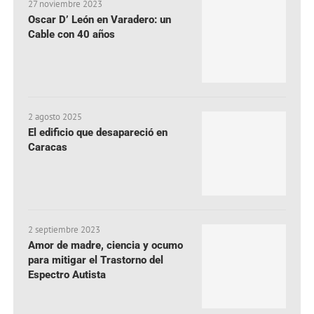
27 noviembre 2023
Oscar D’ León en Varadero: un
Cable con 40 años
2 agosto 2025
El edificio que desapareció en
Caracas
2 septiembre 2023
Amor de madre, ciencia y ocumo
para mitigar el Trastorno del
Espectro Autista