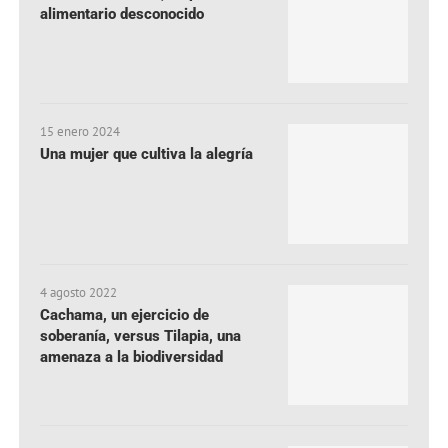
alimentario desconocido
15 enero 2024
Una mujer que cultiva la alegría
4 agosto 2022
Cachama, un ejercicio de
soberanía, versus Tilapia, una
amenaza a la biodiversidad