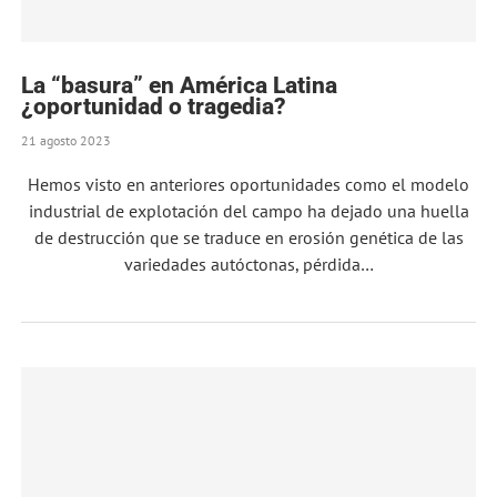
La “basura” en América Latina
¿oportunidad o tragedia?
21 agosto 2023
Hemos visto en anteriores oportunidades como el modelo
industrial de explotación del campo ha dejado una huella
de destrucción que se traduce en erosión genética de las
variedades autóctonas, pérdida…