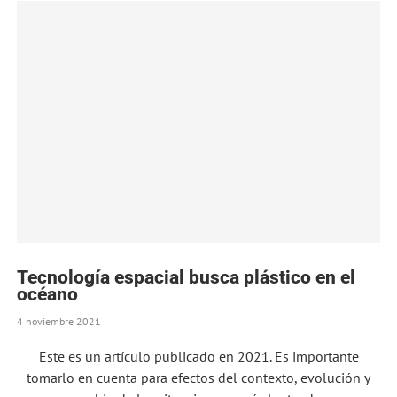
Tecnología espacial busca plástico en el
océano
4 noviembre 2021
Este es un artículo publicado en 2021. Es importante
tomarlo en cuenta para efectos del contexto, evolución y