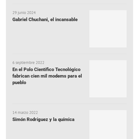
29 junio 2024
Gabriel Chuchani, el incansable
6 septiembre 2022
En el Polo Científico Tecnológico
fabrican cien mil modems para el
pueblo
14 marzo 2022
Simón Rodríguez y la química