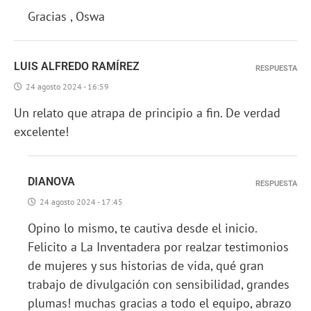
Gracias , Oswa
LUIS ALFREDO RAMÍREZ
RESPUESTA
24 agosto 2024 - 16:59
Un relato que atrapa de principio a fin. De verdad
excelente!
DIANOVA
RESPUESTA
24 agosto 2024 - 17:45
Opino lo mismo, te cautiva desde el inicio.
Felicito a La Inventadera por realzar testimonios
de mujeres y sus historias de vida, qué gran
trabajo de divulgación con sensibilidad, grandes
plumas! muchas gracias a todo el equipo, abrazo