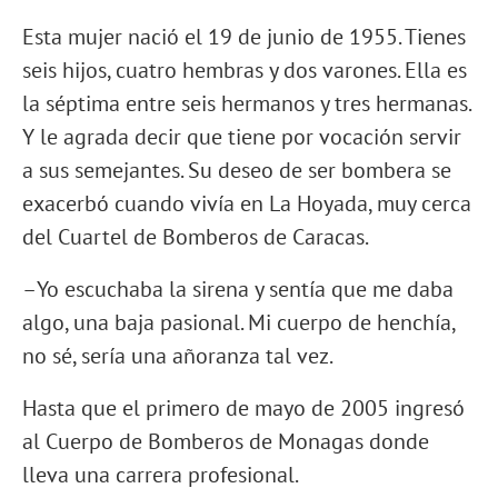
Esta mujer nació el 19 de junio de 1955. Tienes
seis hijos, cuatro hembras y dos varones. Ella es
la séptima entre seis hermanos y tres hermanas.
Y le agrada decir que tiene por vocación servir
a sus semejantes. Su deseo de ser bombera se
exacerbó cuando vivía en La Hoyada, muy cerca
del Cuartel de Bomberos de Caracas.
–Yo escuchaba la sirena y sentía que me daba
algo, una baja pasional. Mi cuerpo de henchía,
no sé, sería una añoranza tal vez.
Hasta que el primero de mayo de 2005 ingresó
al Cuerpo de Bomberos de Monagas donde
lleva una carrera profesional.