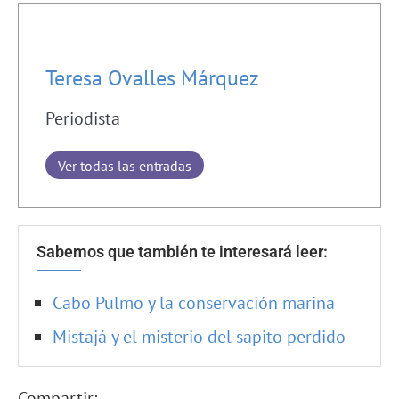
Teresa Ovalles Márquez
Periodista
Ver todas las entradas
Sabemos que también te interesará leer:
Cabo Pulmo y la conservación marina
Mistajá y el misterio del sapito perdido
Compartir: