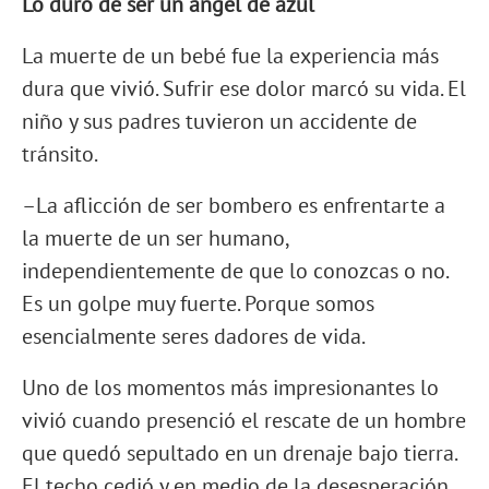
Lo duro de ser un ángel de azul
La muerte de un bebé fue la experiencia más
dura que vivió. Sufrir ese dolor marcó su vida. El
niño y sus padres tuvieron un accidente de
tránsito.
–La aflicción de ser bombero es enfrentarte a
la muerte de un ser humano,
independientemente de que lo conozcas o no.
Es un golpe muy fuerte. Porque somos
esencialmente seres dadores de vida.
Uno de los momentos más impresionantes lo
vivió cuando presenció el rescate de un hombre
que quedó sepultado en un drenaje bajo tierra.
El techo cedió y en medio de la desesperación