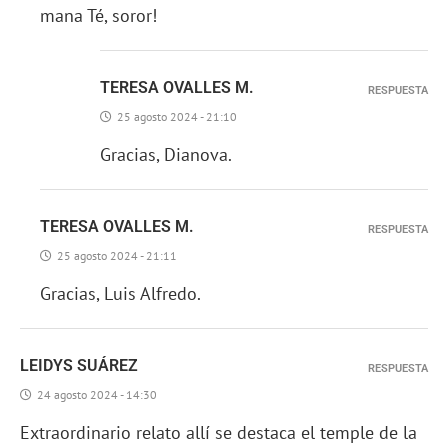
mana Té, soror!
TERESA OVALLES M.
RESPUESTA
25 agosto 2024 - 21:10
Gracias, Dianova.
TERESA OVALLES M.
RESPUESTA
25 agosto 2024 - 21:11
Gracias, Luis Alfredo.
LEIDYS SUÁREZ
RESPUESTA
24 agosto 2024 - 14:30
Extraordinario relato allí se destaca el temple de la