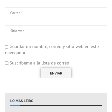
Guardar mi nombre, correo y sitio web en este
navegador.
¡Suscríbeme a la lista de correo!
LO MÁS LEÍDO