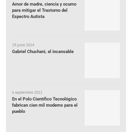
Amor de madre, ciencia y ocumo
para mitigar el Trastorno del
Espectro Autista
29 junio 2024
Gabriel Chuchani, el incansable
6 septiembre 2022
En el Polo Científico Tecnológico
fabrican cien mil modems para el
pueblo