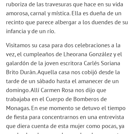
ruboriza de las travesuras que hace en su vida
amorosa, carnal y mística. Ella es dueña de un
recinto que parece albergar a los duendes de su
infancia y de un río.
Visitamos su casa para dos celebraciones a la
vez, el cumpleaños de Lheorana González y el
galardón de la joven escritora Carlés Soriana
Brito Durán. Aquella casa nos cobijó desde la
tarde de un sábado hasta el amanecer de un
domingo. Allí Carmen Rosa nos dijo que
trabajaba en el Cuerpo de Bomberos de
Monagas. En ese momento se detuvo el tiempo
de fiesta para concentrarnos en una entrevista
que diera cuenta de esta mujer como pocas, ya