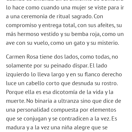
lo hace como cuando una mujer se viste para ir
a una ceremonia de ritual sagrado. Con
compromiso y entrega total, con sus afeites, su
más hermoso vestido y su bemba roja, como un
ave con su vuelo, como un gato y su misterio.
Carmen Rosa tiene dos lados, como todas, no
solamente por su peinado dispar. El lado
izquierdo lo lleva largo y en su flanco derecho
luce un cabello corto que desnuda su rostro.
Porque ella es esa dicotomía de la vida y la
muerte. No binaria a ultranza sino que dice de
una personalidad compuesta por elementos
que se conjugan y se contradicen a la vez. Es
madura y a la vez una niña alegre que se