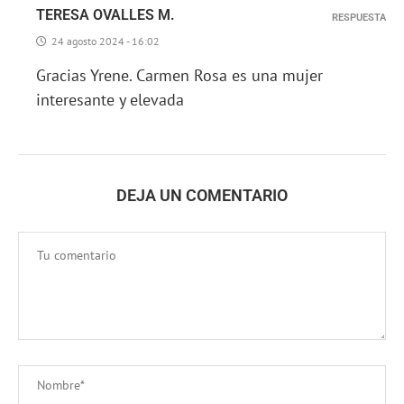
TERESA OVALLES M.
RESPUESTA
24 agosto 2024 - 16:02
Gracias Yrene. Carmen Rosa es una mujer
interesante y elevada
DEJA UN COMENTARIO