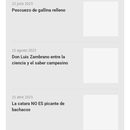
22 julio 2023
Pescuezo de gallina relleno
15 agosto 2023
Don Luis Zambrano entre la
ciencia y el saber campesino
21 abril 2023
La catara NO ES picante de
bachacos