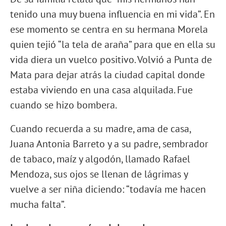
tenido una muy buena influencia en mi vida”. En
ese momento se centra en su hermana Morela
quien tejió “la tela de araña” para que en ella su
vida diera un vuelco positivo. Volvió a Punta de
Mata para dejar atrás la ciudad capital donde
estaba viviendo en una casa alquilada. Fue
cuando se hizo bombera.
Cuando recuerda a su madre, ama de casa,
Juana Antonia Barreto y a su padre, sembrador
de tabaco, maíz y algodón, llamado Rafael
Mendoza, sus ojos se llenan de lágrimas y
vuelve a ser niña diciendo: “todavía me hacen
mucha falta”.