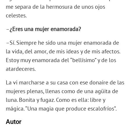
me separa de la hermosura de unos ojos
celestes.
–
¿Eres una mujer enamorada?
–Sí. Siempre he sido una mujer enamorada de
la vida, del amor, de mis ideas y de mis afectos.
Estoy muy enamorada del “bellísimo” y de los
atardeceres.
La vi marcharse a su casa con ese donaire de las
mujeres plenas, llenas como de una agüita de
luna. Bonita y fugaz. Como es ella: libre y
mágica. “Una magia que produce escalofríos”.
Autor