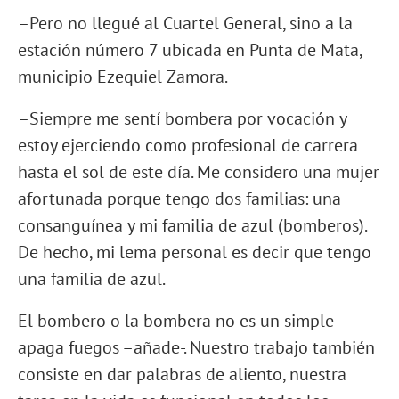
–Pero no llegué al Cuartel General, sino a la
estación número 7 ubicada en Punta de Mata,
municipio Ezequiel Zamora.
–Siempre me sentí bombera por vocación y
estoy ejerciendo como profesional de carrera
hasta el sol de este día. Me considero una mujer
afortunada porque tengo dos familias: una
consanguínea y mi familia de azul (bomberos).
De hecho, mi lema personal es decir que tengo
una familia de azul.
El bombero o la bombera no es un simple
apaga fuegos –añade-. Nuestro trabajo también
consiste en dar palabras de aliento, nuestra