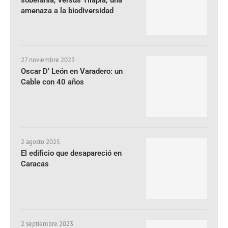
amenaza a la biodiversidad
27 noviembre 2023
Oscar D’ León en Varadero: un
Cable con 40 años
2 agosto 2025
El edificio que desapareció en
Caracas
2 septiembre 2023