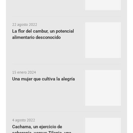
22 agosto 2022
La flor del cambur, un potencial
alimentario desconocido
15 enero 2024
Una mujer que cultiva la alegría
4 agosto 2022
Cachama, un ejercicio de
soberanía, versus Tilapia, una