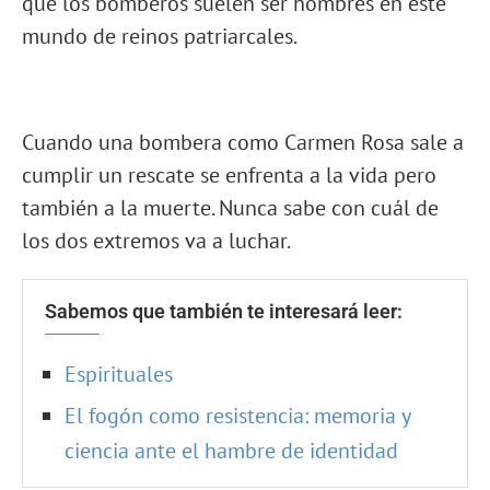
que los bomberos suelen ser hombres en este
mundo de reinos patriarcales.
Cuando una bombera como Carmen Rosa sale a
cumplir un rescate se enfrenta a la vida pero
también a la muerte. Nunca sabe con cuál de
los dos extremos va a luchar.
Sabemos que también te interesará leer:
Espirituales
El fogón como resistencia: memoria y
ciencia ante el hambre de identidad