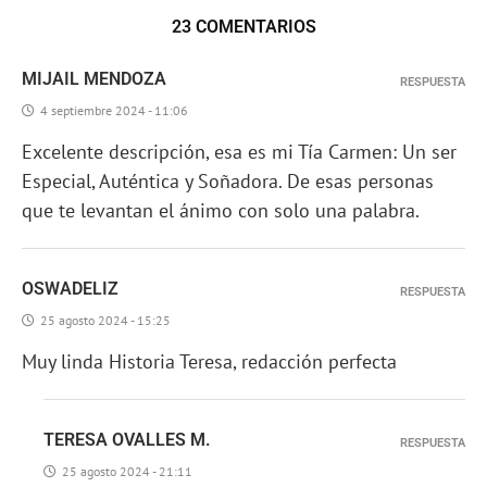
23 COMENTARIOS
MIJAIL MENDOZA
RESPUESTA
4 septiembre 2024 - 11:06
Excelente descripción, esa es mi Tía Carmen: Un ser
Especial, Auténtica y Soñadora. De esas personas
que te levantan el ánimo con solo una palabra.
OSWADELIZ
RESPUESTA
25 agosto 2024 - 15:25
Muy linda Historia Teresa, redacción perfecta
TERESA OVALLES M.
RESPUESTA
25 agosto 2024 - 21:11