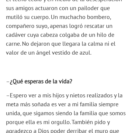
sus amigos actuaron con un pailoder que
mutiló su cuerpo. Un muchacho bombero,
compañero suyo, apenas logró rescatar un
cadáver cuya cabeza colgaba de un hilo de
carne. No dejaron que llegara la calma ni el
valor de un ángel vestido de azul.
–
¿Qué esperas de la vida?
–Espero ver a mis hijos y nietos realizados y la
meta más soñada es ver a mi familia siempre
unida, que sigamos siendo la familia que somos
porque ella es mi orgullo. También pido y
agradezco a Dios poder derribar el muro que