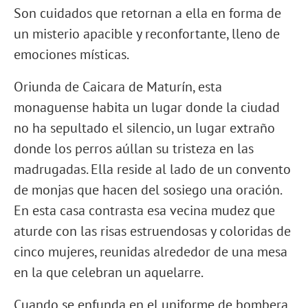
Son cuidados que retornan a ella en forma de
un misterio apacible y reconfortante, lleno de
emociones místicas.
Oriunda de Caicara de Maturín, esta
monaguense habita un lugar donde la ciudad
no ha sepultado el silencio, un lugar extraño
donde los perros aúllan su tristeza en las
madrugadas. Ella reside al lado de un convento
de monjas que hacen del sosiego una oración.
En esta casa contrasta esa vecina mudez que
aturde con las risas estruendosas y coloridas de
cinco mujeres, reunidas alrededor de una mesa
en la que celebran un aquelarre.
Cuando se enfunda en el uniforme de bombera