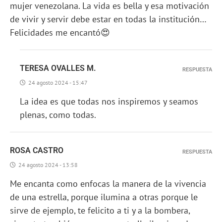
mujer venezolana. La vida es bella y esa motivación
de vivir y servir debe estar en todas la institución…
Felicidades me encantó😍
TERESA OVALLES M.
RESPUESTA
24 agosto 2024 - 15:47
La idea es que todas nos inspiremos y seamos
plenas, como todas.
ROSA CASTRO
RESPUESTA
24 agosto 2024 - 13:58
Me encanta como enfocas la manera de la vivencia
de una estrella, porque ilumina a otras porque le
sirve de ejemplo, te felicito a ti y a la bombera,