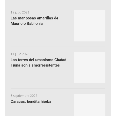
15 julio 2023
Las mariposas amarillas de
Mauricio Babilonia
11 julio 2026
Las torres del urbanismo Ciudad
Tiuna son sismorresistentes
3 septiembre 2022
Caracas, bendita hierba