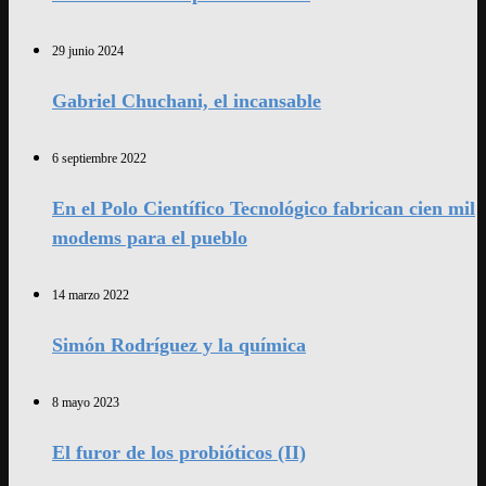
29 junio 2024
Gabriel Chuchani, el incansable
6 septiembre 2022
En el Polo Científico Tecnológico fabrican cien mil
modems para el pueblo
14 marzo 2022
Simón Rodríguez y la química
8 mayo 2023
El furor de los probióticos (II)