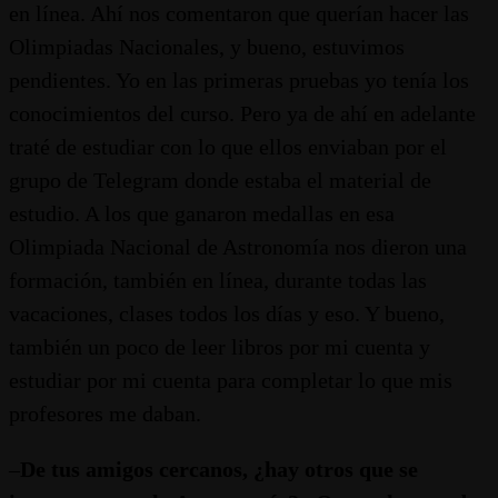
en línea. Ahí nos comentaron que querían hacer las
Olimpiadas Nacionales, y bueno, estuvimos
pendientes. Yo en las primeras pruebas yo tenía los
conocimientos del curso. Pero ya de ahí en adelante
traté de estudiar con lo que ellos enviaban por el
grupo de Telegram donde estaba el material de
estudio. A los que ganaron medallas en esa
Olimpiada Nacional de Astronomía nos dieron una
formación, también en línea, durante todas las
vacaciones, clases todos los días y eso. Y bueno,
también un poco de leer libros por mi cuenta y
estudiar por mi cuenta para completar lo que mis
profesores me daban.
–
De tus amigos cercanos, ¿hay otros que se