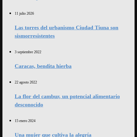
11 julio 2026
Las torres del urbanismo Ciudad Tiuna son
sismorresistentes
3 septiembre 2022
Caracas, bendita hierba
22 agosto 2022
La flor del cambur, un potencial alimentario
desconocido
15 enero 2024
Una mujer que cultiva la alegría