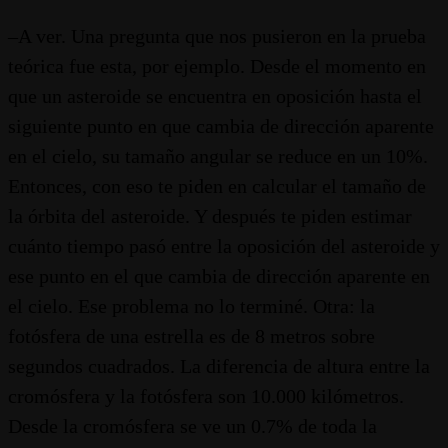
–A ver. Una pregunta que nos pusieron en la prueba
teórica fue esta, por ejemplo. Desde el momento en
que un asteroide se encuentra en oposición hasta el
siguiente punto en que cambia de dirección aparente
en el cielo, su tamaño angular se reduce en un 10%.
Entonces, con eso te piden en calcular el tamaño de
la órbita del asteroide. Y después te piden estimar
cuánto tiempo pasó entre la oposición del asteroide y
ese punto en el que cambia de dirección aparente en
el cielo. Ese problema no lo terminé. Otra: la
fotósfera de una estrella es de 8 metros sobre
segundos cuadrados. La diferencia de altura entre la
cromósfera y la fotósfera son 10.000 kilómetros.
Desde la cromósfera se ve un 0.7% de toda la