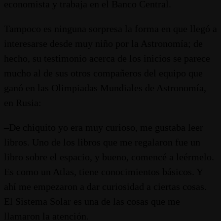
economista y trabaja en el Banco Central.
Tampoco es ninguna sorpresa la forma en que llegó a
interesarse desde muy niño por la Astronomía; de
hecho, su testimonio acerca de los inicios se parece
mucho al de sus otros compañeros del equipo que
ganó en las Olimpiadas Mundiales de Astronomía,
en Rusia:
–De chiquito yo era muy curioso, me gustaba leer
libros. Uno de los libros que me regalaron fue un
libro sobre el espacio, y bueno, comencé a leérmelo.
Es como un Atlas, tiene conocimientos básicos. Y
ahí me empezaron a dar curiosidad a ciertas cosas.
El Sistema Solar es una de las cosas que me
llamaron la atención.