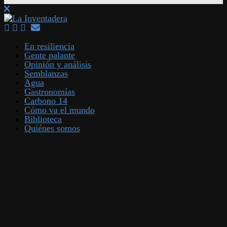
En resiliencia
Gente palante
Opinión y análisis
Semblanzas
Agua
Gastronomías
Carbono 14
Cómo va el mundo
Biblioteca
Quiénes somos