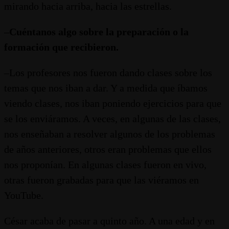
mirando hacia arriba, hacia las estrellas.
–
Cuéntanos algo sobre la preparación o la
formación que recibieron.
–Los profesores nos fueron dando clases sobre los
temas que nos iban a dar. Y a medida que íbamos
viendo clases, nos iban poniendo ejercicios para que
se los enviáramos. A veces, en algunas de las clases,
nos enseñaban a resolver algunos de los problemas
de años anteriores, otros eran problemas que ellos
nos proponían. En algunas clases fueron en vivo,
otras fueron grabadas para que las viéramos en
YouTube.
César acaba de pasar a quinto año. A una edad y en