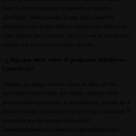
final la ciencia estudia lo que está a nuestro
alrededor. Hemos usado lo que está a nuestro
alrededor para poder obtener beneficios. Entonces,
claro que se hace ciencia, tal vez a veces sin darnos
cuenta, y a veces conscientes de ella.
–
¿Algo que decir sobre el programa Semilleros
Científicos?
–Bueno, yo tengo en esto como un año, me ha
parecido bastante bien que desde chamos estén
promoviendo la ciencia, el aprendizaje, porque no a
todo el mundo la ciencia le genera esa curiosidad. Y
a muchos que les genera curiosidad
lamentablemente no tienen la oportunidad para