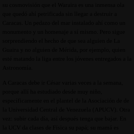
su cosmovisión que el Waraira es una inmensa ola
que quedó ahí petrificada sin llegar a destruir a
Caracas. Un pedazo del mar instalado ahí como un
monumento y un homenaje a sí mismo. Pero sigue
sorprendiendo el hecho de que sea alguien de La
Guaira y no alguien de Mérida, por ejemplo, quien
esté matando la liga entre los jóvenes entregados a la
Astronomía.
A Caracas debe ir César varias veces a la semana,
porque allí ha estudiado desde muy niño,
específicamente en el plantel de la Asociación de de
la Universidad Central de Venezuela (APUCV). Otra
vez: subir cada día, así después tenga que bajar. En
la UCV da clases de Física su papá; su mamá es