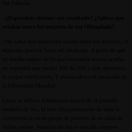
fue Fabiola.
–
¿Esperabas obtener ese resultado? ¿Sabías que
estabas entre los mejores de esa Olimpíada?
–No sabía que realmente estaba entre los mejores, ni
esperaba que ese fuera mi resultado. A pesar de que
yo estaba seguro de lo que respondía en esa prueba,
no esperaba que sacara 100 de 100, o que obtuviera
la mejor calificación. Y menos ahora el resultado de
la Olimpiada Mundial.
César se refiere al batacazo mayor de la jornada:
medalla de oro, la más alta puntuación de toda la
competencia en un grupo de jóvenes de su edad de
varios países. Ventajas de hacer crecido siempre