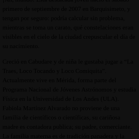
primero de septiembre de 2007 en Barquisimeto, y
tengan por seguro: podría calcular sin problema,
mientras se toma un carato, qué constelaciones eran
visibles en el cielo de la ciudad crepuscular el día de
su nacimiento.
Creció en Cabudare y de niña le gustaba jugar a “La
Traes, Loco Tocando y Loco Comiquita”.
Actualmente vive en Mérida, forma parte del
Programa Nacional de Jóvenes Astrónomos y estudia
Física en la Universidad de Los Andes (ULA).
Fabiola Martínez Alvarado no proviene de una
familia de científicos o científicas, su cariñosa
madre es contadora publica; su padre, comerciante.
La familia materna es de tradición panadera y la