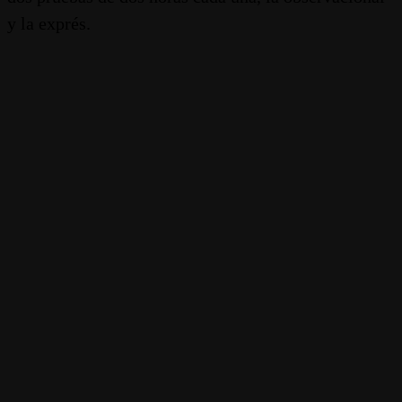
y la exprés.