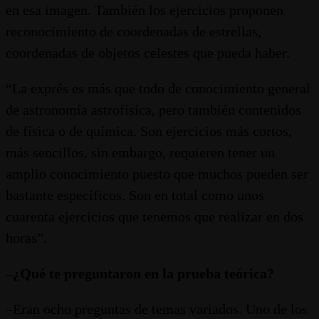
en esa imagen. También los ejercicios proponen
reconocimiento de coordenadas de estrellas,
coordenadas de objetos celestes que pueda haber.
“La exprés es más que todo de conocimiento general
de astronomía astrofísica, pero también contenidos
de física o de química. Son ejercicios más cortos,
más sencillos, sin embargo, requieren tener un
amplio conocimiento puesto que muchos pueden ser
bastante específicos. Son en total como unos
cuarenta ejercicios que tenemos que realizar en dos
horas”.
–
¿Qué te preguntaron en la prueba teórica?
–Eran ocho preguntas de temas variados. Uno de los