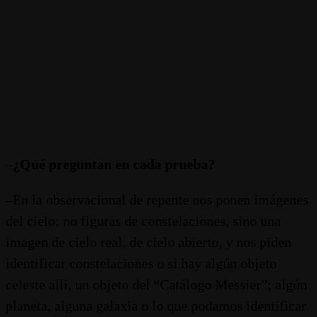
–
¿Qué preguntan en cada prueba?
–En la observacional de repente nos ponen imágenes
del cielo; no figuras de constelaciones, sino una
imagen de cielo real, de cielo abierto, y nos piden
identificar constelaciones o si hay algún objeto
celeste allí, un objeto del “Catálogo Messier”; algún
planeta, alguna galaxia o lo que podamos identificar