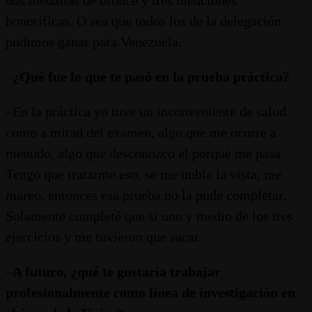
honoríficas. O sea que todos los de la delegación
pudimos ganar para Venezuela.
–
¿Qué fue lo que te pasó en la prueba práctica?
–En la práctica yo tuve un inconveniente de salud
como a mitad del examen, algo que me ocurre a
menudo, algo que desconozco el porqué me pasa.
Tengo que tratarme eso, se me nubla la vista, me
mareo, entonces esa prueba no la pude completar.
Solamente completé que si uno y medio de los tres
ejercicios y me tuvieron que sacar.
–
A futuro,
¿
qué te gustaría trabajar
profesionalmente como línea de investigación en