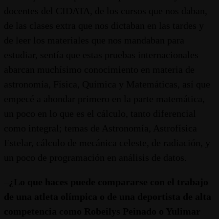
docentes del CIDATA, de los cursos que nos daban,
de las clases extra que nos dictaban en las tardes y
de leer los materiales que nos mandaban para
estudiar, sentía que estas pruebas internacionales
abarcan muchísimo conocimiento en materia de
astronomía, Física, Química y Matemáticas, así que
empecé a ahondar primero en la parte matemática,
un poco en lo que es el cálculo, tanto diferencial
como integral; temas de Astronomía, Astrofísica
Estelar, cálculo de mecánica celeste, de radiación, y
un poco de programación en análisis de datos.
–
¿Lo que haces puede compararse con el trabajo
de una atleta olímpica o de una deportista de alta
competencia como Robeilys Peinado o Yulimar