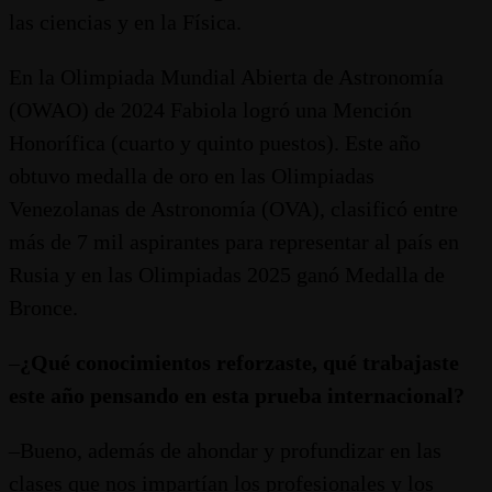
las ciencias y en la Física.
En la Olimpiada Mundial Abierta de Astronomía
(OWAO) de 2024 Fabiola logró una Mención
Honorífica (cuarto y quinto puestos). Este año
obtuvo medalla de oro en las Olimpiadas
Venezolanas de Astronomía (OVA), clasificó entre
más de 7 mil aspirantes para representar al país en
Rusia y en las Olimpiadas 2025 ganó Medalla de
Bronce.
–
¿Qué conocimientos reforzaste, qué trabajaste
este año pensando en esta prueba internacional?
–Bueno, además de ahondar y profundizar en las
clases que nos impartían los profesionales y los