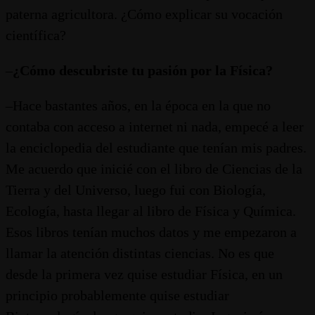
paterna agricultora. ¿Cómo explicar su vocación
científica?
–
¿Cómo descubriste tu pasión por la Física?
–Hace bastantes años, en la época en la que no
contaba con acceso a internet ni nada, empecé a leer
la enciclopedia del estudiante que tenían mis padres.
Me acuerdo que inicié con el libro de Ciencias de la
Tierra y del Universo, luego fui con Biología,
Ecología, hasta llegar al libro de Física y Química.
Esos libros tenían muchos datos y me empezaron a
llamar la atención distintas ciencias. No es que
desde la primera vez quise estudiar Física, en un
principio probablemente quise estudiar