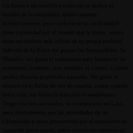
Un físico o un científico como tal se dedica al
estudio de la naturaleza, químicamente,
biológicamente, pero también en la cotidianidad
tiene curiosidad por el mundo que le rodea, quiere
tener un análisis más crítico de su propia realidad.
Además de la física me gustan las humanidades, la
filosofía, me gusta el taekwondo para fortalecer no
solamente la mente, sino también el cuerpo. Cuando
estaba chiquita practicaba natación. Me gusta la
musica rock, bailar de vez en cuando, cantar cuando
estoy sola, me llama la atención el senderismo.
Tengo muchas amistades, la mayoría está en Lara,
pero últimamente, por las actividades de las
Olimpiadas y otras promovidas por el ministerio he
conocido gente nueva, gente interesada también en