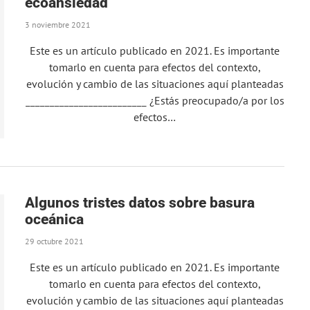
ecoansiedad
3 noviembre 2021
Este es un artículo publicado en 2021. Es importante
tomarlo en cuenta para efectos del contexto,
evolución y cambio de las situaciones aquí planteadas
_________________________ ¿Estás preocupado/a por los
efectos…
Algunos tristes datos sobre basura
oceánica
29 octubre 2021
Este es un artículo publicado en 2021. Es importante
tomarlo en cuenta para efectos del contexto,
evolución y cambio de las situaciones aquí planteadas