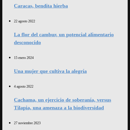
Caracas, bendita hierba
22 agosto 2022
La flor del cambur, un potencial alimentario
desconocido
15 enero 2024
Una mujer que cultiva la alegría
4 agosto 2022
Cachama, un ejercicio de soberanía, versus
Tilapia, una amenaza a la biodiversidad
27 noviembre 2023