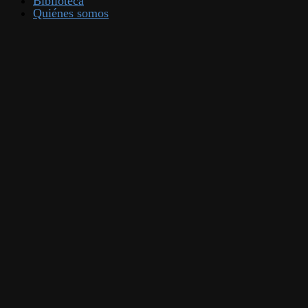
Biblioteca
Quiénes somos