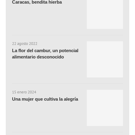
Caracas, bendita hierba
22 agosto 2022
La flor del cambur, un potencial
alimentario desconocido
15 enero 2024
Una mujer que cultiva la alegría