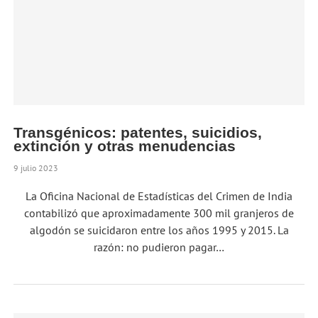
Transgénicos: patentes, suicidios,
extinción y otras menudencias
9 julio 2023
La Oficina Nacional de Estadísticas del Crimen de India
contabilizó que aproximadamente 300 mil granjeros de
algodón se suicidaron entre los años 1995 y 2015. La
razón: no pudieron pagar…