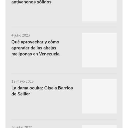
antivenenos sólidos
4 julio 2023
Qué aprovechar y cómo
aprender de las abejas
meliponas en Venezuela
12 mayo 2023
La dama oculta: Gisela Barrios
de Sellier
30 julio 2022