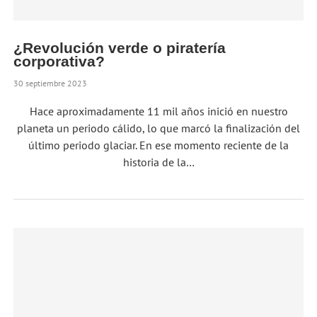
¿Revolución verde o piratería
corporativa?
30 septiembre 2023
Hace aproximadamente 11 mil años inició en nuestro
planeta un periodo cálido, lo que marcó la finalización del
último periodo glaciar. En ese momento reciente de la
historia de la…