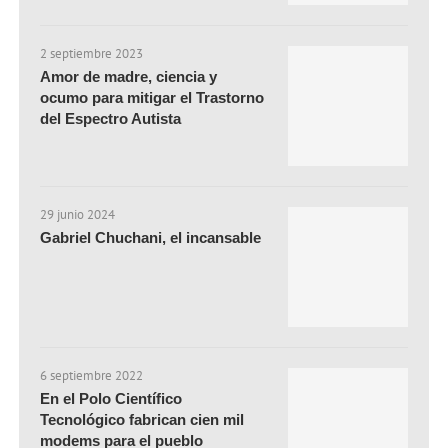
2 septiembre 2023
Amor de madre, ciencia y
ocumo para mitigar el Trastorno
del Espectro Autista
29 junio 2024
Gabriel Chuchani, el incansable
6 septiembre 2022
En el Polo Científico
Tecnológico fabrican cien mil
modems para el pueblo