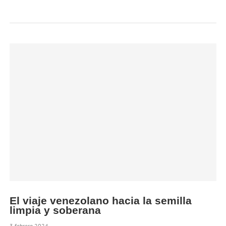
El viaje venezolano hacia la semilla
limpia y soberana
3 febrero 2024