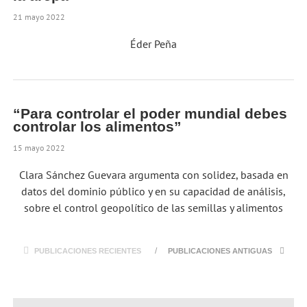
21 mayo 2022
Éder Peña
“Para controlar el poder mundial debes
controlar los alimentos”
15 mayo 2022
Clara Sánchez Guevara argumenta con solidez, basada en
datos del dominio público y en su capacidad de análisis,
sobre el control geopolítico de las semillas y alimentos
PUBLICACIONES RECIENTES
PUBLICACIONES ANTIGUAS