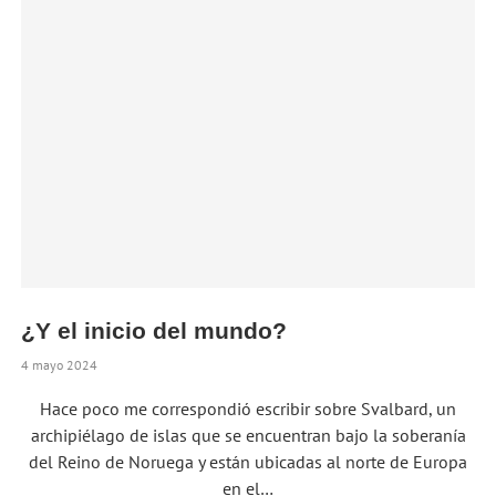
¿Y el inicio del mundo?
4 mayo 2024
Hace poco me correspondió escribir sobre Svalbard, un
archipiélago de islas que se encuentran bajo la soberanía
del Reino de Noruega y están ubicadas al norte de Europa
en el…