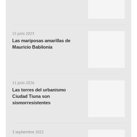
15 julio 2023
Las mariposas amarillas de
Mauricio Babilonia
11 julio 2026
Las torres del urbanismo
Ciudad Tiuna son
sismorresistentes
3 septiembre 2022