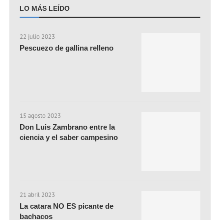
LO MÁS LEÍDO
22 julio 2023
Pescuezo de gallina relleno
15 agosto 2023
Don Luis Zambrano entre la
ciencia y el saber campesino
21 abril 2023
La catara NO ES picante de
bachacos