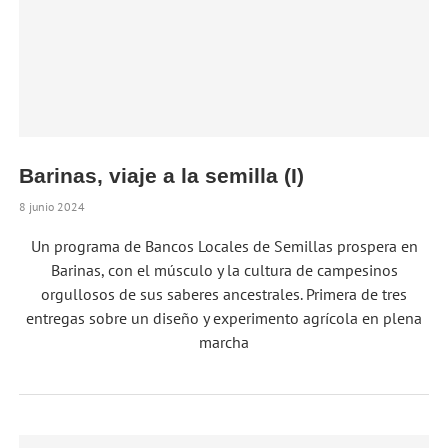
Barinas, viaje a la semilla (I)
8 junio 2024
Un programa de Bancos Locales de Semillas prospera en
Barinas, con el músculo y la cultura de campesinos
orgullosos de sus saberes ancestrales. Primera de tres
entregas sobre un diseño y experimento agrícola en plena
marcha