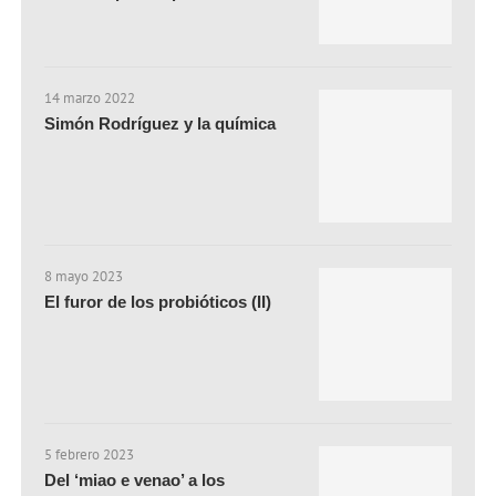
14 marzo 2022
Simón Rodríguez y la química
8 mayo 2023
El furor de los probióticos (II)
5 febrero 2023
Del ‘miao e venao’ a los