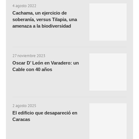
4 agosto 2022
Cachama, un ejercicio de
soberanía, versus Tilapia, una
amenaza a la biodiversidad
27 noviembre 2023
Oscar D’ León en Varadero: un
Cable con 40 años
2 agosto 2025
El edificio que desapareció en
Caracas