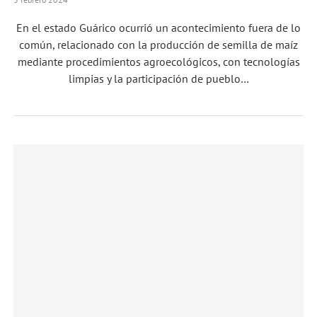
En el estado Guárico ocurrió un acontecimiento fuera de lo
común, relacionado con la producción de semilla de maíz
mediante procedimientos agroecológicos, con tecnologías
limpias y la participación de pueblo…