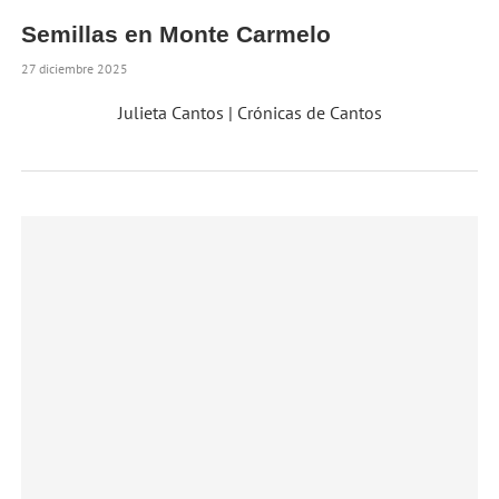
Semillas en Monte Carmelo
27 diciembre 2025
Julieta Cantos | Crónicas de Cantos