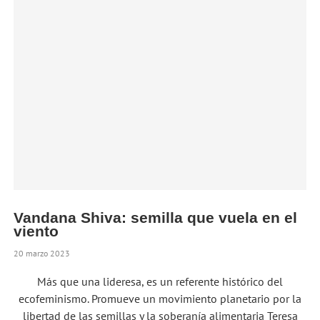
Vandana Shiva: semilla que vuela en el
viento
20 marzo 2023
Más que una lideresa, es un referente histórico del
ecofeminismo. Promueve un movimiento planetario por la
libertad de las semillas y la soberanía alimentaria Teresa