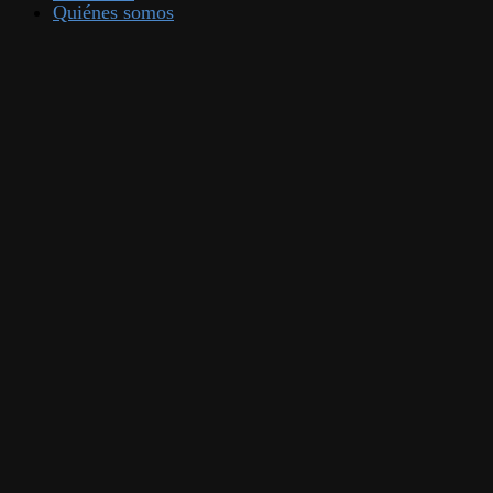
Quiénes somos