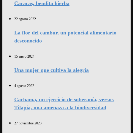
Caracas, bendita hierba
22 agosto 2022
La flor del cambur, un potencial alimentario
desconocido
15 enero 2024
Una mujer que cultiva la alegría
4 agosto 2022
Cachama, un ejercicio de soberanía, versus
Tilapia, una amenaza a la biodiversidad
27 noviembre 2023