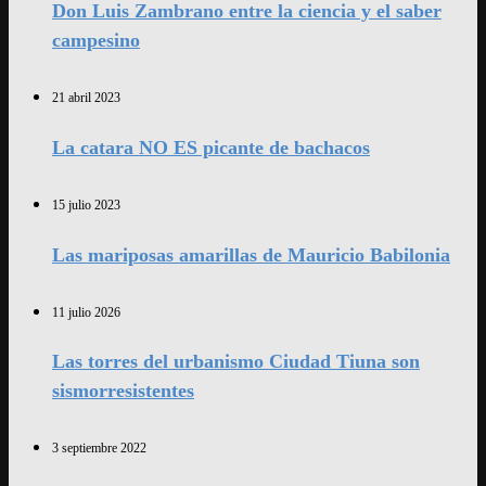
Don Luis Zambrano entre la ciencia y el saber
campesino
21 abril 2023
La catara NO ES picante de bachacos
15 julio 2023
Las mariposas amarillas de Mauricio Babilonia
11 julio 2026
Las torres del urbanismo Ciudad Tiuna son
sismorresistentes
3 septiembre 2022