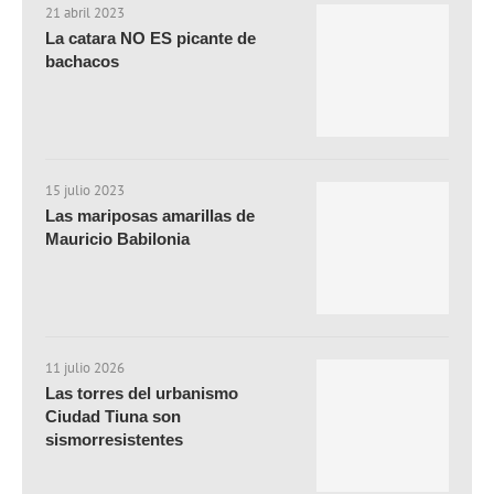
21 abril 2023
La catara NO ES picante de
bachacos
15 julio 2023
Las mariposas amarillas de
Mauricio Babilonia
11 julio 2026
Las torres del urbanismo
Ciudad Tiuna son
sismorresistentes