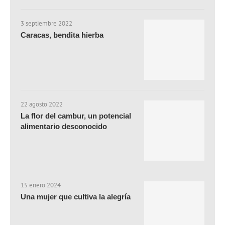
3 septiembre 2022
Caracas, bendita hierba
22 agosto 2022
La flor del cambur, un potencial
alimentario desconocido
15 enero 2024
Una mujer que cultiva la alegría