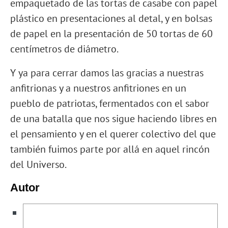
empaquetado de las tortas de casabe con papel
plástico en presentaciones al detal, y en bolsas
de papel en la presentación de 50 tortas de 60
centímetros de diámetro.
Y ya para cerrar damos las gracias a nuestras
anfitrionas y a nuestros anfitriones en un
pueblo de patriotas, fermentados con el sabor
de una batalla que nos sigue haciendo libres en
el pensamiento y en el querer colectivo del que
también fuimos parte por allá en aquel rincón
del Universo.
Autor