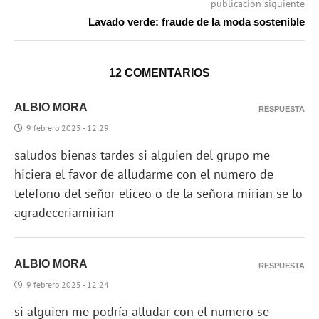
publicación siguiente
Lavado verde: fraude de la moda sostenible
12 COMENTARIOS
ALBIO MORA
RESPUESTA
9 febrero 2025 - 12:29
saludos bienas tardes si alguien del grupo me
hiciera el favor de alludarme con el numero de
telefono del señor eliceo o de la señora mirian se lo
agradeceriamirian
ALBIO MORA
RESPUESTA
9 febrero 2025 - 12:24
si alguien me podría alludar con el numero se