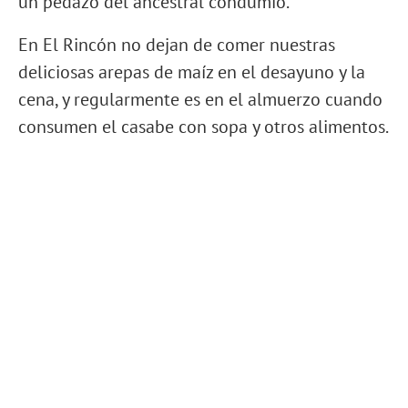
un pedazo del ancestral condumio.
En El Rincón no dejan de comer nuestras
deliciosas arepas de maíz en el desayuno y la
cena, y regularmente es en el almuerzo cuando
consumen el casabe con sopa y otros alimentos.