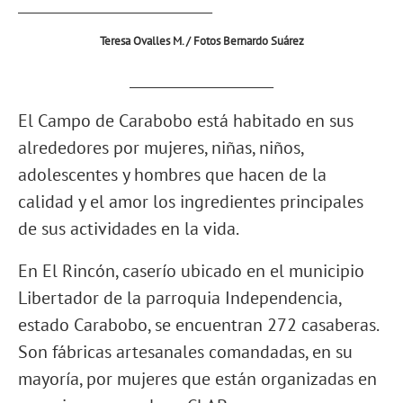
___________________________
Teresa Ovalles M. / Fotos Bernardo Suárez
____________________
El Campo de Carabobo está habitado en sus
alrededores por mujeres, niñas, niños,
adolescentes y hombres que hacen de la
calidad y el amor los ingredientes principales
de sus actividades en la vida.
En El Rincón, caserío ubicado en el municipio
Libertador de la parroquia Independencia,
estado Carabobo, se encuentran 272 casaberas.
Son fábricas artesanales comandadas, en su
mayoría, por mujeres que están organizadas en