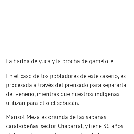
La harina de yuca y la brocha de gamelote
En el caso de los pobladores de este caserío, es
procesada a través del prensado para separarla
del veneno, mientras que nuestros indígenas
utilizan para ello el sebucán.
Marisol Meza es oriunda de las sabanas
carabobeñas, sector Chaparral, y tiene 36 años