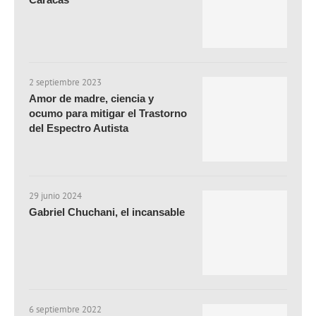
2 septiembre 2023
Amor de madre, ciencia y
ocumo para mitigar el Trastorno
del Espectro Autista
29 junio 2024
Gabriel Chuchani, el incansable
6 septiembre 2022