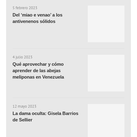
5 febrero 2023
Del ‘miao e venao’ a los
antivenenos sólidos
4 julio 2023
Qué aprovechar y cómo
aprender de las abejas
meliponas en Venezuela
12 mayo 2023
La dama oculta: Gisela Barrios
de Sellier