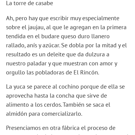
La torre de casabe
Ah, pero hay que escribir muy especialmente
sobre el jaujau, al que le agregan en la primera
tendida en el budare queso duro llanero
rallado, anís y azúcar. Se dobla por la mitad y el
resultado es un deleite que da dulzura a
nuestro paladar y que muestran con amor y
orgullo las pobladoras de El Rincón.
La yuca se parece al cochino porque de ella se
aprovecha hasta la concha que sirve de
alimento a los cerdos. También se saca el
almidón para comercializarlo.
Presenciamos en otra fábrica el proceso de