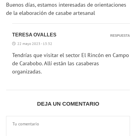
Buenos días, estamos interesadas de orientaciones
de la elaboración de casabe artesanal
TERESA OVALLES
RESPUESTA
22 mayo 2023 - 13:32
Tendrías que visitar el sector El Rincón en Campo
de Carabobo. Allí están las casaberas
organizadas.
DEJA UN COMENTARIO