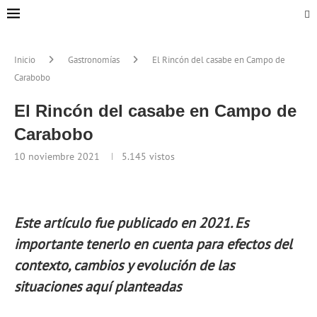
Inicio
Gastronomías
El Rincón del casabe en Campo de
Carabobo
El Rincón del casabe en Campo de
Carabobo
10 noviembre 2021
5.145
vistos
Este artículo fue publicado en 2021. Es
importante tenerlo en cuenta para efectos del
contexto, cambios y evolución de las
situaciones aquí planteadas