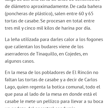
de diámetro aproximadamente. De cada bañera
(poncheras de plástico), salen entre 60 y 65
tortas de casabe. Se procesan en total entre
tres mil y cinco mil kilos de harina por día.
La leña utilizada para darles calor a los fogones
que calientan los budares viene de los
aserraderos de Tinaquillo, en Cojedes, en
algunos casos.
En la mesa de los pobladores de El Rincón no
faltan las tortas de casabe y a decir de Carlos
Lago, quien regenta la botica comunal, todo el
que pasa al lado de la mesa en donde está el
casabe le mete un pellizco para llevar a su boca