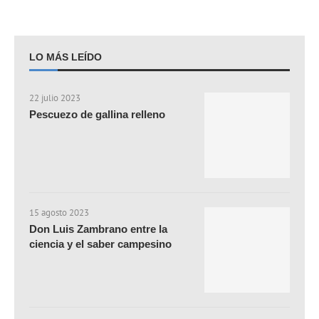
LO MÁS LEÍDO
22 julio 2023
Pescuezo de gallina relleno
15 agosto 2023
Don Luis Zambrano entre la
ciencia y el saber campesino