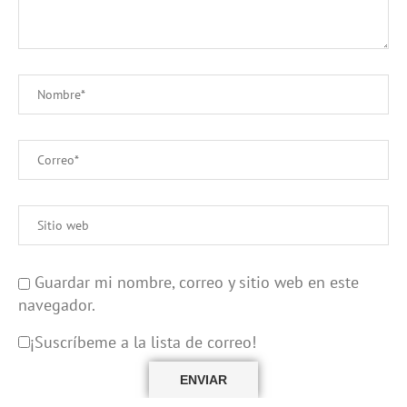
Guardar mi nombre, correo y sitio web en este
navegador.
¡Suscríbeme a la lista de correo!