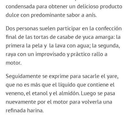
condensada para obtener un delicioso producto
dulce con predominante sabor a anís.
Dos personas suelen participar en la confección
final de las tortas de casabe de yuca amarga: la
primera la pela y la lava con agua; la segunda,
raya con un improvisado y práctico rallo a
motor.
Seguidamente se exprime para sacarle el yare,
que no es más que el líquido que contiene el
veneno, el etanol y el almidón. Luego se pasa
nuevamente por el motor para volverla una
refinada harina.