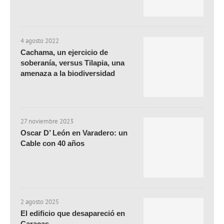
4 agosto 2022
Cachama, un ejercicio de
soberanía, versus Tilapia, una
amenaza a la biodiversidad
27 noviembre 2023
Oscar D’ León en Varadero: un
Cable con 40 años
2 agosto 2025
El edificio que desapareció en
Caracas