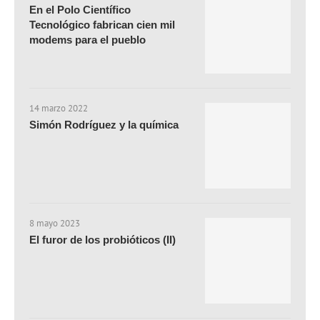
En el Polo Científico
Tecnológico fabrican cien mil
modems para el pueblo
14 marzo 2022
Simón Rodríguez y la química
8 mayo 2023
El furor de los probióticos (II)