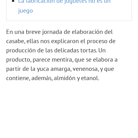
La fabricación de juguetes no es un
juego
En una breve jornada de elaboración del
casabe, ellas nos explicaron el proceso de
producción de las delicadas tortas. Un
producto, parece mentira, que se elabora a
partir de la yuca amarga, venenosa, y que
contiene, además, almidón y etanol.