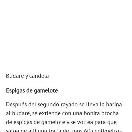
Budare y candela
Espigas de gamelote
Después del segundo rayado se lleva la harina
al budare, se extiende con una bonita brocha
de espigas de gamelote y se voltea para que
salga de allí una torta de unos 60 centímetros