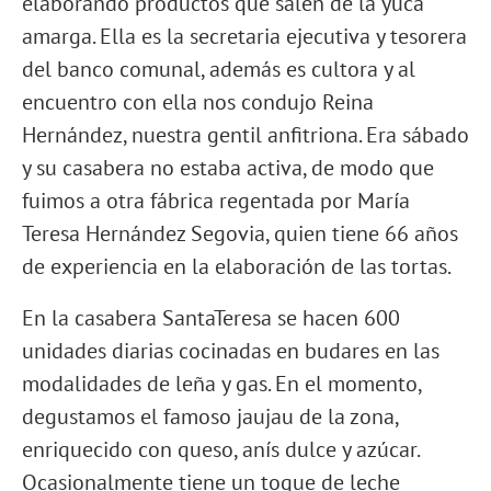
elaborando productos que salen de la yuca
amarga. Ella es la secretaria ejecutiva y tesorera
del banco comunal, además es cultora y al
encuentro con ella nos condujo Reina
Hernández, nuestra gentil anfitriona. Era sábado
y su casabera no estaba activa, de modo que
fuimos a otra fábrica regentada por María
Teresa Hernández Segovia, quien tiene 66 años
de experiencia en la elaboración de las tortas.
En la casabera SantaTeresa se hacen 600
unidades diarias cocinadas en budares en las
modalidades de leña y gas. En el momento,
degustamos el famoso jaujau de la zona,
enriquecido con queso, anís dulce y azúcar.
Ocasionalmente tiene un toque de leche