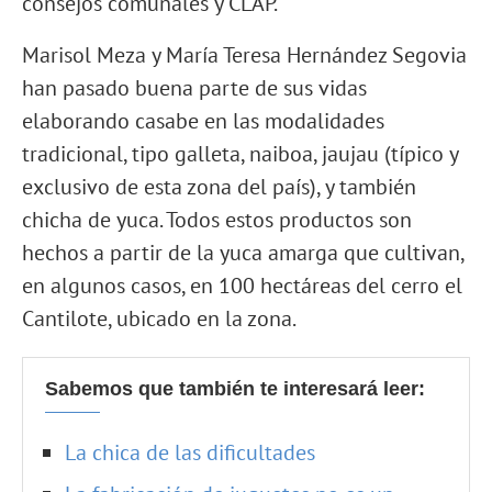
consejos comunales y CLAP.
Marisol Meza y María Teresa Hernández Segovia
han pasado buena parte de sus vidas
elaborando casabe en las modalidades
tradicional, tipo galleta, naiboa, jaujau (típico y
exclusivo de esta zona del país), y también
chicha de yuca. Todos estos productos son
hechos a partir de la yuca amarga que cultivan,
en algunos casos, en 100 hectáreas del cerro el
Cantilote, ubicado en la zona.
Sabemos que también te interesará leer:
La chica de las dificultades