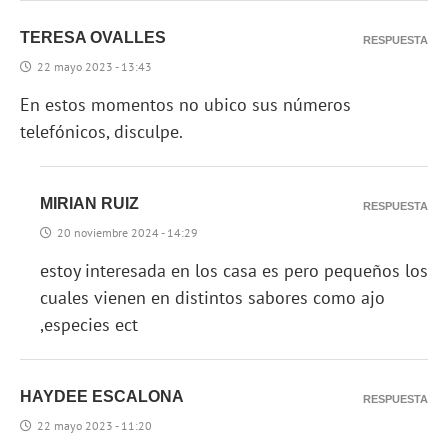
TERESA OVALLES
RESPUESTA
22 mayo 2023 - 13:43
En estos momentos no ubico sus números
telefónicos, disculpe.
MIRIAN RUIZ
RESPUESTA
20 noviembre 2024 - 14:29
estoy interesada en los casa es pero pequeños los
cuales vienen en distintos sabores como ajo
,especies ect
HAYDEE ESCALONA
RESPUESTA
22 mayo 2023 - 11:20