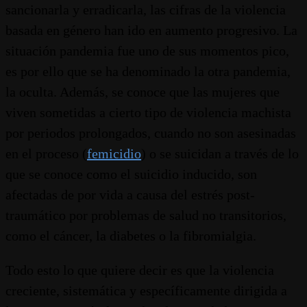
sancionarla y erradicarla, las cifras de la violencia
basada en género han ido en aumento progresivo. La
situación pandemia fue uno de sus momentos pico,
es por ello que se ha denominado la otra pandemia,
la oculta. Además, se conoce que las mujeres que
viven sometidas a cierto tipo de violencia machista
por periodos prolongados, cuando no son asesinadas
en el proceso (
femicidio
) o se suicidan a través de lo
que se conoce como el suicidio inducido, son
afectadas de por vida a causa del estrés post-
traumático por problemas de salud no transitorios,
como el cáncer, la diabetes o la fibromialgia.
Todo esto lo que quiere decir es que la violencia
creciente, sistemática y específicamente dirigida a