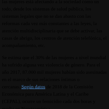
las mujeres está afectando a la sociedad como un
todo, desde los sistemas de salud pública, los
sistemas legales que no se dan abasto con las
reformas cada vez más constantes a las leyes, la
atención multidisciplinaria que se debe activar, las
casas de abrigo, los centros de atención telefónica, el
acompañamiento, etc.
Se estima que el 30% de las mujeres a nivel mundial
ha sufrido alguna vez violencia de género. Para el
año 2017, 87.000 mil mujeres habían sido asesinadas
en el marco de sus relaciones íntimas o
cercanas.
Según datos
de 2018 de la Comisión
Económica para América Latina y el Caribe
(CEPAL), ocurre un femicidio cada dos horas y
media en Nuestramérica.