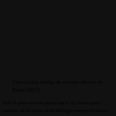
Foto clásica: huelga de mujeres obreras en
Rusia (1917)
Vale la pena en este punto hacer un inciso para
conocer de la mano de la bióloga y especialista en