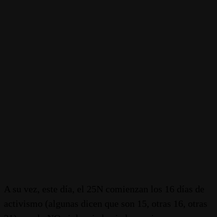
A su vez, este día, el 25N comienzan los 16 días de
activismo (algunas dicen que son 15, otras 16, otras