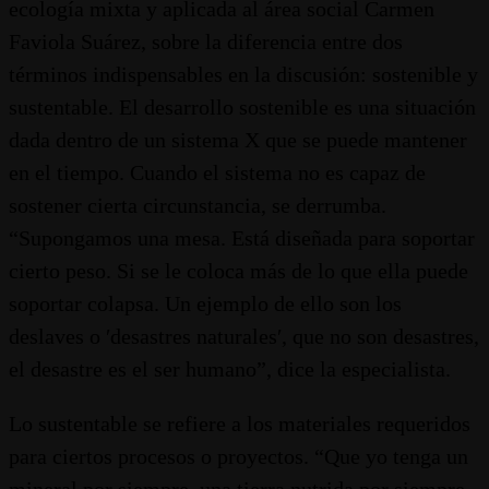
ecología mixta y aplicada al área social Carmen
Faviola Suárez, sobre la diferencia entre dos
términos indispensables en la discusión: sostenible y
sustentable. El desarrollo sostenible es una situación
dada dentro de un sistema X que se puede mantener
en el tiempo. Cuando el sistema no es capaz de
sostener cierta circunstancia, se derrumba.
“Supongamos una mesa. Está diseñada para soportar
cierto peso. Si se le coloca más de lo que ella puede
soportar colapsa. Un ejemplo de ello son los
deslaves o ʹdesastres naturalesʹ, que no son desastres,
el desastre es el ser humano”, dice la especialista.
Lo sustentable se refiere a los materiales requeridos
para ciertos procesos o proyectos. “Que yo tenga un