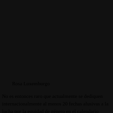
Rosa Luxemburgo
No es entonces raro que actualmente se dediquen
internacionalmente al menos 20 fechas alusivas a la
lucha por la equidad de género en el calendario