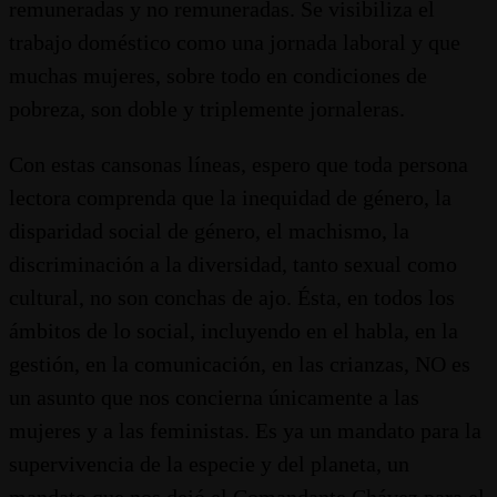
remuneradas y no remuneradas. Se visibiliza el
trabajo doméstico como una jornada laboral y que
muchas mujeres, sobre todo en condiciones de
pobreza, son doble y triplemente jornaleras.
Con estas cansonas líneas, espero que toda persona
lectora comprenda que la inequidad de género, la
disparidad social de género, el machismo, la
discriminación a la diversidad, tanto sexual como
cultural, no son conchas de ajo. Ésta, en todos los
ámbitos de lo social, incluyendo en el habla, en la
gestión, en la comunicación, en las crianzas, NO es
un asunto que nos concierna únicamente a las
mujeres y a las feministas. Es ya un mandato para la
supervivencia de la especie y del planeta, un