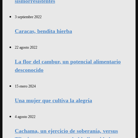
sismorresistentes
3 septiembre 2022
Caracas, bendita hierba
22 agosto 2022
La flor del cambur, un potencial alimentario
desconocido
15 enero 2024
Una mujer que cultiva la alegría
4 agosto 2022
Cachama, un ejercicio de soberanía, versus